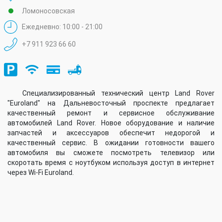
Ломоносовская
Ежедневно: 10:00 - 21:00
+7 911 923 66 60
Специализированный технический центр Land Rover
"Euroland" на Дальневосточный проспекте предлагает
качественный ремонт и сервисное обслуживание
автомобилей Land Rover. Новое оборудование и наличие
запчастей и аксессуаров обеспечит недорогой и
качественный сервис. В ожидании готовности вашего
автомобиля вы сможете посмотреть телевизор или
скоротать время с ноутбуком используя доступ в интернет
через Wi-Fi Euroland.