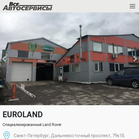
EUROLAND
Специализированный Land Rover
Санкт-Петербург, Дальневосточный проспект, 79к1Б