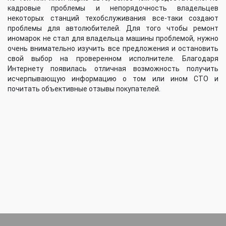
кадровые проблемы и непорядочность владельцев
некоторых станций техобслуживания все-таки создают
проблемы для автолюбителей. Для того чтобы ремонт
иномарок не стал для владельца машины проблемой, нужно
очень внимательно изучить все предложения и остановить
свой выбор на проверенном исполнителе. Благодаря
Интернету появилась отличная возможность получить
исчерпывающую информацию о том или ином СТО и
почитать объективные отзывы покупателей.