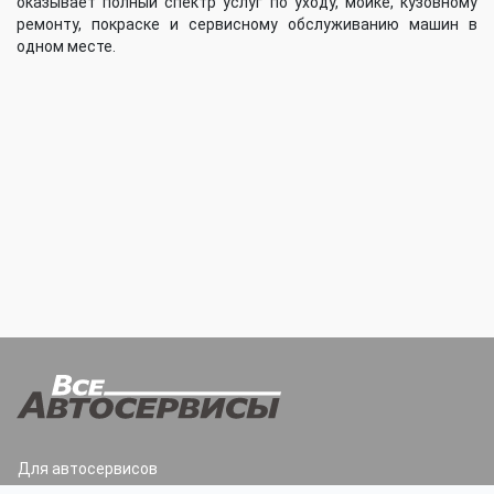
оказывает полный спектр услуг по уходу, мойке, кузовному
ремонту, покраске и сервисному обслуживанию машин в
одном месте.
Для автосервисов