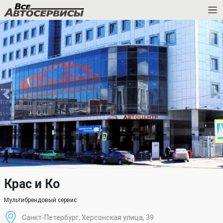
Крас и Ко
Мультибрендовый сервис
Санкт-Петербург, Херсонская улица, 39