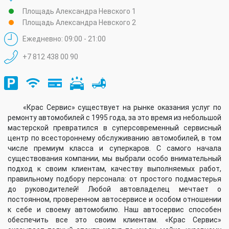
Площадь Александра Невского 1
Площадь Александра Невского 2
Ежедневно: 09:00 - 21:00
+7 812 438 00 90
«Крас Сервис» существует на рынке оказания услуг по
ремонту автомобилей с 1995 года, за это время из небольшой
мастерской превратился в суперсовременный сервисный
центр по всестороннему обслуживанию автомобилей, в том
числе премиум класса и суперкаров. С самого начала
существования компании, мы выбрали особо внимательный
подход к своим клиентам, качеству выполняемых работ,
правильному подбору персонала: от простого подмастерья
до руководителей! Любой автовладелец мечтает о
постоянном, проверенном автосервисе и особом отношении
к себе и своему автомобилю. Наш автосервис способен
обеспечить все это своим клиентам. «Крас Сервис»