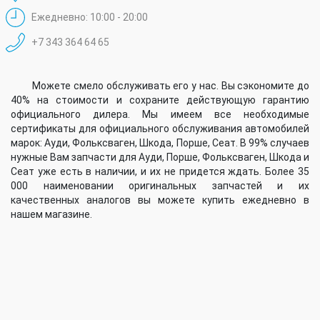
Ежедневно: 10:00 - 20:00
+7 343 364 64 65
Можете смело обслуживать его у нас. Вы сэкономите до
40% на стоимости и сохраните действующую гарантию
официального дилера. Мы имеем все необходимые
сертификаты для официального обслуживания автомобилей
марок: Ауди, Фольксваген, Шкода, Порше, Сеат. В 99% случаев
нужные Вам запчасти для Ауди, Порше, Фольксваген, Шкода и
Сеат уже есть в наличии, и их не придется ждать. Более 35
000 наименовании оригинальных запчастей и их
качественных аналогов вы можете купить ежедневно в
нашем магазине.