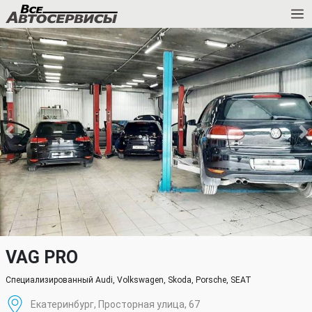
VAG PRO
Специализированный Audi, Volkswagen, Skoda, Porsche, SEAT
Екатеринбург, Просторная улица, 67