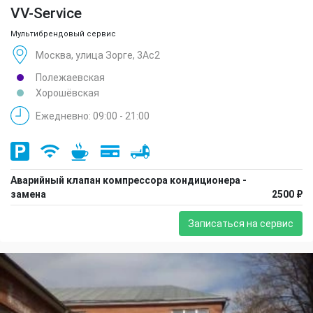
VV-Service
Мультибрендовый сервис
Москва, улица Зорге, 3Ас2
Полежаевская
Хорошёвская
Ежедневно: 09:00 - 21:00
Аварийный клапан компрессора кондиционера -
замена
2500 ₽
Записаться на сервис