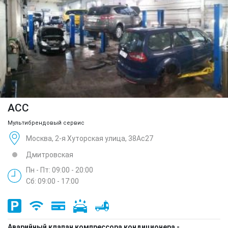
ACC
Мультибрендовый сервис
Москва, 2-я Хуторская улица, 38Ас27
Дмитровская
Пн - Пт: 09:00 - 20:00
Сб: 09:00 - 17:00
Аварийный клапан компрессора кондиционера -