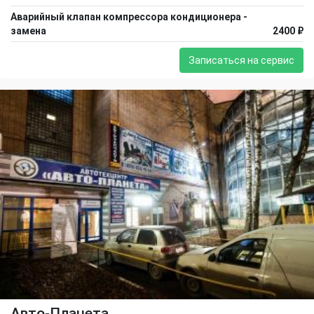
Аварийный клапан компрессора кондиционера -
замена
2400 ₽
Записаться на сервис
Авто-Планета