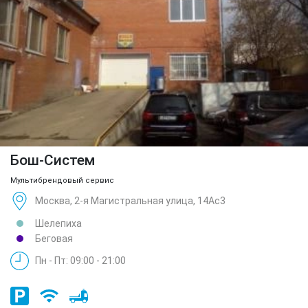
Бош-Систем
Мультибрендовый сервис
Москва, 2-я Магистральная улица, 14Ас3
Шелепиха
Беговая
Пн - Пт: 09:00 - 21:00