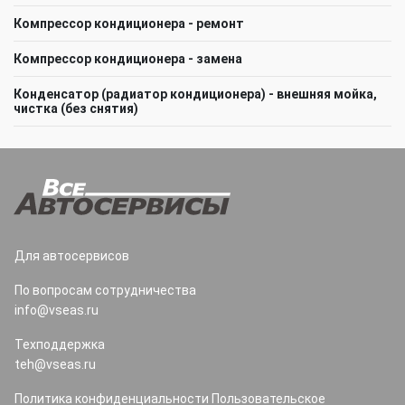
Компрессор кондиционера - ремонт
Компрессор кондиционера - замена
Конденсатор (радиатор кондиционера) - внешняя мойка,
чистка (без снятия)
Для автосервисов
По вопросам сотрудничества
info@vseas.ru
Техподдержка
teh@vseas.ru
Политика конфиденциальности
Пользовательское