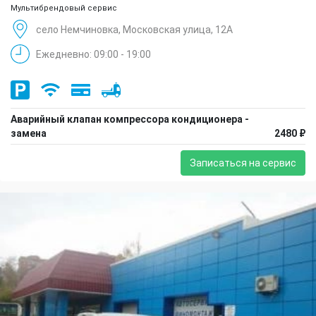
Мультибрендовый сервис
село Немчиновка, Московская улица, 12А
Ежедневно: 09:00 - 19:00
Аварийный клапан компрессора кондиционера -
замена
2480 ₽
Записаться на сервис