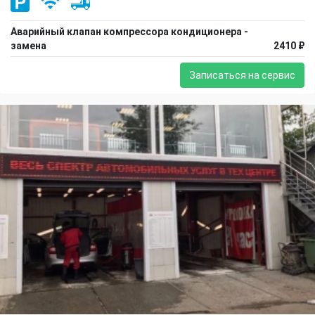
Аварийный клапан компрессора кондиционера -
замена
2410 ₽
Записаться на сервис