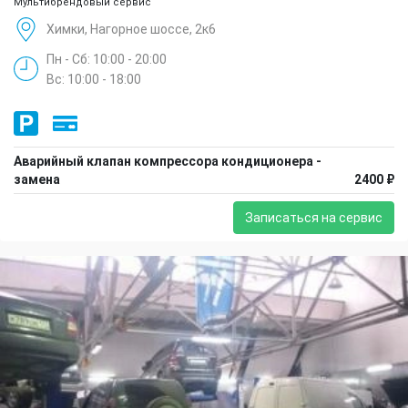
Мультибрендовый сервис
Химки, Нагорное шоссе, 2к6
Пн - Сб: 10:00 - 20:00
Вс: 10:00 - 18:00
Аварийный клапан компрессора кондиционера -
замена
2400 ₽
Записаться на сервис