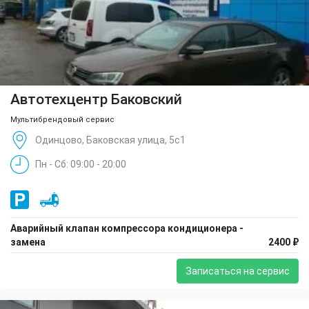
Автотехцентр Баковский
Мультибрендовый сервис
Одинцово, Баковская улица, 5с1
Пн - Сб: 09:00 - 20:00
Аварийный клапан компрессора кондиционера -
замена
2400 ₽
Записаться на сервис