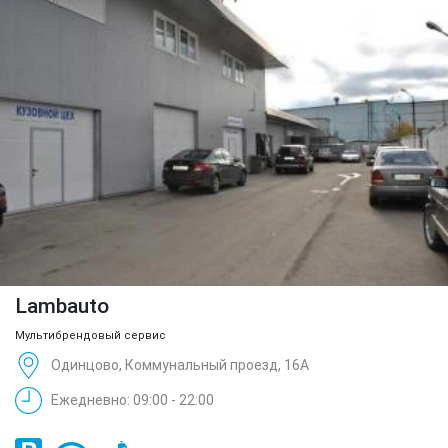
Lambauto
Мультибрендовый сервис
Одинцово, Коммунальный проезд, 16А
Ежедневно: 09:00 - 22:00