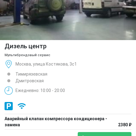
Дизель центр
Мультибрендовый сервис
Москва, улица Костякова, 3с1
Тимирязевская
Дмитровская
Ежедневно: 10:00 - 20:00
Аварийный клапан компрессора кондиционера -
замена
2380 ₽