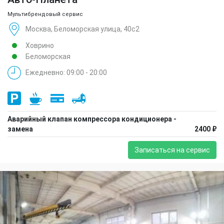
Мультибрендовый сервис
Москва, Беломорская улица, 40с2
Ховрино
Беломорская
Ежедневно: 09:00 - 20:00
Аварийный клапан компрессора кондиционера -
замена
2400 ₽
Записаться на сервис