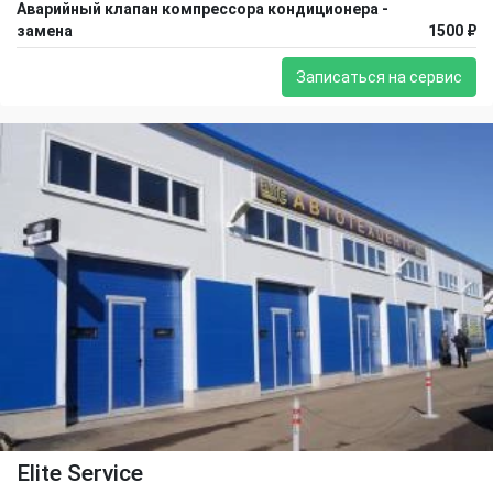
Аварийный клапан компрессора кондиционера -
замена
1500 ₽
Записаться на сервис
Elite Service