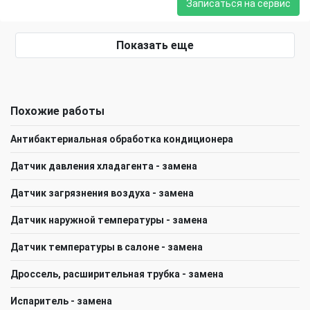
Записаться на сервис
Показать еще
Похожие работы
Антибактериальная обработка кондиционера
Датчик давления хладагента - замена
Датчик загрязнения воздуха - замена
Датчик наружной температуры - замена
Датчик температуры в салоне - замена
Дроссель, расширительная трубка - замена
Испаритель - замена