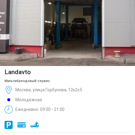
Landavto
Мультибрендовый сервис
Москва, улица Горбунова, 12к2с5
Молодёжная
Ежедневно: 09:00 - 21:00