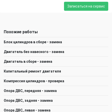
Записаться на сервис
Похожие работы
Блок цилиндров в сборе - замена
Двигатель без навесного - замена
Двигатель в сборе - замена
Капитальный ремонт двигателя
Компрессия цилиндров - проверка
Опора ДВС, передняя - замена
Опора ДВС, задняя - замена
Опора ДВС, левая - замена