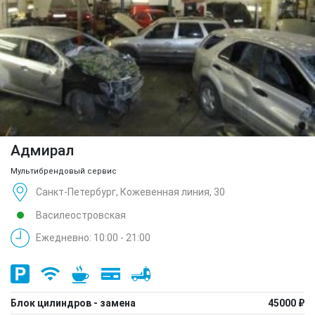
Адмирал
Мультибрендовый сервис
Санкт-Петербург, Кожевенная линия, 30
Василеостровская
Ежедневно: 10:00 - 21:00
Блок цилиндров - замена
45000 ₽