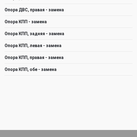
Опора ДВС, правая - замена
Опора КПП - замена
Опора КПП, задняя - замена
Опора КПП, левая - замена
Опора КПП, правая - замена
Опора КПП, обе - замена