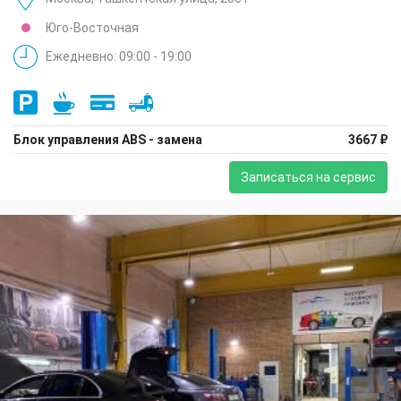
Юго-Восточная
Ежедневно: 09:00 - 19:00
Блок управления ABS - замена
3667 ₽
Записаться на сервис