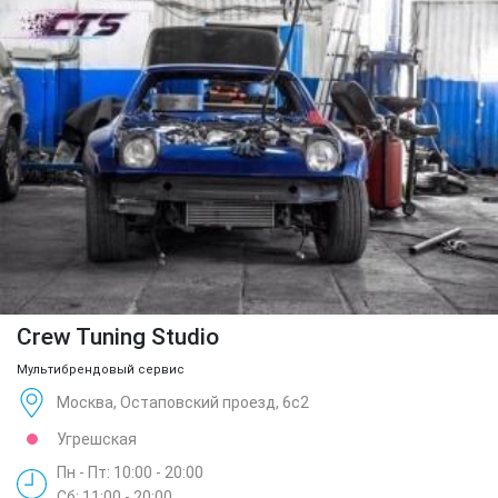
Crew Tuning Studio
Мультибрендовый сервис
Москва, Остаповский проезд, 6с2
Угрешская
Пн - Пт: 10:00 - 20:00
Сб: 11:00 - 20:00