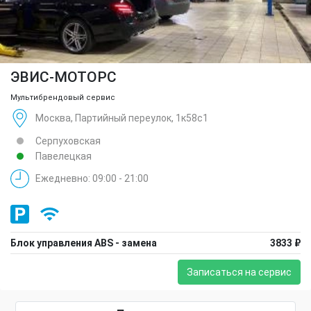
ЭВИС-МОТОРС
Мультибрендовый сервис
Москва, Партийный переулок, 1к58с1
Серпуховская
Павелецкая
Ежедневно: 09:00 - 21:00
Блок управления ABS - замена
3833 ₽
Записаться на сервис