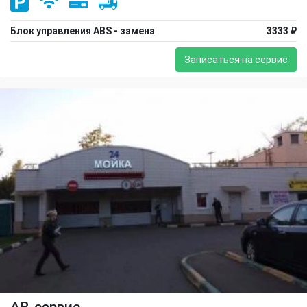
Блок управления ABS - замена
3333 ₽
Записаться на сервис
АВ-сервис