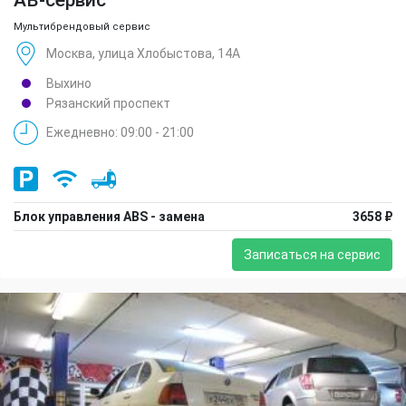
Мультибрендовый сервис
Москва, улица Хлобыстова, 14А
Выхино
Рязанский проспект
Ежедневно: 09:00 - 21:00
Блок управления ABS - замена
3658 ₽
Записаться на сервис