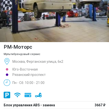
РМ-Моторс
Мультибрендовый сервис
Москва, Ферганская улица, 6к2
Юго-Восточная
Рязанский проспект
Пн - Сб: 10:00 - 21:00
Блок управления ABS - замена
3667 ₽