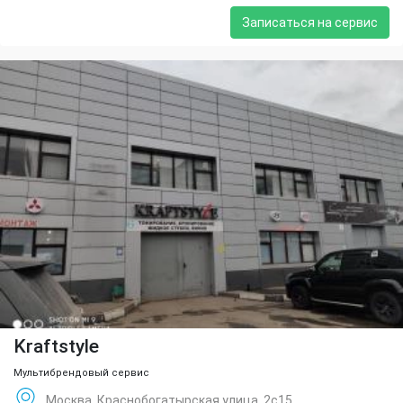
Записаться на сервис
Kraftstyle
Мультибрендовый сервис
Москва, Краснобогатырская улица, 2с15