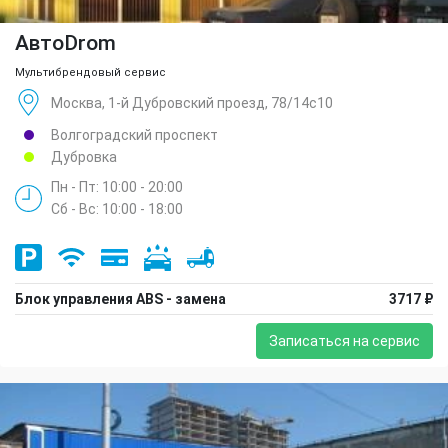
АвтоDrom
Мультибрендовый сервис
Москва, 1-й Дубровский проезд, 78/14с10
Волгоградский проспект
Дубровка
Пн - Пт: 10:00 - 20:00
Сб - Вс: 10:00 - 18:00
Блок управления ABS - замена
3717 ₽
Записаться на сервис