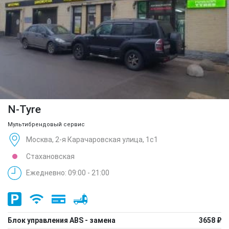
N-Tyre
Мультибрендовый сервис
Москва, 2-я Карачаровская улица, 1с1
Стахановская
Ежедневно: 09:00 - 21:00
Блок управления ABS - замена
3658 ₽