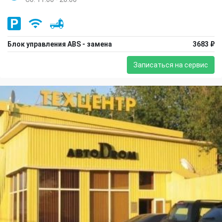
Блок управления ABS - замена
3683 ₽
Записаться на сервис