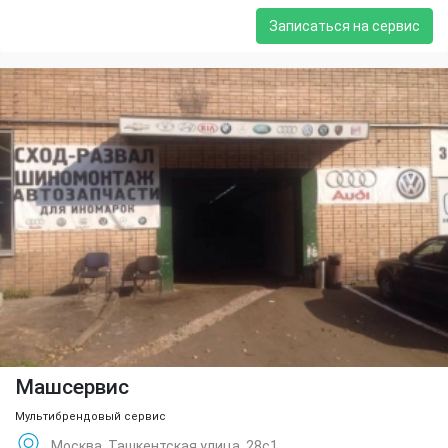
Записаться на сервис
Машсервис
Мультибрендовый сервис
Москва, Ташкентская улица, 28с1