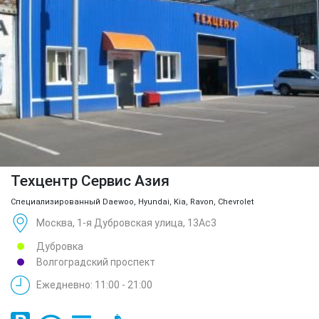
Техцентр Сервис Азия
Специализированный Daewoo, Hyundai, Kia, Ravon, Chevrolet
Москва, 1-я Дубровская улица, 13Ас3
Дубровка
Волгоградский проспект
Ежедневно: 11:00 - 21:00