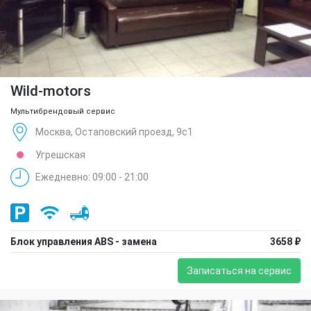
Wild-motors
Мультибрендовый сервис
Москва, Остаповский проезд, 9с1
Угрешская
Ежедневно: 09:00 - 21:00
Блок управления ABS - замена
3658 ₽
Записаться на сервис