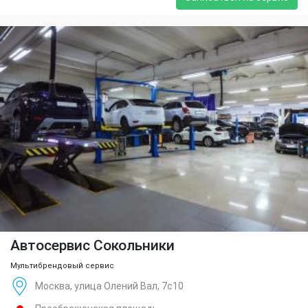
Автосервис Сокольники
Мультибрендовый сервис
Москва, улица Олений Вал, 7с10