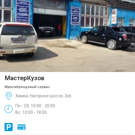
МастерКузов
Мультибрендовый сервис
Химки, Нагорное шоссе, 2к6
Пн - Сб: 10:00 - 20:00
Вс: 10:00 - 18:00