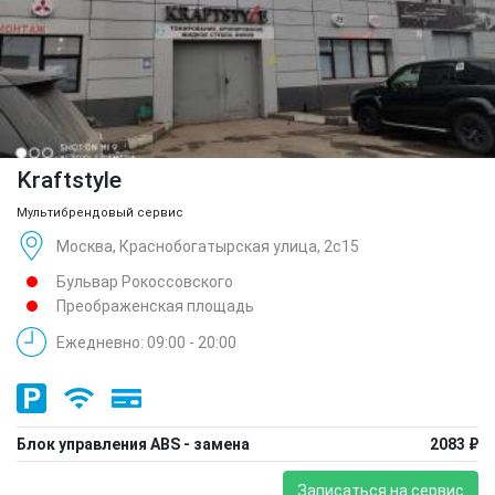
Kraftstyle
Мультибрендовый сервис
Москва, Краснобогатырская улица, 2с15
Бульвар Рокоссовского
Преображенская площадь
Ежедневно: 09:00 - 20:00
Блок управления ABS - замена
2083 ₽
Записаться на сервис