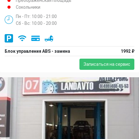
Преображенская площадь
Сокольники
Пн - Пт: 10:00 - 21:00
Сб - Вс: 10:00 - 20:00
Блок управления ABS - замена
1992 ₽
Записаться на сервис