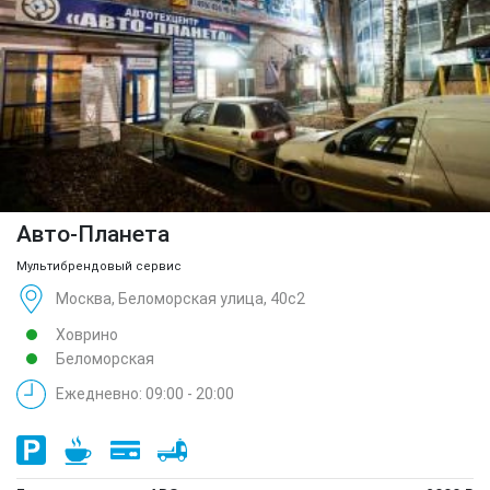
Авто-Планета
Мультибрендовый сервис
Москва, Беломорская улица, 40с2
Ховрино
Беломорская
Ежедневно: 09:00 - 20:00