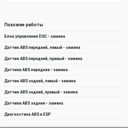
Похожие работы
Блок управления DSC - замена
Датчик ABS передний, левый - замена
Датчик ABS передний, правый - замена
Датчики ABS передние - замена
Датчик ABS задний, левый - замена
Датчик ABS задний, правый - замена
Датчики ABS задние - замена
Диагностика ABS и ESP