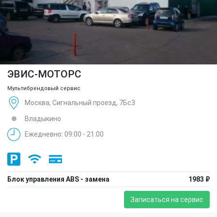
ЭВИС-МОТОРС
Мультибрендовый сервис
Москва, Сигнальный проезд, 7Бс3
Владыкино
Ежедневно: 09:00 - 21:00
Блок управления ABS - замена
1983 ₽
Записаться на сервис