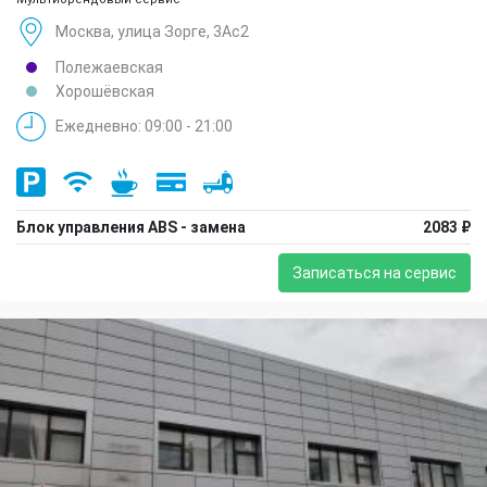
Москва, улица Зорге, 3Ас2
Полежаевская
Хорошёвская
Ежедневно: 09:00 - 21:00
Блок управления ABS - замена
2083 ₽
Записаться на сервис