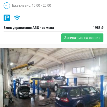
Ежедневно: 10:00 - 20:00
Блок управления ABS - замена
1983 ₽
Записаться на сервис