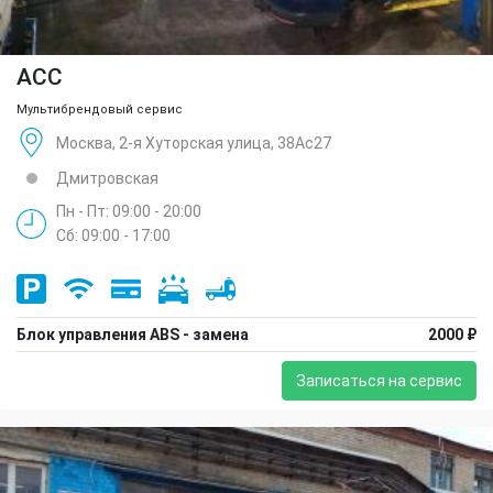
ACC
Мультибрендовый сервис
Москва, 2-я Хуторская улица, 38Ас27
Дмитровская
Пн - Пт: 09:00 - 20:00
Сб: 09:00 - 17:00
Блок управления ABS - замена
2000 ₽
Записаться на сервис