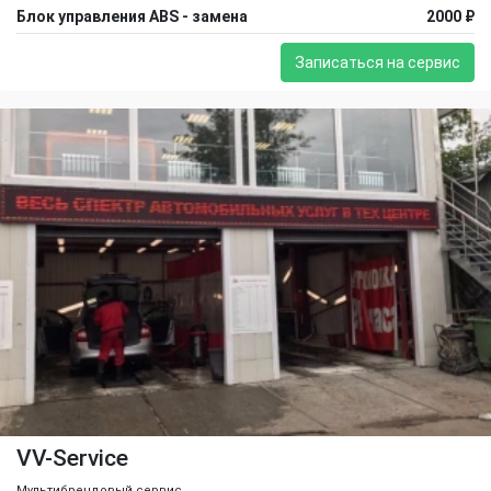
Блок управления ABS - замена
2000 ₽
Записаться на сервис
VV-Service
Мультибрендовый сервис