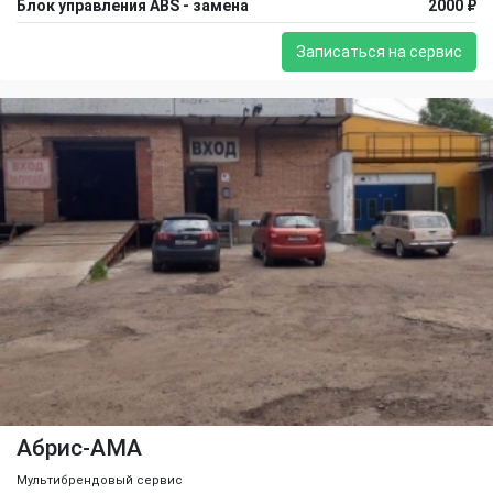
Блок управления ABS - замена
2000 ₽
Записаться на сервис
Абрис-АМА
Мультибрендовый сервис