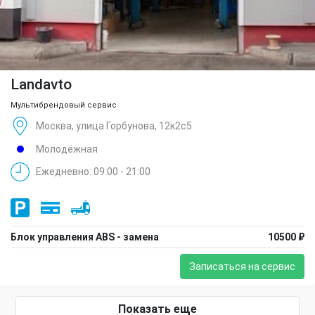
Landavto
Мультибрендовый сервис
Москва, улица Горбунова, 12к2с5
Молодёжная
Ежедневно: 09:00 - 21:00
Блок управления ABS - замена
10500 ₽
Записаться на сервис
Показать еще