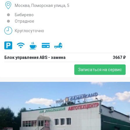
Москва, Поморская улица, 5
Бибирево
Отрадное
Круглосуточно
Блок управления ABS - замена
3667 ₽
Записаться на сервис