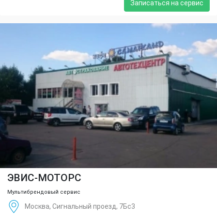
Записаться на сервис
ЭВИС-МОТОРС
Мультибрендовый сервис
Москва, Сигнальный проезд, 7Бс3