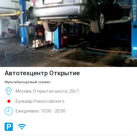
Автотехцентр Открытие
Мультибрендовый сервис
Москва, Открытое шоссе, 20с1
Бульвар Рокоссовского
Ежедневно: 10:00 - 20:00