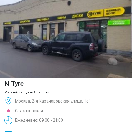
N-Tyre
Мультибрендовый сервис
Москва, 2-я Карачаровская улица, 1с1
Стахановская
Ежедневно: 09:00 - 21:00