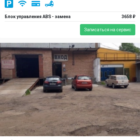
Блок управления ABS - замена
3658 ₽
Записаться на сервис