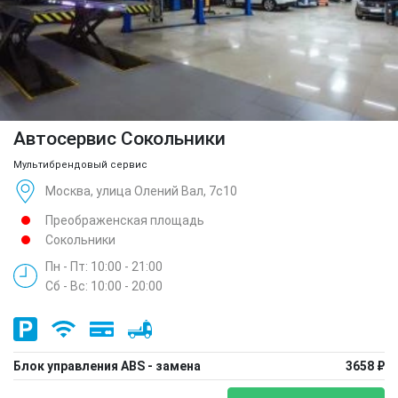
Автосервис Сокольники
Мультибрендовый сервис
Москва, улица Олений Вал, 7с10
Преображенская площадь
Сокольники
Пн - Пт: 10:00 - 21:00
Сб - Вс: 10:00 - 20:00
Блок управления ABS - замена
3658 ₽