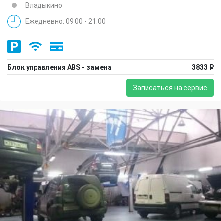
Владыкино
Ежедневно: 09:00 - 21:00
Блок управления ABS - замена
3833 ₽
Записаться на сервис