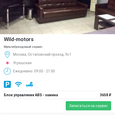
Wild-motors
Мультибрендовый сервис
Москва, Остаповский проезд, 9с1
Угрешская
Ежедневно: 09:00 - 21:00
Блок управления ABS - замена
3658 ₽
Записаться на сервис