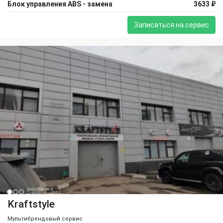
Блок управления ABS - замена
3633 ₽
Записаться на сервис
Kraftstyle
Мультибрендовый сервис