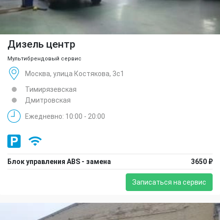
Дизель центр
Мультибрендовый сервис
Москва, улица Костякова, 3с1
Тимирязевская
Дмитровская
Ежедневно: 10:00 - 20:00
Блок управления ABS - замена
3650 ₽
Записаться на сервис