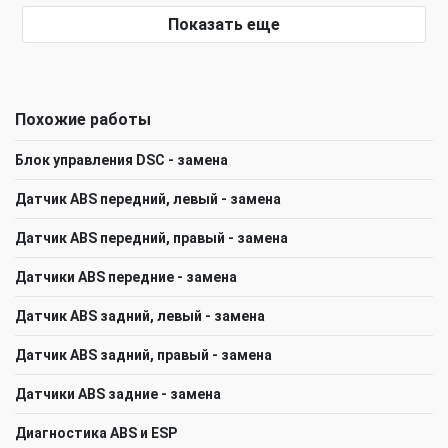
Показать еще
Похожие работы
Блок управления DSC - замена
Датчик ABS передний, левый - замена
Датчик ABS передний, правый - замена
Датчики ABS передние - замена
Датчик ABS задний, левый - замена
Датчик ABS задний, правый - замена
Датчики ABS задние - замена
Диагностика ABS и ESP