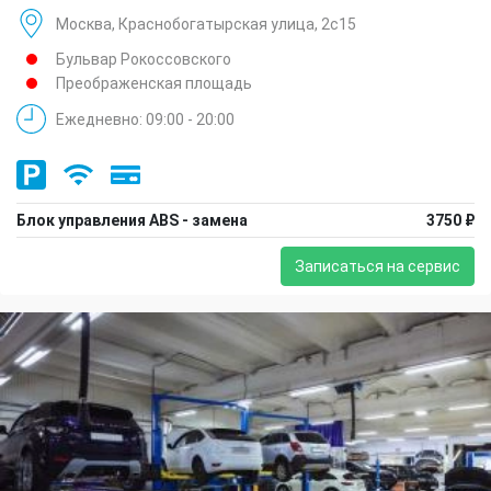
Москва, Краснобогатырская улица, 2с15
Бульвар Рокоссовского
Преображенская площадь
Ежедневно: 09:00 - 20:00
Блок управления ABS - замена
3750 ₽
Записаться на сервис