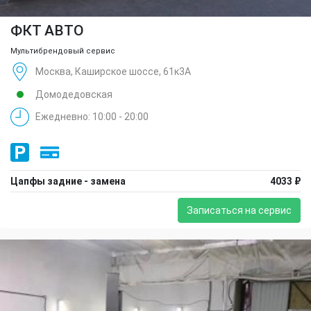
ФКТ АВТО
Мультибрендовый сервис
Москва, Каширское шоссе, 61к3А
Домодедовская
Ежедневно: 10:00 - 20:00
Цапфы задние - замена
4033 ₽
Записаться на сервис