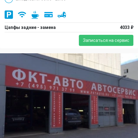
Цапфы задние - замена
4033 ₽
Записаться на сервис