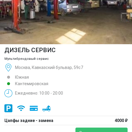
ДИЗЕЛЬ СЕРВИС
Мультибрендовый сервис
Москва, Кавказский бульвар, 59с7
Южная
Кантемировская
Ежедневно: 10:00 - 20:00
Цапфы задние - замена
4000 ₽