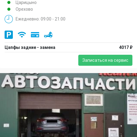
Царицыно
Орехово
Ежедневно: 09:00 - 21:00
Цапфы задние - замена
4017 ₽
Записаться на сервис