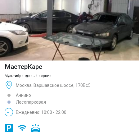
МастерКарс
Мультибрендовый сервис
Москва, Варшавское шоссе, 170Бс5
Аннино
Лесопарковая
Ежедневно: 10:00 - 22:00