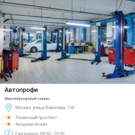
Автопрофи
Мультибрендовый сервис
Москва, улица Вавилова, 13А
Ленинский проспект
Академическая
Ежедневно: 08:00 - 20:00