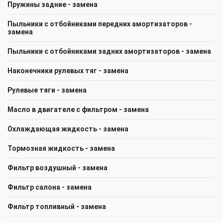
Пружины задние - замена
Пыльники с отбойниками передних амортизаторов -
замена
Пыльники с отбойниками задних амортизаторов - замена
Наконечники рулевых тяг - замена
Рулевые тяги - замена
Масло в двигателе с фильтром - замена
Охлаждающая жидкость - замена
Тормозная жидкость - замена
Фильтр воздушный - замена
Фильтр салона - замена
Фильтр топливный - замена