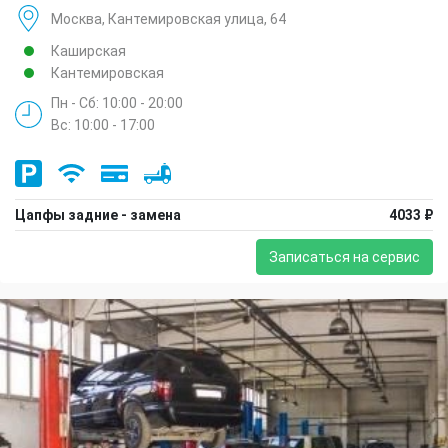
Москва, Кантемировская улица, 64
Каширская
Кантемировская
Пн - Сб: 10:00 - 20:00
Вс: 10:00 - 17:00
Цапфы задние - замена
4033 ₽
Записаться на сервис