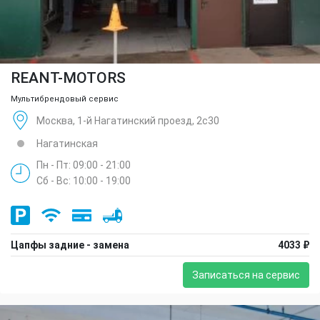
REANT-MOTORS
Мультибрендовый сервис
Москва, 1-й Нагатинский проезд, 2с30
Нагатинская
Пн - Пт: 09:00 - 21:00
Сб - Вс: 10:00 - 19:00
Цапфы задние - замена
4033 ₽
Записаться на сервис