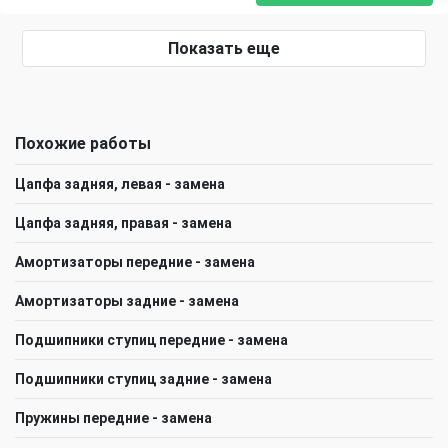
Показать еще
Похожие работы
Цапфа задняя, левая - замена
Цапфа задняя, правая - замена
Амортизаторы передние - замена
Амортизаторы задние - замена
Подшипники ступиц передние - замена
Подшипники ступиц задние - замена
Пружины передние - замена