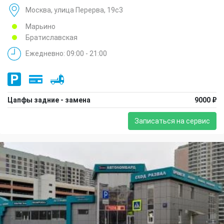
Москва, улица Перерва, 19с3
Марьино
Братиславская
Ежедневно: 09:00 - 21:00
Цапфы задние - замена
9000 ₽
Записаться на сервис