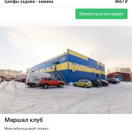
Цапфы задние - замена
4667 ₽
Записаться на сервис
Маршал клуб
Мультибрендовый сервис