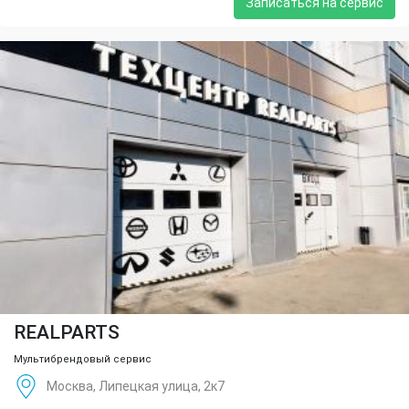
Записаться на сервис
REALPARTS
Мультибрендовый сервис
Москва, Липецкая улица, 2к7