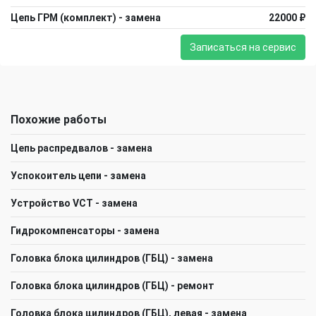
Цепь ГРМ (комплект) - замена
22000 ₽
Записаться на сервис
Похожие работы
Цепь распредвалов - замена
Успокоитель цепи - замена
Устройство VCT - замена
Гидрокомпенсаторы - замена
Головка блока цилиндров (ГБЦ) - замена
Головка блока цилиндров (ГБЦ) - ремонт
Головка блока цилиндров (ГБЦ), левая - замена