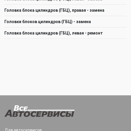
Головка блока цилиндров (ГБЦ), правая - замена
Головки блоков цилиндров (ГБЦ) - замена
Головка блока цилиндров (ГБЦ), левая - ремонт
Для автосервисов