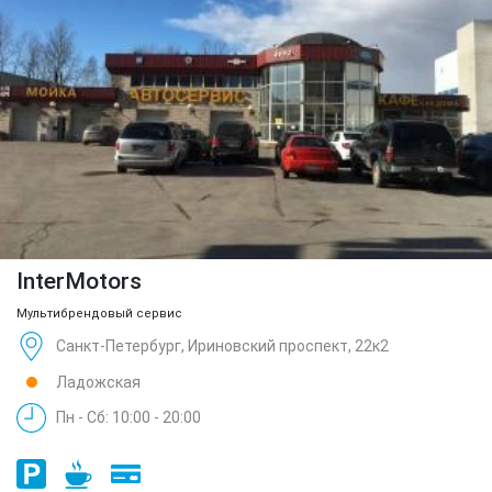
InterMotors
Мультибрендовый сервис
Санкт-Петербург, Ириновский проспект, 22к2
Ладожская
Пн - Сб: 10:00 - 20:00