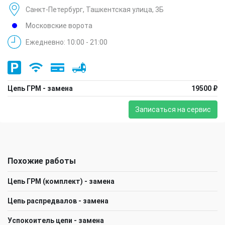
Санкт-Петербург, Ташкентская улица, 3Б
Московские ворота
Ежедневно: 10:00 - 21:00
Цепь ГРМ - замена
19500 ₽
Записаться на сервис
Похожие работы
Цепь ГРМ (комплект) - замена
Цепь распредвалов - замена
Успокоитель цепи - замена