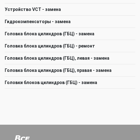
Устройство VCT - замена
Гидрокомпенсаторы - замена
Головка блока цилиндров (ГБЦ) - замена
Головка блока цилиндров (ГБЦ) - ремонт
Головка блока цилиндров (ГБЦ), левая - замена
Головка блока цилиндров (ГБЦ), правая - замена
Головки блоков цилиндров (ГБЦ) - замена