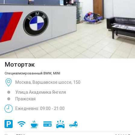
Мотортэк
Специализированный BMW, MINI
Москва, Варшавское шоссе, 150
Улица Академика Янгеля
Пражская
Ежедневно: 09:00 - 21:00