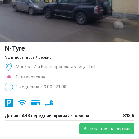
N-Tyre
Мультибрендовый сервис
Москва, 2-я Карачаровская улица, 1с1
Стахановская
Ежедневно: 09:00 - 21:00
Датчик ABS передний, правый - замена
813 ₽
Записаться на сервис