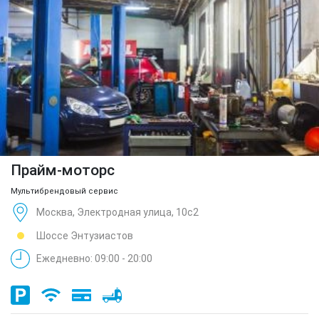
Прайм-моторс
Мультибрендовый сервис
Москва, Электродная улица, 10с2
Шоссе Энтузиастов
Ежедневно: 09:00 - 20:00