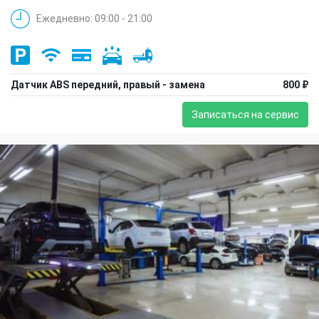
Ежедневно: 09:00 - 21:00
Датчик ABS передний, правый - замена
800 ₽
Записаться на сервис