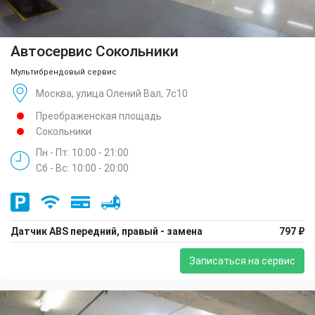
Автосервис Сокольники
Мультибрендовый сервис
Москва, улица Олений Вал, 7с10
Преображенская площадь
Сокольники
Пн - Пт: 10:00 - 21:00
Сб - Вс: 10:00 - 20:00
Датчик ABS передний, правый - замена
797 ₽
Записаться на сервис