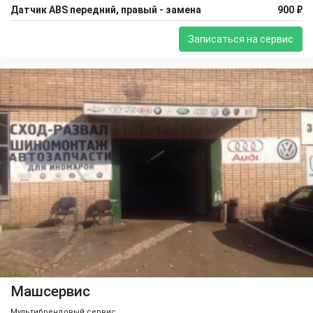
Датчик ABS передний, правый - замена
900 ₽
Записаться на сервис
Машсервис
Мультибрендовый сервис