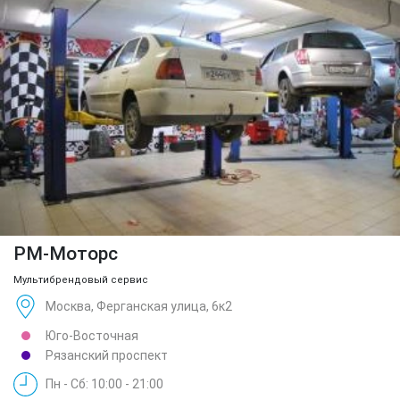
РМ-Моторс
Мультибрендовый сервис
Москва, Ферганская улица, 6к2
Юго-Восточная
Рязанский проспект
Пн - Сб: 10:00 - 21:00