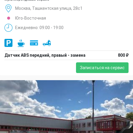
Москва, Ташкентская улица, 28с1
Юго-Восточная
Ежедневно: 09:00 - 19:00
Датчик ABS передний, правый - замена
800 ₽
Записаться на сервис