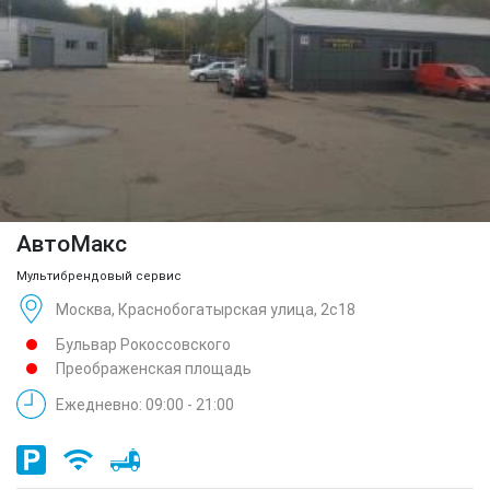
АвтоМакс
Мультибрендовый сервис
Москва, Краснобогатырская улица, 2с18
Бульвар Рокоссовского
Преображенская площадь
Ежедневно: 09:00 - 21:00