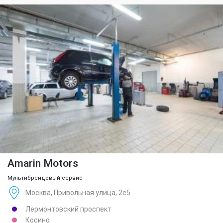
Amarin Motors
Мультибрендовый сервис
Москва, Привольная улица, 2с5
Лермонтовский проспект
Косино