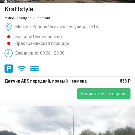
Kraftstyle
Мультибрендовый сервис
Москва, Краснобогатырская улица, 2с15
Бульвар Рокоссовского
Преображенская площадь
Ежедневно: 09:00 - 20:00
Датчик ABS передний, правый - замена
833 ₽
Записаться на сервис