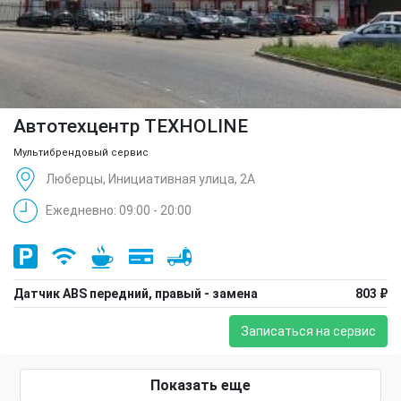
Автотехцентр TEXHOLINE
Мультибрендовый сервис
Люберцы, Инициативная улица, 2А
Ежедневно: 09:00 - 20:00
Датчик ABS передний, правый - замена
803 ₽
Записаться на сервис
Показать еще