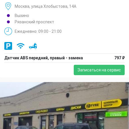
Москва, улица Хлобыстова, 14А
Выхино
Рязанский проспект
Ежедневно: 09:00 - 21:00
Датчик ABS передний, правый - замена
797 ₽
Записаться на сервис