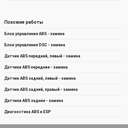
Похожие работы
Блок управления ABS - замена
Блок управления DSC - замена
Датчик ABS передний, левый - замена
Датчики ABS передние - замена
Датчик ABS задний, левый - замена
Датчик ABS задний, правый - замена
Датчики ABS задние - замена
Диагностика ABS и ESP