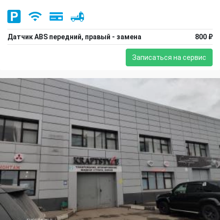
Датчик ABS передний, правый - замена
800 ₽
Записаться на сервис