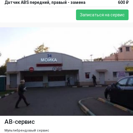
Датчик ABS передний, правый - замена
600 ₽
Записаться на сервис
АВ-сервис
Мультибрендовый сервис