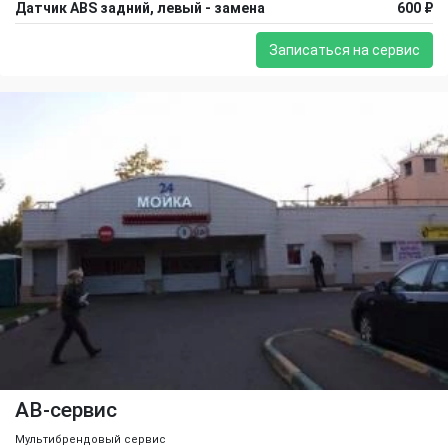
Датчик ABS задний, левый - замена
600 ₽
Записаться на сервис
АВ-сервис
Мультибрендовый сервис