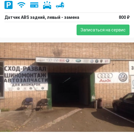
Датчик ABS задний, левый - замена
800 ₽
Записаться на сервис