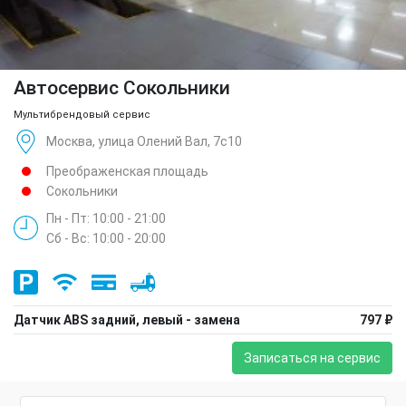
Автосервис Сокольники
Мультибрендовый сервис
Москва, улица Олений Вал, 7с10
Преображенская площадь
Сокольники
Пн - Пт: 10:00 - 21:00
Сб - Вс: 10:00 - 20:00
Датчик ABS задний, левый - замена
797 ₽
Записаться на сервис