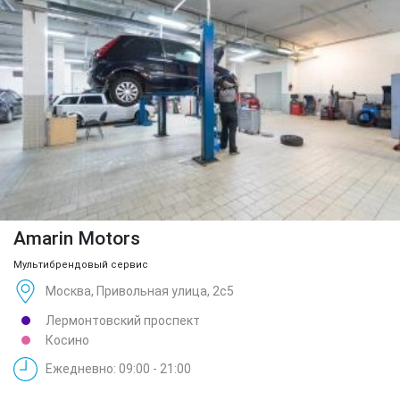
Amarin Motors
Мультибрендовый сервис
Москва, Привольная улица, 2с5
Лермонтовский проспект
Косино
Ежедневно: 09:00 - 21:00