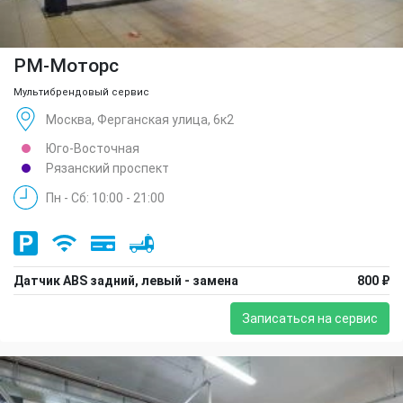
РМ-Моторс
Мультибрендовый сервис
Москва, Ферганская улица, 6к2
Юго-Восточная
Рязанский проспект
Пн - Сб: 10:00 - 21:00
Датчик ABS задний, левый - замена
800 ₽
Записаться на сервис