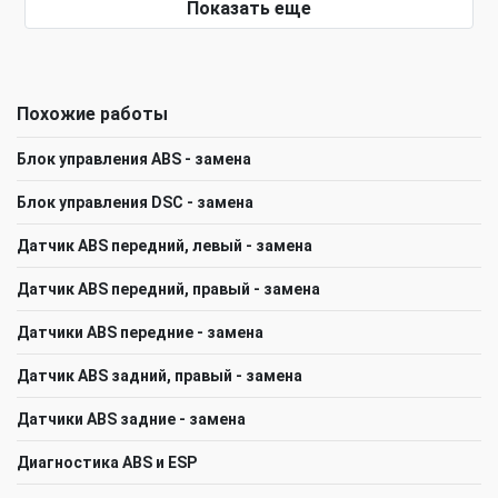
Показать еще
Похожие работы
Блок управления ABS - замена
Блок управления DSC - замена
Датчик ABS передний, левый - замена
Датчик ABS передний, правый - замена
Датчики ABS передние - замена
Датчик ABS задний, правый - замена
Датчики ABS задние - замена
Диагностика ABS и ESP