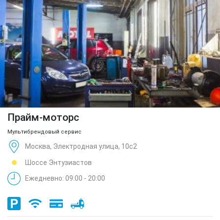
Прайм-моторс
Мультибрендовый сервис
Москва, Электродная улица, 10с2
Шоссе Энтузиастов
Ежедневно: 09:00 - 20:00