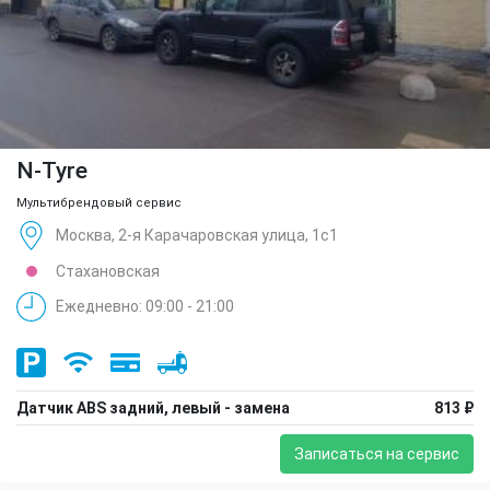
N-Tyre
Мультибрендовый сервис
Москва, 2-я Карачаровская улица, 1с1
Стахановская
Ежедневно: 09:00 - 21:00
Датчик ABS задний, левый - замена
813 ₽
Записаться на сервис