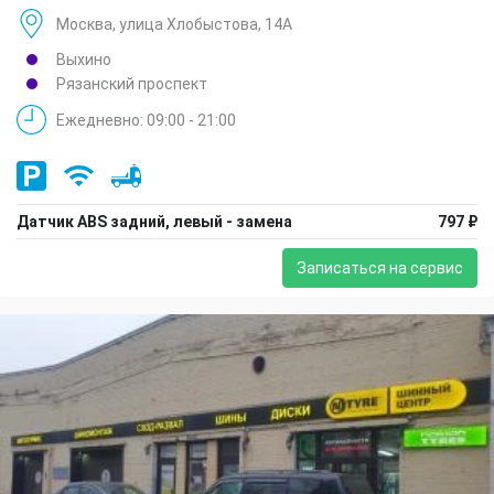
Москва, улица Хлобыстова, 14А
Выхино
Рязанский проспект
Ежедневно: 09:00 - 21:00
Датчик ABS задний, левый - замена
797 ₽
Записаться на сервис