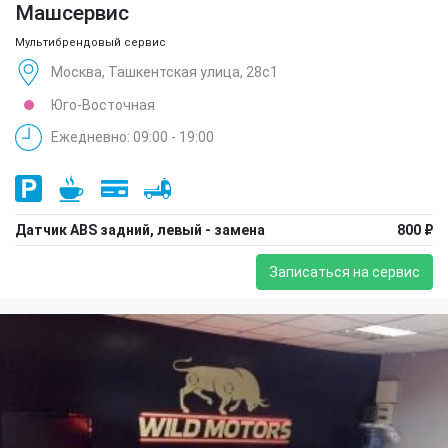
Машсервис
Мультибрендовый сервис
Москва, Ташкентская улица, 28с1
Юго-Восточная
Ежедневно: 09:00 - 19:00
Датчик ABS задний, левый - замена
800 ₽
Записаться на сервис