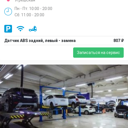
Пн - Пт: 10:00 - 20:00
Сб: 11:00 - 20:00
Датчик ABS задний, левый - замена
807 ₽
Записаться на сервис