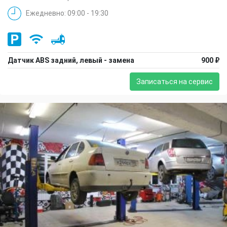
Ежедневно: 09:00 - 19:30
Датчик ABS задний, левый - замена
900 ₽
Записаться на сервис