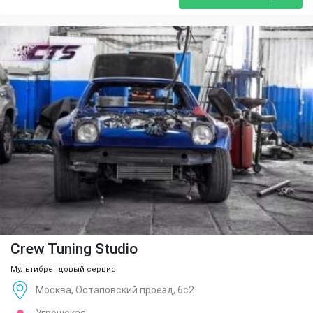
Crew Tuning Studio
Мультибрендовый сервис
Москва, Остаповский проезд, 6с2
Угрешская