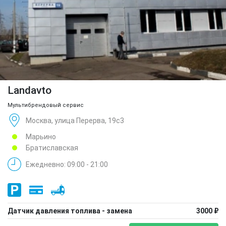
Landavto
Мультибрендовый сервис
Москва, улица Перерва, 19с3
Марьино
Братиславская
Ежедневно: 09:00 - 21:00
Датчик давления топлива - замена
3000 ₽