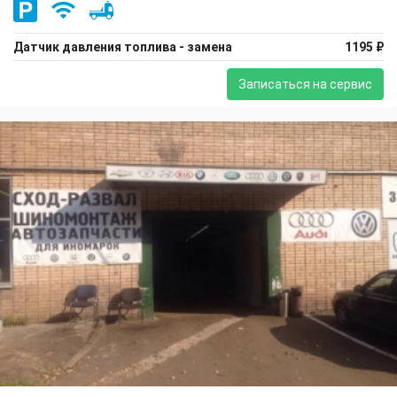
Датчик давления топлива - замена
1195 ₽
Записаться на сервис