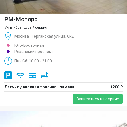
РМ-Моторс
Мультибрендовый сервис
Москва, Ферганская улица, 6к2
Юго-Восточная
Рязанский проспект
Пн - Сб: 10:00 - 21:00
Датчик давления топлива - замена
1200 ₽
Записаться на сервис