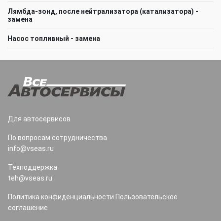
Лямбда-зонд, после нейтрализатора (катализатора) -
замена
Насос топливный - замена
Для автосервисов
По вопросам сотрудничества
info@vseas.ru
Техподдержка
teh@vseas.ru
Политика конфиденциальности
Пользовательское
соглашение