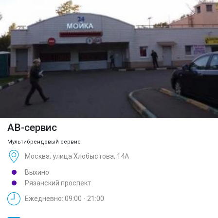
АВ-сервис
Мультибрендовый сервис
Москва, улица Хлобыстова, 14А
Выхино
Рязанский проспект
Ежедневно: 09:00 - 21:00