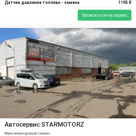
Датчик давления топлива - замена
1195 ₽
Записаться на сервис
Автосервис STARMOTORZ
Мультибрендовый сервис