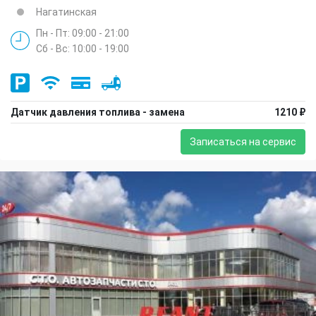
Нагатинская
Пн - Пт: 09:00 - 21:00
Сб - Вс: 10:00 - 19:00
Датчик давления топлива - замена
1210 ₽
Записаться на сервис