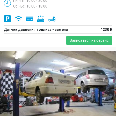
Пн - Пт: 10:00 - 20:00
Сб - Вс: 10:00 - 18:00
Датчик давления топлива - замена
1230 ₽
Записаться на сервис