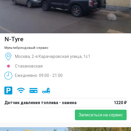
N-Tyre
Мультибрендовый сервис
Москва, 2-я Карачаровская улица, 1с1
Стахановская
Ежедневно: 09:00 - 21:00
Датчик давления топлива - замена
1220 ₽
Записаться на сервис