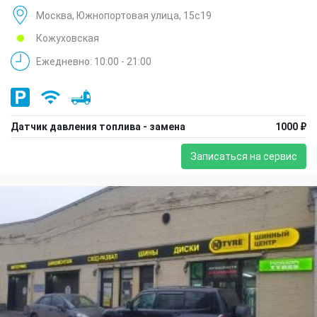
Москва, Южнопортовая улица, 15с19
Кожуховская
Ежедневно: 10:00 - 21:00
Датчик давления топлива - замена
1000 ₽
Записаться на сервис