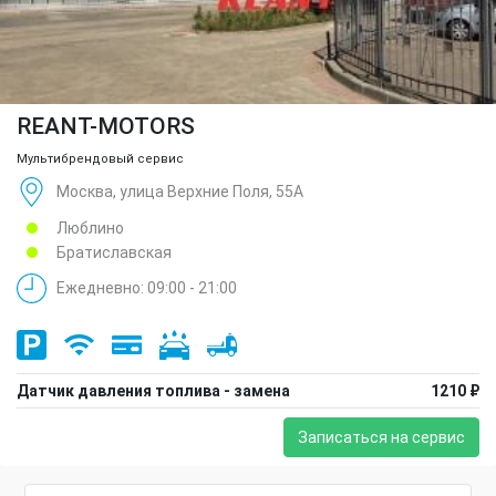
REANT-MOTORS
Мультибрендовый сервис
Москва, улица Верхние Поля, 55А
Люблино
Братиславская
Ежедневно: 09:00 - 21:00
Датчик давления топлива - замена
1210 ₽
Записаться на сервис