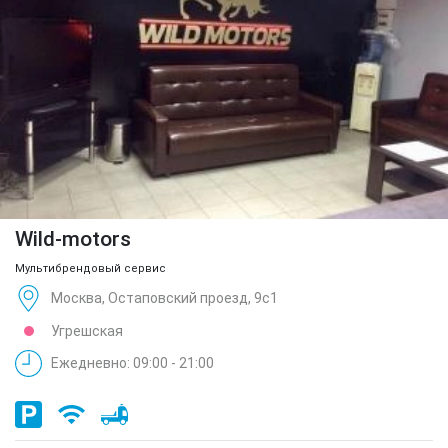
Wild-motors
Мультибрендовый сервис
Москва, Остаповский проезд, 9с1
Угрешская
Ежедневно: 09:00 - 21:00