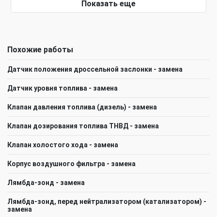
Показать еще
Похожие работы
Датчик положения дроссельной заслонки - замена
Датчик уровня топлива - замена
Клапан давления топлива (дизель) - замена
Клапан дозирования топлива ТНВД - замена
Клапан холостого хода - замена
Корпус воздушного фильтра - замена
Лямбда-зонд - замена
Лямбда-зонд, перед нейтрализатором (катализатором) -
замена