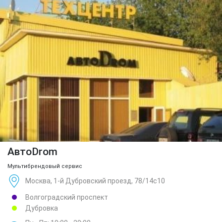
АвтоDrom
Мультибрендовый сервис
Москва, 1-й Дубровский проезд, 78/14с10
Волгоградский проспект
Дубровка