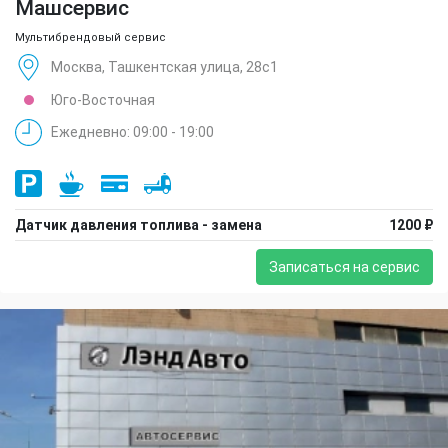
Машсервис
Мультибрендовый сервис
Москва, Ташкентская улица, 28с1
Юго-Восточная
Ежедневно: 09:00 - 19:00
Датчик давления топлива - замена
1200 ₽
Записаться на сервис