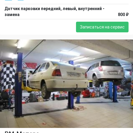
Датчик парковки передний, левый, внутренний -
замена
800 ₽
Записаться на сервис