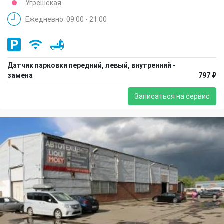
Угрешская
Ежедневно: 09:00 - 21:00
Датчик парковки передний, левый, внутренний -
замена
797 ₽
Записаться на сервис