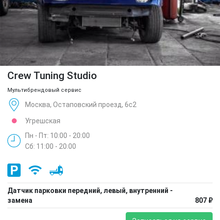
Crew Tuning Studio
Мультибрендовый сервис
Москва, Остаповский проезд, 6с2
Угрешская
Пн - Пт: 10:00 - 20:00
Сб: 11:00 - 20:00
Датчик парковки передний, левый, внутренний -
замена
807 ₽