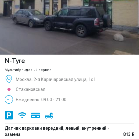
N-Tyre
Мультибрендовый сервис
Москва, 2-я Карачаровская улица, 1с1
Стахановская
Ежедневно: 09:00 - 21:00
Датчик парковки передний, левый, внутренний -
замена
813 ₽