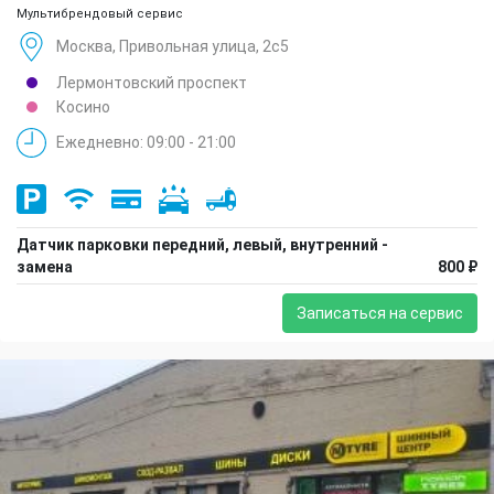
Мультибрендовый сервис
Москва, Привольная улица, 2с5
Лермонтовский проспект
Косино
Ежедневно: 09:00 - 21:00
Датчик парковки передний, левый, внутренний -
замена
800 ₽
Записаться на сервис