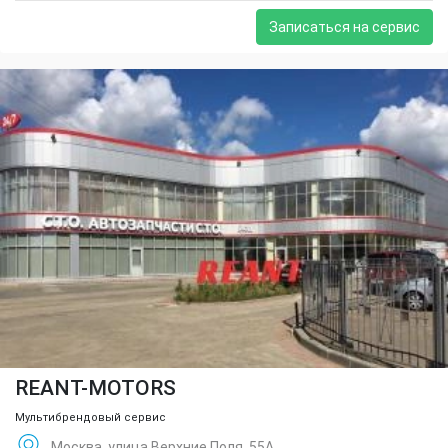
Записаться на сервис
REANT-MOTORS
Мультибрендовый сервис
Москва, улица Верхние Поля, 55А