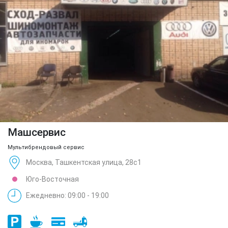
Машсервис
Мультибрендовый сервис
Москва, Ташкентская улица, 28с1
Юго-Восточная
Ежедневно: 09:00 - 19:00