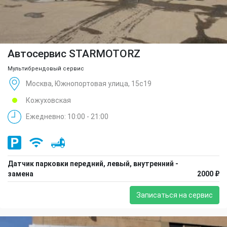
Автосервис STARMOTORZ
Мультибрендовый сервис
Москва, Южнопортовая улица, 15с19
Кожуховская
Ежедневно: 10:00 - 21:00
Датчик парковки передний, левый, внутренний -
замена
2000 ₽
Записаться на сервис