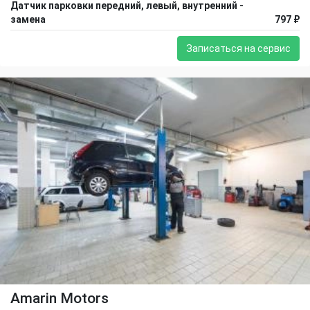
Датчик парковки передний, левый, внутренний -
замена
797 ₽
Записаться на сервис
Amarin Motors