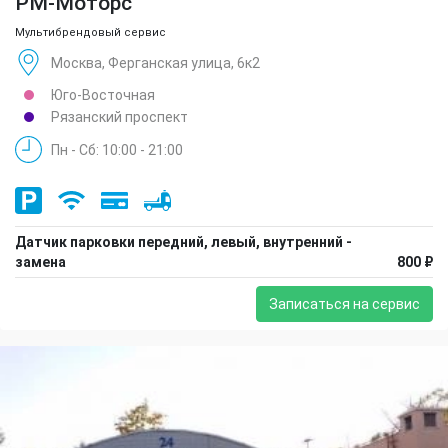
РМ-Моторс
Мультибрендовый сервис
Москва, Ферганская улица, 6к2
Юго-Восточная
Рязанский проспект
Пн - Сб: 10:00 - 21:00
Датчик парковки передний, левый, внутренний -
замена
800 ₽
Записаться на сервис