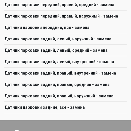
Датчик парковки передний, правый, средний - замена
Датчик парковки передний, правый, наружный - замена
Датчики парковки передние, все - замена
Датчик парковки задний, левый, наружный - замена
Датчик парковки задний, левый, средний - замена
Датчик парковки задний, левый, внутренний - замена
Датчик парковки задний, правый, внутренний - замена
Датчик парковки задний, правый, средний - замена
Датчик парковки задний, правый, наружный - замена
Датчики парковки задние, все - замена