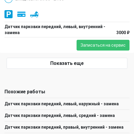
Датчик парковки передний, левый, внутренний -
замена
3000 ₽
Записаться на сервис
Показать еще
Похожие работы
Датчик парковки передний, левый, наружный - замена
Датчик парковки передний, левый, средний - замена
Датчик парковки передний, правый, внутренний - замена