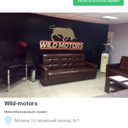
Записаться на сервис
Wild-motors
Мультибрендовый сервис
Москва, Остаповский проезд, 9с1