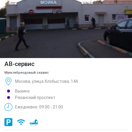
АВ-сервис
Мультибрендовый сервис
Москва, улица Хлобыстова, 14А
Выхино
Рязанский проспект
Ежедневно: 09:00 - 21:00