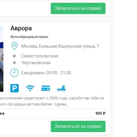
Записаться на сервис
Аврора
Мультибрендовый сервис
Москва, Большая Юшуньская улица, 7
Севастопольская
Чертановская
Ежедневно: 09:00 - 21:00
 компания существует с 2006 года, заработав себе за
ого продавца автомобилей. Одним...
ена
933 ₽
Записаться на сервис