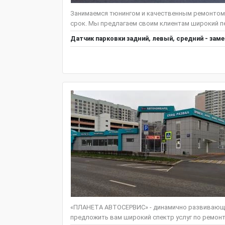
Занимаемся тюнингом и качественным ремонтом
срок. Мы предлагаем своим клиентам широкий пе
Датчик парковки задний, левый, средний - зам
«ПЛАНЕТА АВТОСЕРВИС» - динамично развивающ
предложить вам широкий спектр услуг по ремонту