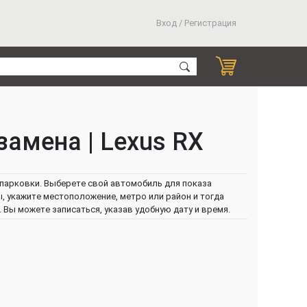
Вход / Регистрация
замена | Lexus RX
а парковки. Выберете свой автомобиль для показа
ы, укажите местоположение, метро или район и тогда
Вы можете записаться, указав удобную дату и время.