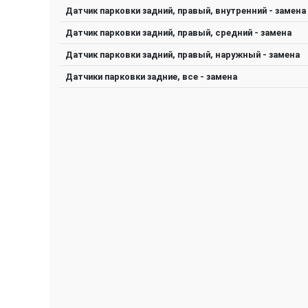
Датчик парковки задний, правый, внутренний - замена
Датчик парковки задний, правый, средний - замена
Датчик парковки задний, правый, наружный - замена
Датчики парковки задние, все - замена