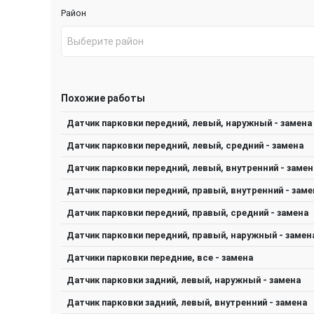
Район
Выберите район
Похожие работы
Датчик парковки передний, левый, наружный - замена
Датчик парковки передний, левый, средний - замена
Датчик парковки передний, левый, внутренний - замен
Датчик парковки передний, правый, внутренний - заме
Датчик парковки передний, правый, средний - замена
Датчик парковки передний, правый, наружный - замен
Датчики парковки передние, все - замена
Датчик парковки задний, левый, наружный - замена
Датчик парковки задний, левый, внутренний - замена