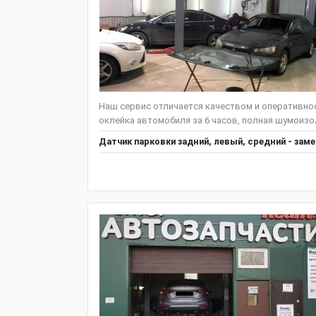
Наш сервис отличается качеством и оперативнос
оклейка автомобиля за 6 часов, полная шумоизоля
Датчик парковки задний, левый, средний - зам