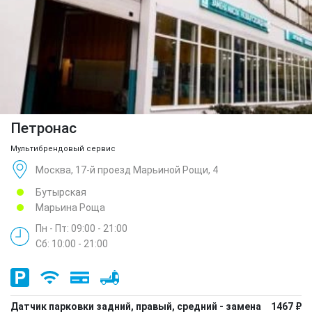
Петронас
Мультибрендовый сервис
Москва, 17-й проезд Марьиной Рощи, 4
Бутырская
Марьина Роща
Пн - Пт: 09:00 - 21:00
Сб: 10:00 - 21:00
Датчик парковки задний, правый, средний - замена
1467 ₽