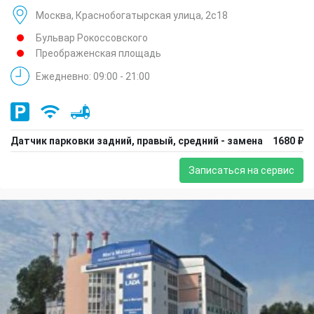
Москва, Краснобогатырская улица, 2с18
Бульвар Рокоссовского
Преображенская площадь
Ежедневно: 09:00 - 21:00
Датчик парковки задний, правый, средний - замена
1680 ₽
Записаться на сервис