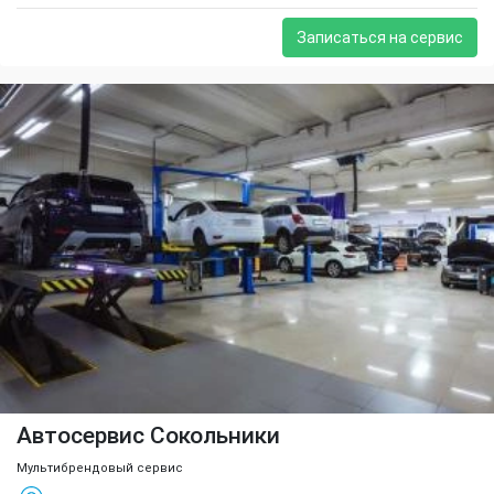
Записаться на сервис
Автосервис Сокольники
Мультибрендовый сервис