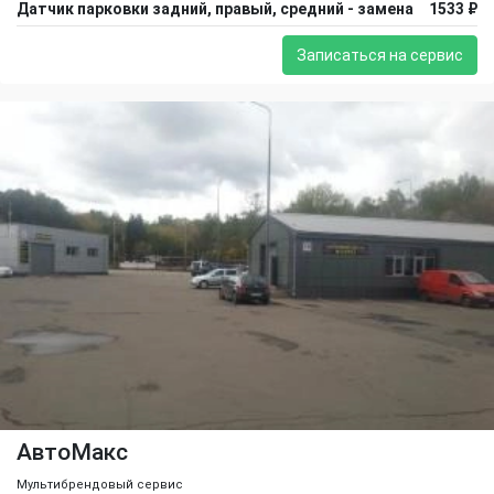
Датчик парковки задний, правый, средний - замена
1533 ₽
Записаться на сервис
АвтоМакс
Мультибрендовый сервис