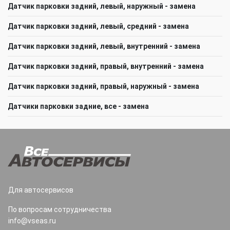
Датчик парковки задний, левый, наружный - замена
Датчик парковки задний, левый, средний - замена
Датчик парковки задний, левый, внутренний - замена
Датчик парковки задний, правый, внутренний - замена
Датчик парковки задний, правый, наружный - замена
Датчики парковки задние, все - замена
Для автосервисов
По вопросам сотрудничества
info@vseas.ru