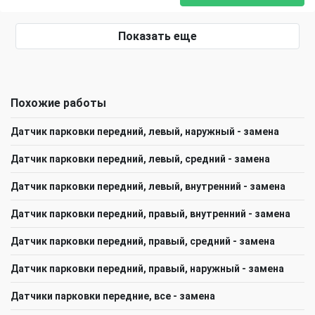
Показать еще
Похожие работы
Датчик парковки передний, левый, наружный - замена
Датчик парковки передний, левый, средний - замена
Датчик парковки передний, левый, внутренний - замена
Датчик парковки передний, правый, внутренний - замена
Датчик парковки передний, правый, средний - замена
Датчик парковки передний, правый, наружный - замена
Датчики парковки передние, все - замена