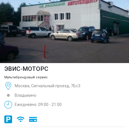
ЭВИС-МОТОРС
Мультибрендовый сервис
Москва, Сигнальный проезд, 7Бс3
Владыкино
Ежедневно: 09:00 - 21:00