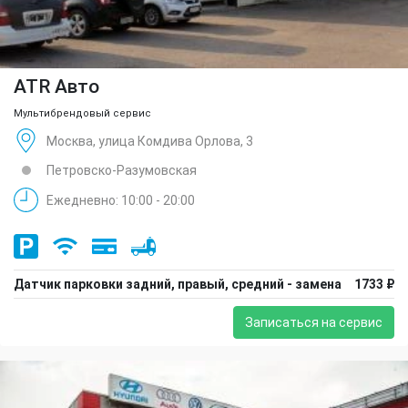
ATR Авто
Мультибрендовый сервис
Москва, улица Комдива Орлова, 3
Петровско-Разумовская
Ежедневно: 10:00 - 20:00
Датчик парковки задний, правый, средний - замена
1733 ₽
Записаться на сервис