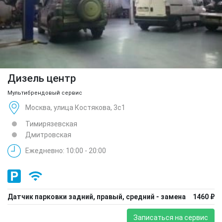
Дизель центр
Мультибрендовый сервис
Москва, улица Костякова, 3с1
Тимирязевская
Дмитровская
Ежедневно: 10:00 - 20:00
Датчик парковки задний, правый, средний - замена
1460 ₽
Записаться на сервис