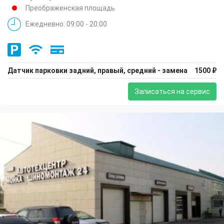
Преображенская площадь
Ежедневно: 09:00 - 20:00
Датчик парковки задний, правый, средний - замена
1500 ₽
Записаться на сервис