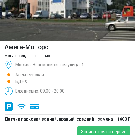
Амега-Моторс
Мультибрендовый сервис
Москва, Новомосковская улица, 1
Алексеевская
ВДНХ
Ежедневно: 09:00 - 20:00
Датчик парковки задний, правый, средний - замена
1600 ₽
Записаться на сервис