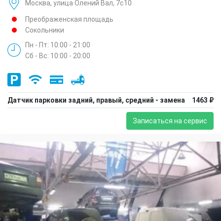
Москва, улица Олений Вал, 7с10
Преображенская площадь
Сокольники
Пн - Пт: 10:00 - 21:00
Сб - Вс: 10:00 - 20:00
Датчик парковки задний, правый, средний - замена
1463 ₽
Записаться на сервис