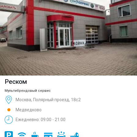
Реском
Мультибрендовый сервис
Москва, Полярный проезд, 18с2
Медведково
Ежедневно: 09:00 - 21:00