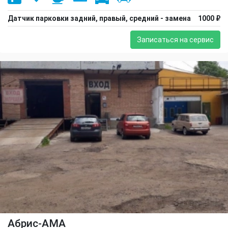
Датчик парковки задний, правый, средний - замена
1000 ₽
Записаться на сервис
Абрис-АМА