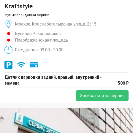
Kraftstyle
Мультибрендовый сервис
Москва, Краснобогатырская улица, 2с15
Бульвар Рокоссовского
Преображенская площадь
Ежедневно: 09:00 - 20:00
Датчик парковки задний, правый, внутренний -
замена
1500 ₽
Записаться на сервис