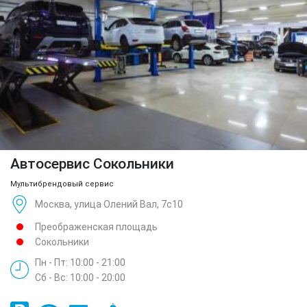
Автосервис Сокольники
Мультибрендовый сервис
Москва, улица Олений Вал, 7с10
Преображенская площадь
Сокольники
Пн - Пт: 10:00 - 21:00
Сб - Вс: 10:00 - 20:00