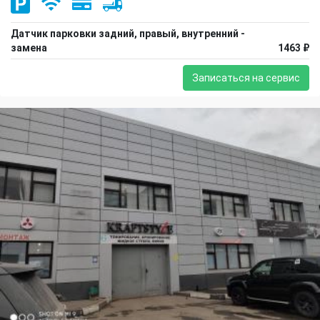
Датчик парковки задний, правый, внутренний -
замена
1463 ₽
Записаться на сервис