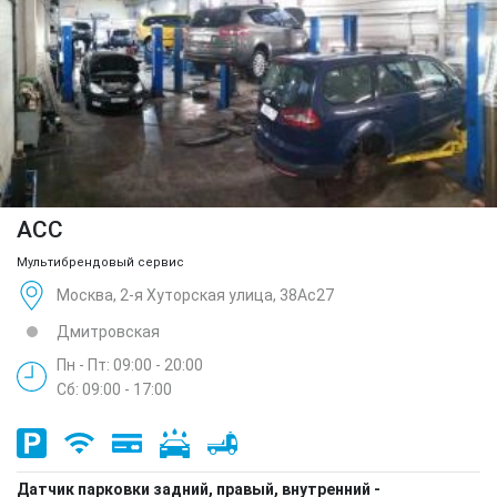
ACC
Мультибрендовый сервис
Москва, 2-я Хуторская улица, 38Ас27
Дмитровская
Пн - Пт: 09:00 - 20:00
Сб: 09:00 - 17:00
Датчик парковки задний, правый, внутренний -