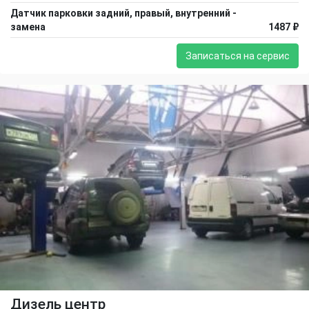
Датчик парковки задний, правый, внутренний -
замена
1487 ₽
Записаться на сервис
Дизель центр