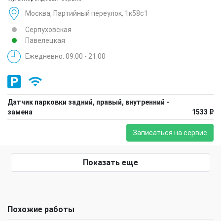
Москва, Партийный переулок, 1к58с1
Серпуховская
Павелецкая
Ежедневно: 09:00 - 21:00
Датчик парковки задний, правый, внутренний -
замена
1533 ₽
Записаться на сервис
Показать еще
Похожие работы