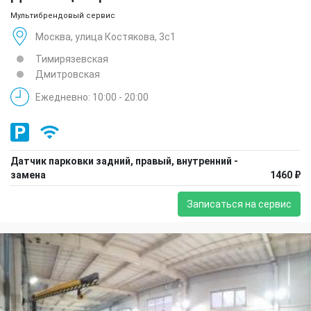
Мультибрендовый сервис
Москва, улица Костякова, 3с1
Тимирязевская
Дмитровская
Ежедневно: 10:00 - 20:00
Датчик парковки задний, правый, внутренний -
замена
1460 ₽
Записаться на сервис