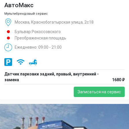
АвтоМакс
Мультибрендовый сервис
Москва, Краснобогатырская улица, 2с18
Бульвар Рокоссовского
Преображенская площадь
Ежедневно: 09:00 - 21:00
Датчик парковки задний, правый, внутренний -
замена
1680 ₽
Записаться на сервис