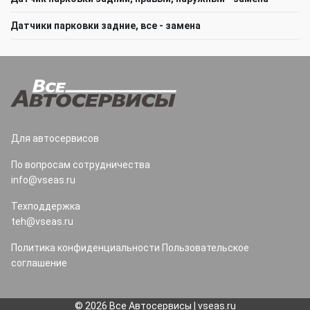
Датчики парковки задние, все - замена
Для автосервисов
По вопросам сотрудничества
info@vseas.ru
Техподдержка
teh@vseas.ru
Политика конфиденциальности
Пользовательское
соглашение
© 2026 Все Автосервисы | vseas.ru