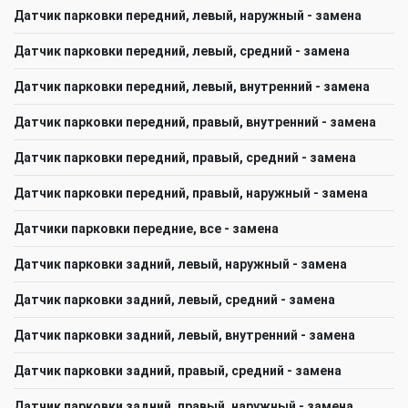
Датчик парковки передний, левый, наружный - замена
Датчик парковки передний, левый, средний - замена
Датчик парковки передний, левый, внутренний - замена
Датчик парковки передний, правый, внутренний - замена
Датчик парковки передний, правый, средний - замена
Датчик парковки передний, правый, наружный - замена
Датчики парковки передние, все - замена
Датчик парковки задний, левый, наружный - замена
Датчик парковки задний, левый, средний - замена
Датчик парковки задний, левый, внутренний - замена
Датчик парковки задний, правый, средний - замена
Датчик парковки задний, правый, наружный - замена