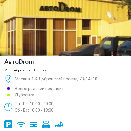
АвтоDrom
Мультибрендовый сервис
Москва, 1-й Дубровский проезд, 78/14с10
Волгоградский проспект
Дубровка
Пн - Пт: 10:00 - 20:00
Сб - Вс: 10:00 - 18:00