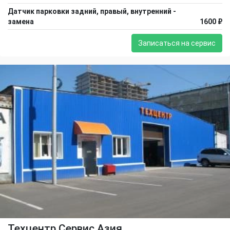
Датчик парковки задний, правый, внутренний -
замена
1600 ₽
Записаться на сервис
Техцентр Сервис Азия