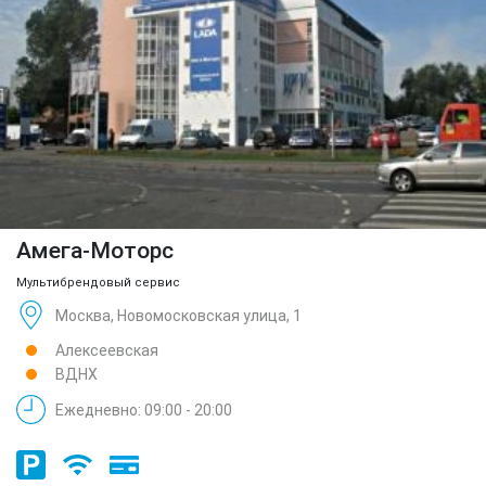
Амега-Моторс
Мультибрендовый сервис
Москва, Новомосковская улица, 1
Алексеевская
ВДНХ
Ежедневно: 09:00 - 20:00