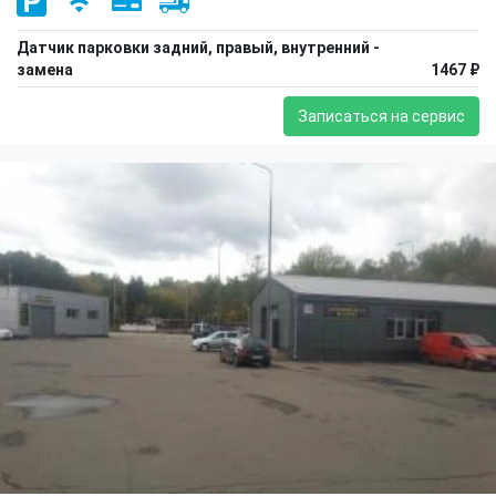
Датчик парковки задний, правый, внутренний -
замена
1467 ₽
Записаться на сервис