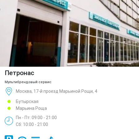
Петронас
Мультибрендовый сервис
Москва, 17-й проезд Марьиной Рощи, 4
Бутырская
Марьина Роща
Пн - Пт: 09:00 - 21:00
Сб: 10:00 - 21:00