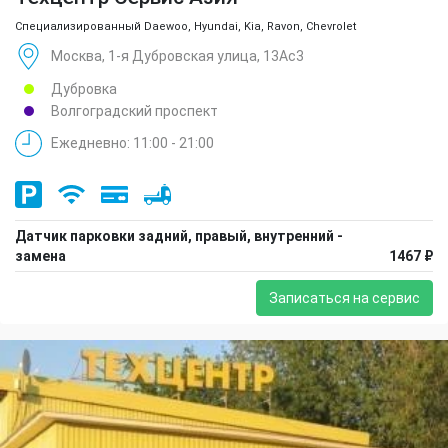
Специализированный Daewoo, Hyundai, Kia, Ravon, Chevrolet
Москва, 1-я Дубровская улица, 13Ас3
Дубровка
Волгоградский проспект
Ежедневно: 11:00 - 21:00
Датчик парковки задний, правый, внутренний -
замена
1467 ₽
Записаться на сервис