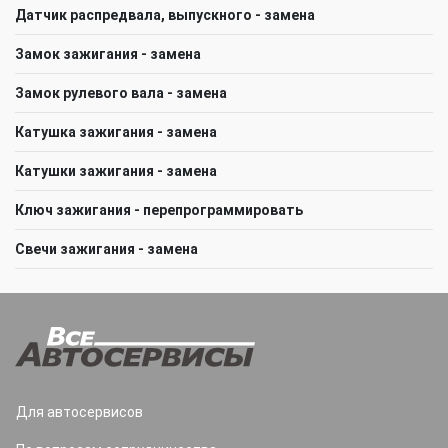
Датчик распредвала, выпускного - замена
Замок зажигания - замена
Замок рулевого вала - замена
Катушка зажигания - замена
Катушки зажигания - замена
Ключ зажигания - перепрограммировать
Свечи зажигания - замена
Для автосервисов