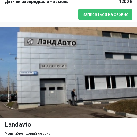
Датчик распредвала - замена
1200 ₽
Записаться на сервис
Landavto
Мультибрендовый сервис