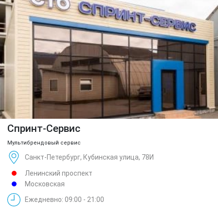
Спринт-Сервис
Мультибрендовый сервис
Санкт-Петербург, Кубинская улица, 78И
Ленинский проспект
Московская
Ежедневно: 09:00 - 21:00