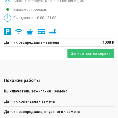
Санкт-Петербург, Кожевенная линия, 30
Василеостровская
Ежедневно: 10:00 - 21:00
Датчик распредвала - замена
1000 ₽
Записаться на сервис
Похожие работы
Выключатель зажигания - замена
Датчик коленвала - замена
Датчик распредвала, впускного - замена