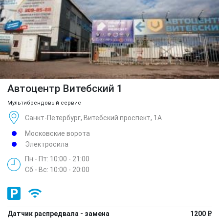
Автоцентр Витебский 1
Мультибрендовый сервис
Санкт-Петербург, Витебский проспект, 1А
Московские ворота
Электросила
Пн - Пт: 10:00 - 21:00
Сб - Вс: 10:00 - 20:00
Датчик распредвала - замена
1200 ₽