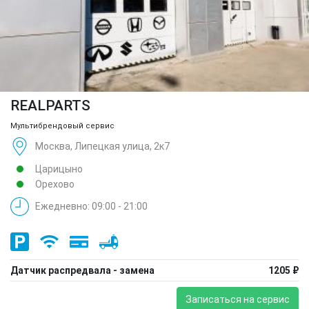
REALPARTS
Мультибрендовый сервис
Москва, Липецкая улица, 2к7
Царицыно
Орехово
Ежедневно: 09:00 - 21:00
Датчик распредвала - замена
1205 ₽
Записаться на сервис