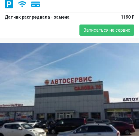
Датчик распредвала - замена
1190 ₽
Записаться на сервис