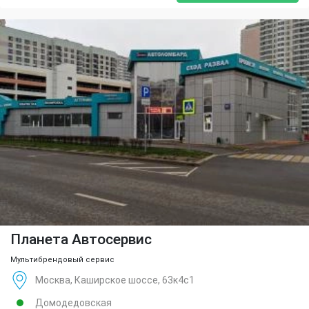
Планета Автосервис
Мультибрендовый сервис
Москва, Каширское шоссе, 63к4с1
Домодедовская