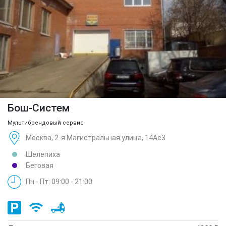
Бош-Систем
Мультибрендовый сервис
Москва, 2-я Магистральная улица, 14Ас3
Шелепиха
Беговая
Пн - Пт: 09:00 - 21:00