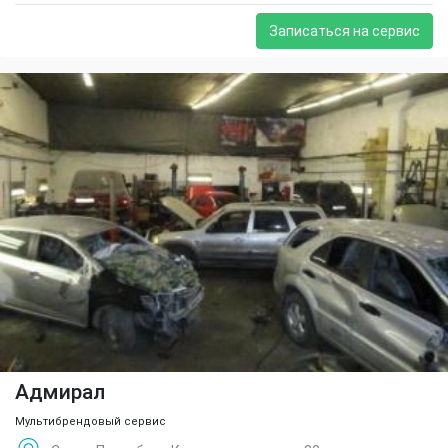
Записаться на сервис
Адмирал
Мультибрендовый сервис