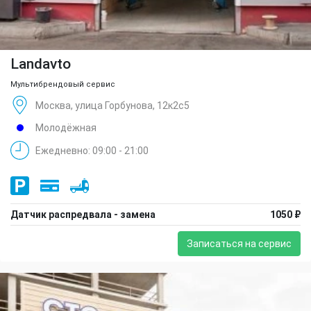
Landavto
Мультибрендовый сервис
Москва, улица Горбунова, 12к2с5
Молодёжная
Ежедневно: 09:00 - 21:00
Датчик распредвала - замена
1050 ₽
Записаться на сервис