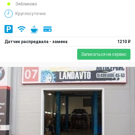
Зябликово
Круглосуточно
Датчик распредвала - замена
1210 ₽
Записаться на сервис