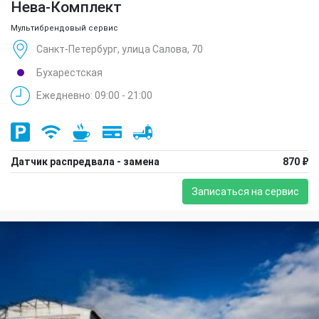
Нева-Комплект
Мультибрендовый сервис
Санкт-Петербург, улица Салова, 70
Бухарестская
Ежедневно: 09:00 - 21:00
Датчик распредвала - замена
870 ₽
Записаться на сервис