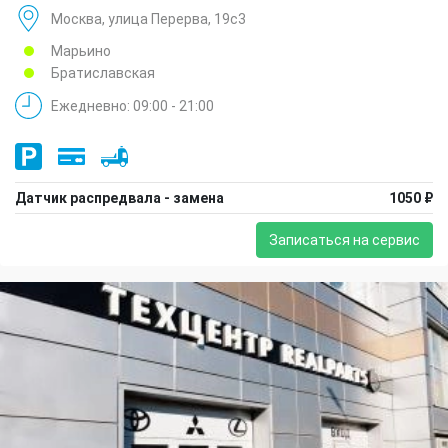
Москва, улица Перерва, 19с3
Марьино
Братиславская
Ежедневно: 09:00 - 21:00
Датчик распредвала - замена
1050 ₽
Записаться на сервис