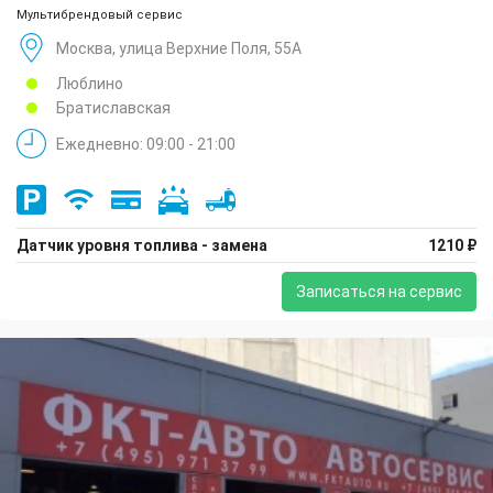
Мультибрендовый сервис
Москва, улица Верхние Поля, 55А
Люблино
Братиславская
Ежедневно: 09:00 - 21:00
Датчик уровня топлива - замена
1210 ₽
Записаться на сервис