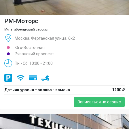
РМ-Моторс
Мультибрендовый сервис
Москва, Ферганская улица, 6к2
Юго-Восточная
Рязанский проспект
Пн - Сб: 10:00 - 21:00
Датчик уровня топлива - замена
1200 ₽
Записаться на сервис