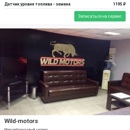
Датчик уровня топлива - замена
1195 ₽
Записаться на сервис
Wild-motors
Мультибрендовый сервис