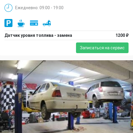
Ежедневно: 09:00 - 19:00
Датчик уровня топлива - замена
1200 ₽
Записаться на сервис