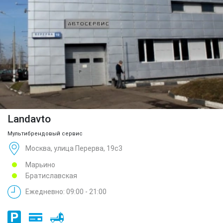
Landavto
Мультибрендовый сервис
Москва, улица Перерва, 19с3
Марьино
Братиславская
Ежедневно: 09:00 - 21:00