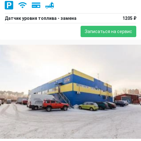
Датчик уровня топлива - замена
1205 ₽
Записаться на сервис