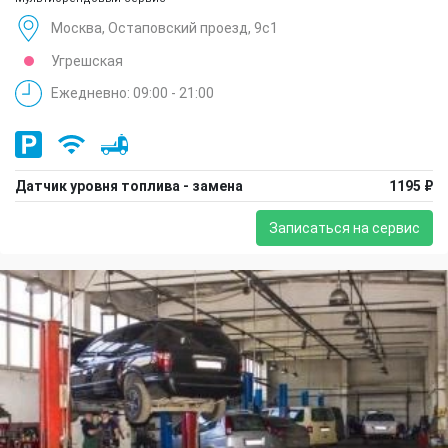
Москва, Остаповский проезд, 9с1
Угрешская
Ежедневно: 09:00 - 21:00
Датчик уровня топлива - замена
1195 ₽
Записаться на сервис