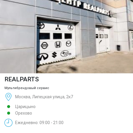
REALPARTS
Мультибрендовый сервис
Москва, Липецкая улица, 2к7
Царицыно
Орехово
Ежедневно: 09:00 - 21:00