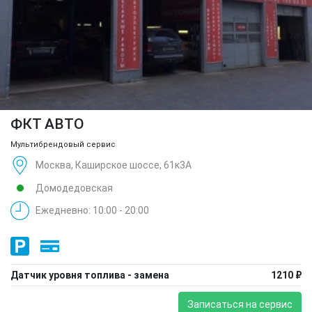
ФКТ АВТО
Мультибрендовый сервис
Москва, Каширское шоссе, 61к3А
Домодедовская
Ежедневно: 10:00 - 20:00
Датчик уровня топлива - замена
1210 ₽
Записаться на сервис