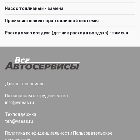
Насос топливный - замена
Промывка инжектора топливной системы
Расходомер воздуха (датчик расхода воздуха) - замена
Для автосервисов
По вопросам сотрудничества
info@vseas.ru
Техподдержка
teh@vseas.ru
Политика конфиденциальности
Пользовательское