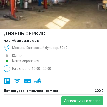
ДИЗЕЛЬ СЕРВИС
Мультибрендовый сервис
Москва, Кавказский бульвар, 59с7
Южная
Кантемировская
Ежедневно: 10:00 - 20:00
Датчик уровня топлива - замена
1200 ₽
Записаться на сервис