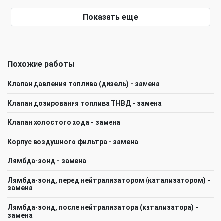
Показать еще
Похожие работы
Клапан давления топлива (дизель) - замена
Клапан дозирования топлива ТНВД - замена
Клапан холостого хода - замена
Корпус воздушного фильтра - замена
Лямбда-зонд - замена
Лямбда-зонд, перед нейтрализатором (катализатором) -
замена
Лямбда-зонд, после нейтрализатора (катализатора) -
замена