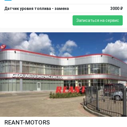
Датчик уровня топлива - замена
3000 ₽
Записаться на сервис
REANT-MOTORS