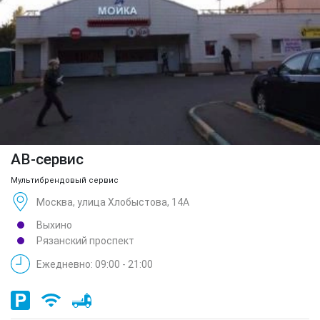
АВ-сервис
Мультибрендовый сервис
Москва, улица Хлобыстова, 14А
Выхино
Рязанский проспект
Ежедневно: 09:00 - 21:00