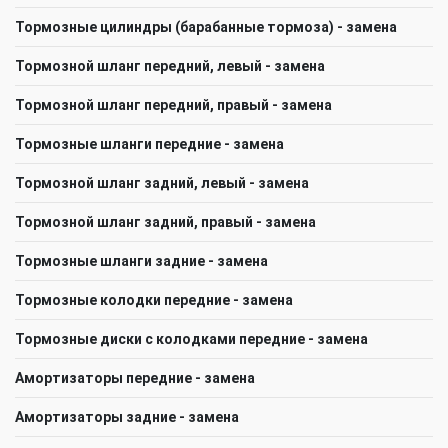
Тормозные цилиндры (барабанные тормоза) - замена
Тормозной шланг передний, левый - замена
Тормозной шланг передний, правый - замена
Тормозные шланги передние - замена
Тормозной шланг задний, левый - замена
Тормозной шланг задний, правый - замена
Тормозные шланги задние - замена
Тормозные колодки передние - замена
Тормозные диски с колодками передние - замена
Амортизаторы передние - замена
Амортизаторы задние - замена