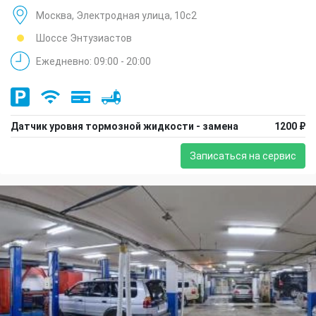
Москва, Электродная улица, 10с2
Шоссе Энтузиастов
Ежедневно: 09:00 - 20:00
Датчик уровня тормозной жидкости - замена
1200 ₽
Записаться на сервис