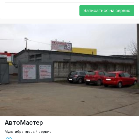
Записаться на сервис
АвтоМастер
Мультибрендовый сервис