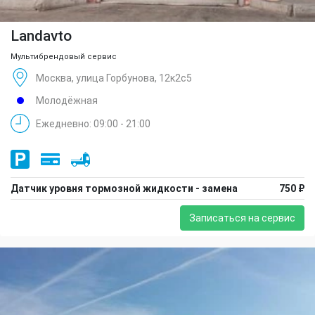
Landavto
Мультибрендовый сервис
Москва, улица Горбунова, 12к2с5
Молодёжная
Ежедневно: 09:00 - 21:00
Датчик уровня тормозной жидкости - замена
750 ₽
Записаться на сервис