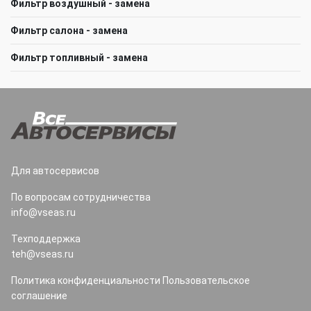
Фильтр воздушный - замена
Фильтр салона - замена
Фильтр топливный - замена
Для автосервисов
По вопросам сотрудничества
info@vseas.ru
Техподдержка
teh@vseas.ru
Политика конфиденциальности
Пользовательское
соглашение