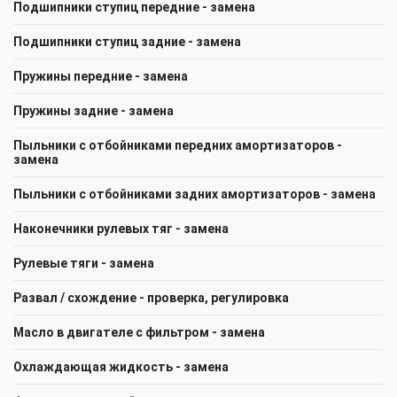
Подшипники ступиц передние - замена
Подшипники ступиц задние - замена
Пружины передние - замена
Пружины задние - замена
Пыльники с отбойниками передних амортизаторов -
замена
Пыльники с отбойниками задних амортизаторов - замена
Наконечники рулевых тяг - замена
Рулевые тяги - замена
Развал / схождение - проверка, регулировка
Масло в двигателе с фильтром - замена
Охлаждающая жидкость - замена