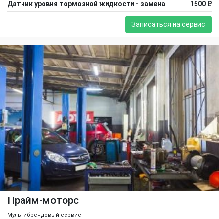
Датчик уровня тормозной жидкости - замена
1500 ₽
Записаться на сервис
Прайм-моторс
Мультибрендовый сервис