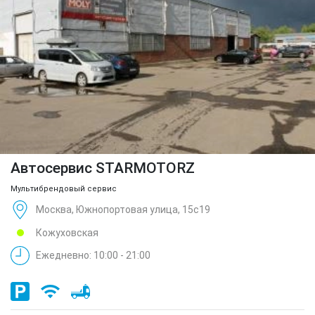
Автосервис STARMOTORZ
Мультибрендовый сервис
Москва, Южнопортовая улица, 15с19
Кожуховская
Ежедневно: 10:00 - 21:00