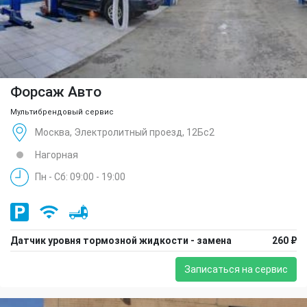
Форсаж Авто
Мультибрендовый сервис
Москва, Электролитный проезд, 12Бс2
Нагорная
Пн - Сб: 09:00 - 19:00
Датчик уровня тормозной жидкости - замена
260 ₽
Записаться на сервис