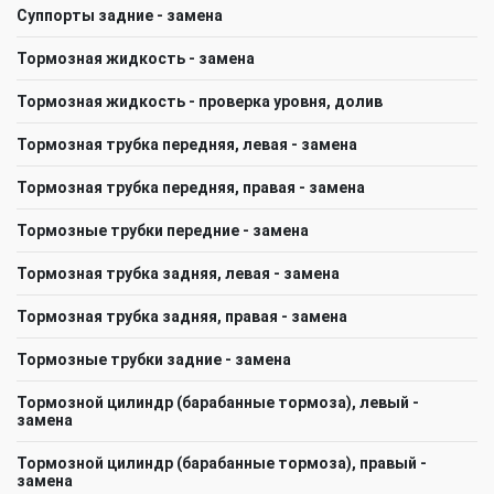
Суппорты задние - замена
Тормозная жидкость - замена
Тормозная жидкость - проверка уровня, долив
Тормозная трубка передняя, левая - замена
Тормозная трубка передняя, правая - замена
Тормозные трубки передние - замена
Тормозная трубка задняя, левая - замена
Тормозная трубка задняя, правая - замена
Тормозные трубки задние - замена
Тормозной цилиндр (барабанные тормоза), левый -
замена
Тормозной цилиндр (барабанные тормоза), правый -
замена