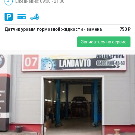
Ежедневно: 09:00 - 21:00
Датчик уровня тормозной жидкости - замена
750 ₽
Записаться на сервис