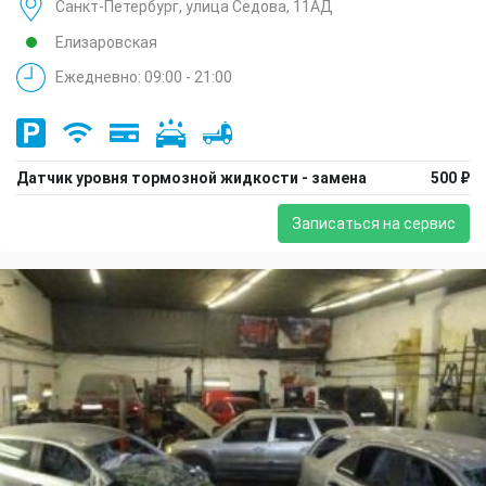
Санкт-Петербург, улица Седова, 11АД
Елизаровская
Ежедневно: 09:00 - 21:00
Датчик уровня тормозной жидкости - замена
500 ₽
Записаться на сервис