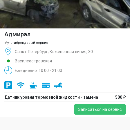
Адмирал
Мультибрендовый сервис
Санкт-Петербург, Кожевенная линия, 30
Василеостровская
Ежедневно: 10:00 - 21:00
Датчик уровня тормозной жидкости - замена
500 ₽
Записаться на сервис