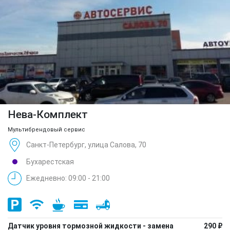
Нева-Комплект
Мультибрендовый сервис
Санкт-Петербург, улица Салова, 70
Бухарестская
Ежедневно: 09:00 - 21:00
Датчик уровня тормозной жидкости - замена
290 ₽