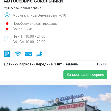
Автосервис Сокольники
Мультибрендовый сервис
Москва, улица Олений Вал, 7с10
Преображенская площадь
Сокольники
Пн - Пт: 10:00 - 21:00
Сб - Вс: 10:00 - 20:00
Датчики парковки передние, 2 шт - замена
1593 ₽
Записаться на сервис