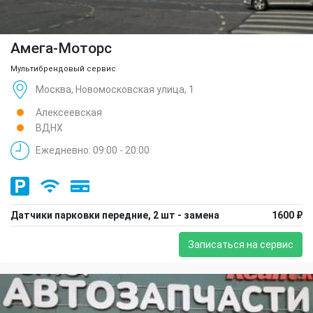
Амега-Моторс
Мультибрендовый сервис
Москва, Новомосковская улица, 1
Алексеевская
ВДНХ
Ежедневно: 09:00 - 20:00
Датчики парковки передние, 2 шт - замена
1600 ₽
Записаться на сервис