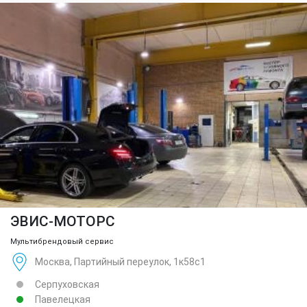
ЭВИС-МОТОРС
Мультибрендовый сервис
Москва, Партийный переулок, 1к58с1
Серпуховская
Павелецкая