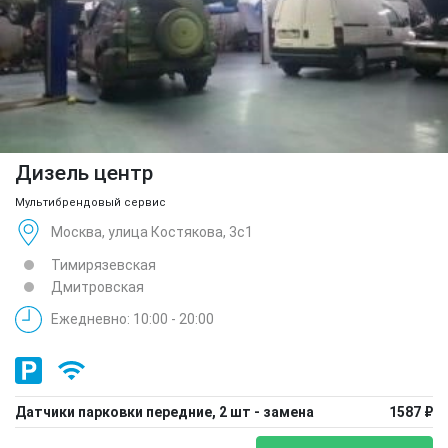
Дизель центр
Мультибрендовый сервис
Москва, улица Костякова, 3с1
Тимирязевская
Дмитровская
Ежедневно: 10:00 - 20:00
Датчики парковки передние, 2 шт - замена
1587 ₽