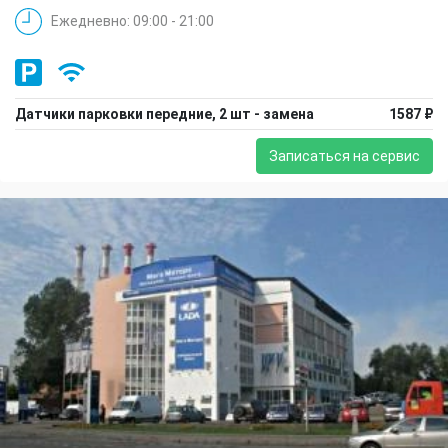
Ежедневно: 09:00 - 21:00
Датчики парковки передние, 2 шт - замена
1587 ₽
Записаться на сервис