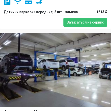
Датчики парковки передние, 2 шт - замена
1613 ₽
Записаться на сервис