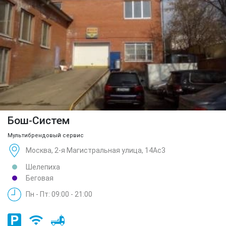
Бош-Систем
Мультибрендовый сервис
Москва, 2-я Магистральная улица, 14Ас3
Шелепиха
Беговая
Пн - Пт: 09:00 - 21:00