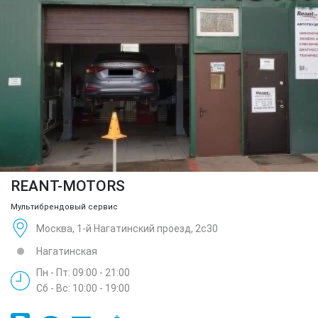
REANT-MOTORS
Мультибрендовый сервис
Москва, 1-й Нагатинский проезд, 2с30
Нагатинская
Пн - Пт: 09:00 - 21:00
Сб - Вс: 10:00 - 19:00