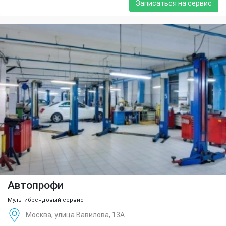
Записаться на сервис
Автопрофи
Мультибрендовый сервис
Москва, улица Вавилова, 13А