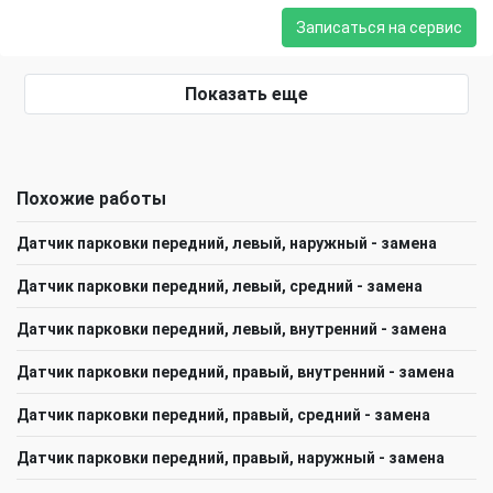
Записаться на сервис
Показать еще
Похожие работы
Датчик парковки передний, левый, наружный - замена
Датчик парковки передний, левый, средний - замена
Датчик парковки передний, левый, внутренний - замена
Датчик парковки передний, правый, внутренний - замена
Датчик парковки передний, правый, средний - замена
Датчик парковки передний, правый, наружный - замена