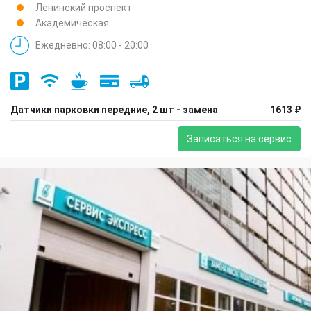
Ленинский проспект
Академическая
Ежедневно: 08:00 - 20:00
Датчики парковки передние, 2 шт - замена
1613 ₽
Записаться на сервис