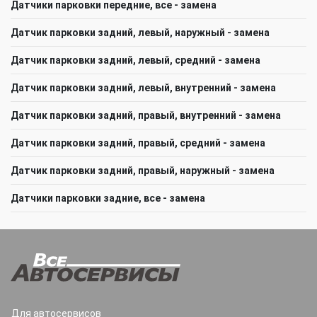
Датчики парковки передние, все - замена
Датчик парковки задний, левый, наружный - замена
Датчик парковки задний, левый, средний - замена
Датчик парковки задний, левый, внутренний - замена
Датчик парковки задний, правый, внутренний - замена
Датчик парковки задний, правый, средний - замена
Датчик парковки задний, правый, наружный - замена
Датчики парковки задние, все - замена
Для автосервисов