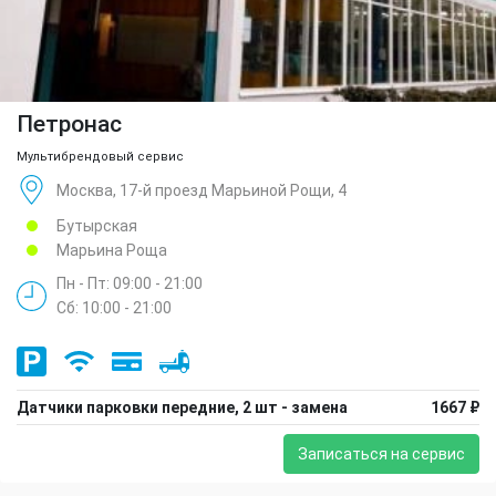
Петронас
Мультибрендовый сервис
Москва, 17-й проезд Марьиной Рощи, 4
Бутырская
Марьина Роща
Пн - Пт: 09:00 - 21:00
Сб: 10:00 - 21:00
Датчики парковки передние, 2 шт - замена
1667 ₽
Записаться на сервис