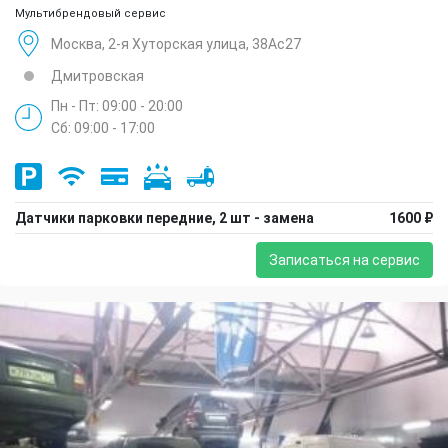
Мультибрендовый сервис
Москва, 2-я Хуторская улица, 38Ас27
Дмитровская
Пн - Пт: 09:00 - 20:00
Сб: 09:00 - 17:00
Датчики парковки передние, 2 шт - замена
1600 ₽
Записаться на сервис