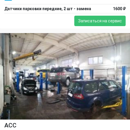
Датчики парковки передние, 2 шт - замена
1600 ₽
Записаться на сервис
ACC