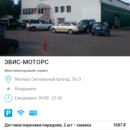
ЭВИС-МОТОРС
Мультибрендовый сервис
Москва, Сигнальный проезд, 7Бс3
Владыкино
Ежедневно: 09:00 - 21:00
Датчики парковки передние, 2 шт - замена
1587 ₽