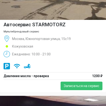
Автосервис STARMOTORZ
Мультибрендовый сервис
Москва, Южнопортовая улица, 15с19
Кожуховская
Ежедневно: 10:00 - 21:00
Давление масла - проверка
1200 ₽
Записаться на сервис