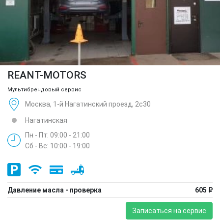
REANT-MOTORS
Мультибрендовый сервис
Москва, 1-й Нагатинский проезд, 2с30
Нагатинская
Пн - Пт: 09:00 - 21:00
Сб - Вс: 10:00 - 19:00
Давление масла - проверка
605 ₽
Записаться на сервис