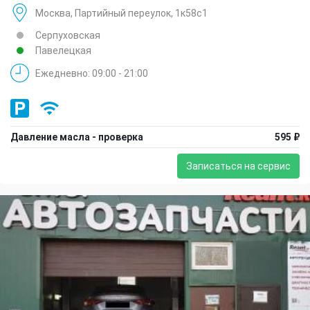
Москва, Партийный переулок, 1к58с1
Серпуховская
Павелецкая
Ежедневно: 09:00 - 21:00
Давление масла - проверка
595 ₽
Записаться на сервис