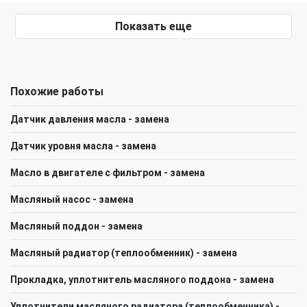
Показать еще
Похожие работы
Датчик давления масла - замена
Датчик уровня масла - замена
Масло в двигателе с фильтром - замена
Масляный насос - замена
Масляный поддон - замена
Масляный радиатор (теплообменник) - замена
Прокладка, уплотнитель масляного поддона - замена
Уплотнители масляного радиатора (теплообменника) -