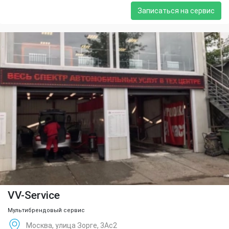
Записаться на сервис
VV-Service
Мультибрендовый сервис
Москва, улица Зорге, 3Ас2