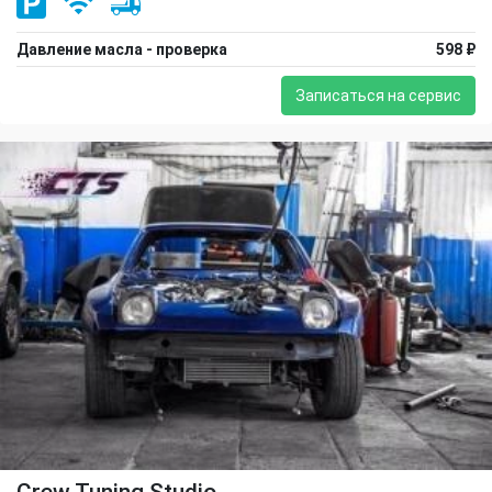
Давление масла - проверка
598 ₽
Записаться на сервис
Crew Tuning Studio