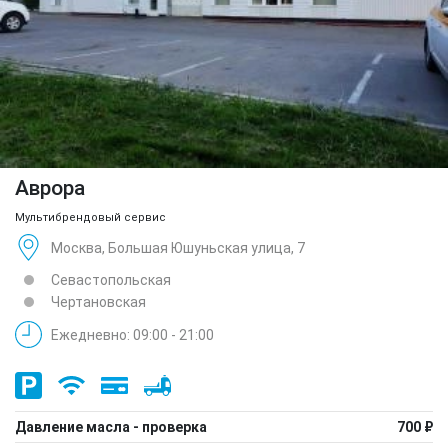
Аврора
Мультибрендовый сервис
Москва, Большая Юшуньская улица, 7
Севастопольская
Чертановская
Ежедневно: 09:00 - 21:00
Давление масла - проверка
700 ₽