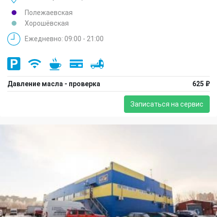
Полежаевская
Хорошёвская
Ежедневно: 09:00 - 21:00
Давление масла - проверка
625 ₽
Записаться на сервис