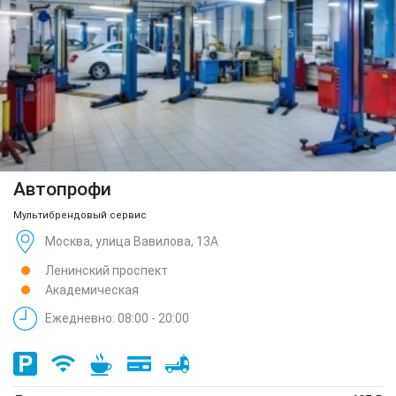
Автопрофи
Мультибрендовый сервис
Москва, улица Вавилова, 13А
Ленинский проспект
Академическая
Ежедневно: 08:00 - 20:00