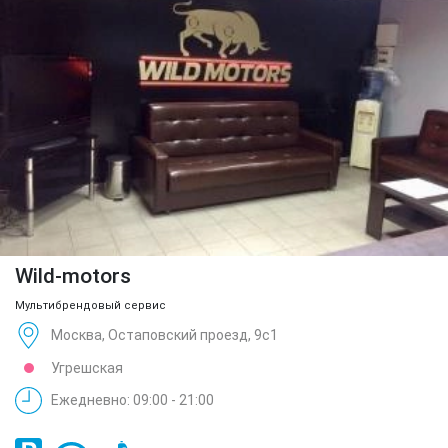
Wild-motors
Мультибрендовый сервис
Москва, Остаповский проезд, 9с1
Угрешская
Ежедневно: 09:00 - 21:00