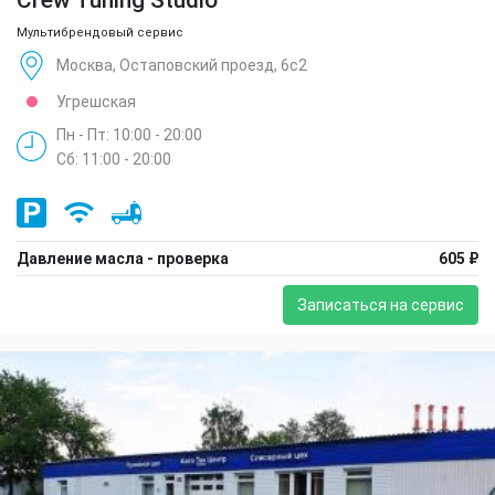
Мультибрендовый сервис
Москва, Остаповский проезд, 6с2
Угрешская
Пн - Пт: 10:00 - 20:00
Сб: 11:00 - 20:00
Давление масла - проверка
605 ₽
Записаться на сервис