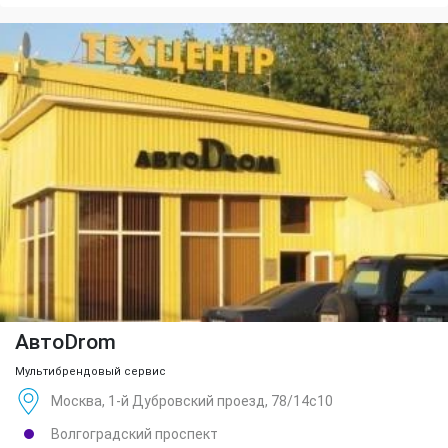
АвтоDrom
Мультибрендовый сервис
Москва, 1-й Дубровский проезд, 78/14с10
Волгоградский проспект