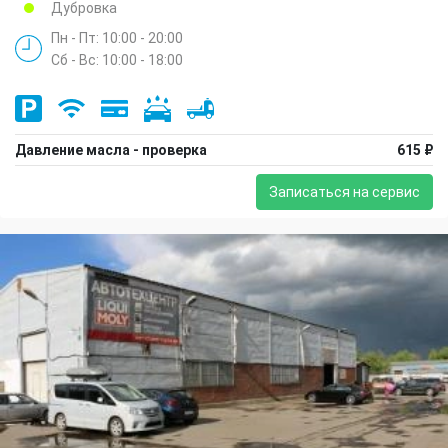
Дубровка
Пн - Пт: 10:00 - 20:00
Сб - Вс: 10:00 - 18:00
Давление масла - проверка
615 ₽
Записаться на сервис