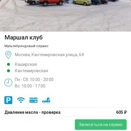
Маршал клуб
Мультибрендовый сервис
Москва, Кантемировская улица, 64
Каширская
Кантемировская
Пн - Сб: 10:00 - 20:00
Вс: 10:00 - 17:00
Давление масла - проверка
605 ₽
Записаться на сервис