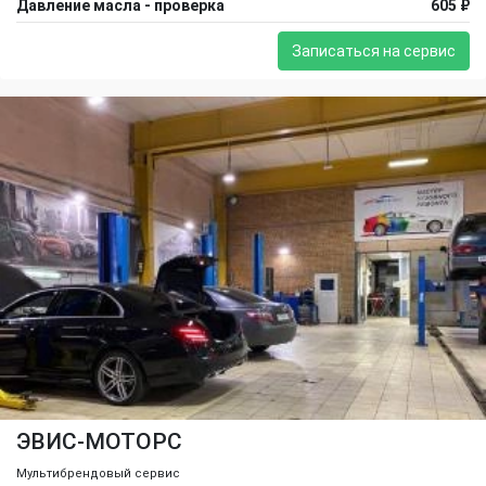
Давление масла - проверка
605 ₽
Записаться на сервис
ЭВИС-МОТОРС
Мультибрендовый сервис