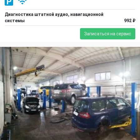
Диагностика штатной аудио, навигационной
системы
992 ₽
Записаться на сервис