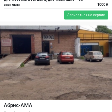
системы
1000 ₽
Записаться на сервис
Абрис-АМА