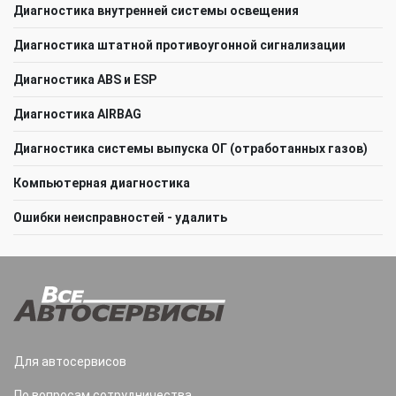
Диагностика внутренней системы освещения
Диагностика штатной противоугонной сигнализации
Диагностика ABS и ESP
Диагностика AIRBAG
Диагностика системы выпуска ОГ (отработанных газов)
Компьютерная диагностика
Ошибки неисправностей - удалить
Для автосервисов
По вопросам сотрудничества