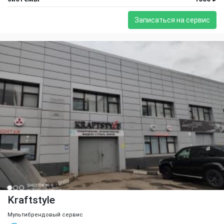
Записаться на сервис
Kraftstyle
Мультибрендовый сервис