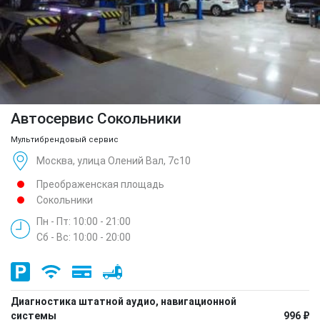
Автосервис Сокольники
Мультибрендовый сервис
Москва, улица Олений Вал, 7с10
Преображенская площадь
Сокольники
Пн - Пт: 10:00 - 21:00
Сб - Вс: 10:00 - 20:00
Диагностика штатной аудио, навигационной
системы
996 ₽