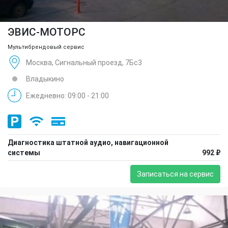
ЭВИС-МОТОРС
Мультибрендовый сервис
Москва, Сигнальный проезд, 7Бс3
Владыкино
Ежедневно: 09:00 - 21:00
Диагностика штатной аудио, навигационной
системы
992 ₽
Записаться на сервис