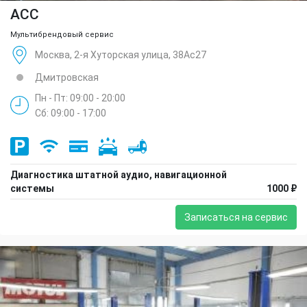
ACC
Мультибрендовый сервис
Москва, 2-я Хуторская улица, 38Ас27
Дмитровская
Пн - Пт: 09:00 - 20:00
Сб: 09:00 - 17:00
Диагностика штатной аудио, навигационной
системы
1000 ₽
Записаться на сервис