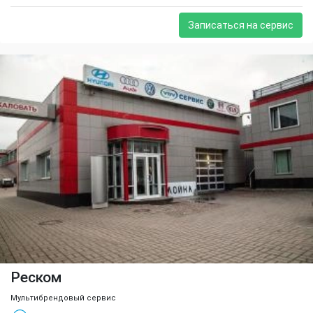
Записаться на сервис
Реском
Мультибрендовый сервис