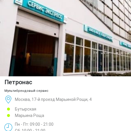
Петронас
Мультибрендовый сервис
Москва, 17-й проезд Марьиной Рощи, 4
Бутырская
Марьина Роща
Пн - Пт: 09:00 - 21:00
Сб: 10:00 - 21:00