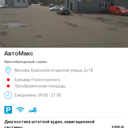
АвтоМакс
Мультибрендовый сервис
Москва, Краснобогатырская улица, 2с18
Бульвар Рокоссовского
Преображенская площадь
Ежедневно: 09:00 - 21:00
Диагностика штатной аудио, навигационной
системы
1000 ₽