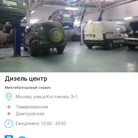
Дизель центр
Мультибрендовый сервис
Москва, улица Костякова, 3с1
Тимирязевская
Дмитровская
Ежедневно: 10:00 - 20:00