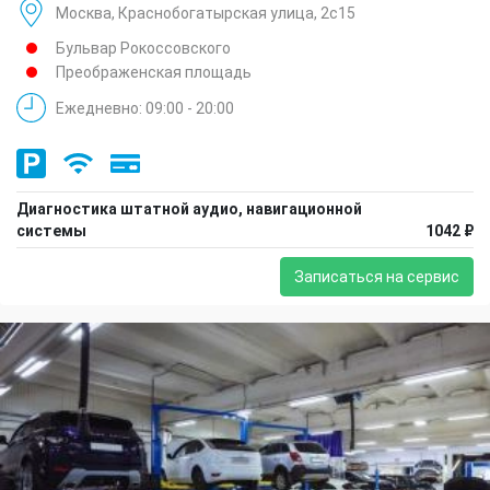
Москва, Краснобогатырская улица, 2с15
Бульвар Рокоссовского
Преображенская площадь
Ежедневно: 09:00 - 20:00
Диагностика штатной аудио, навигационной
системы
1042 ₽
Записаться на сервис