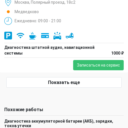
Москва, Полярный проезд, 18с2
Медведково
Ежедневно: 09:00 - 21:00
Диагностика штатной аудио, навигационной
системы
1000 ₽
Записаться на сервис
Показать еще
Похожие работы
Диагностика аккумуляторной батареи (АКБ), зарядки,
токов утечки