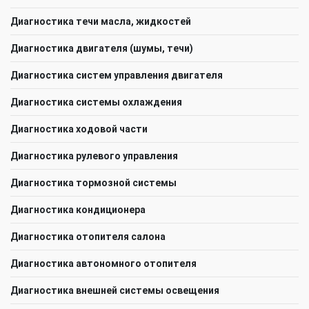
Диагностика течи масла, жидкостей
Диагностика двигателя (шумы, течи)
Диагностика систем управления двигателя
Диагностика системы охлаждения
Диагностика ходовой части
Диагностика рулевого управления
Диагностика тормозной системы
Диагностика кондиционера
Диагностика отопителя салона
Диагностика автономного отопителя
Диагностика внешней системы освещения