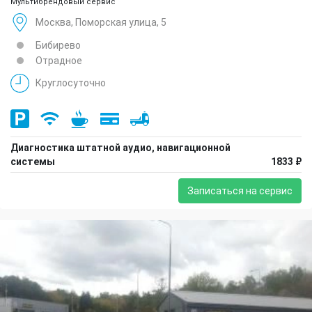
Мультибрендовый сервис
Москва, Поморская улица, 5
Бибирево
Отрадное
Круглосуточно
Диагностика штатной аудио, навигационной
системы
1833 ₽
Записаться на сервис