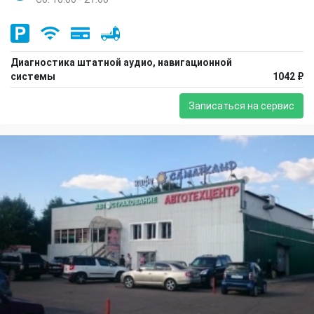
Диагностика штатной аудио, навигационной
системы
1042 ₽
Записаться на сервис