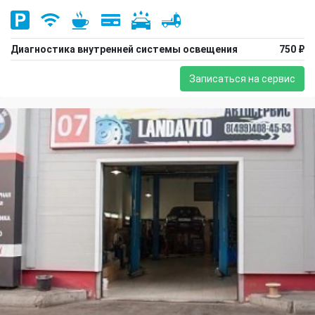
Диагностика внутренней системы освещения
750 ₽
Записаться на сервис