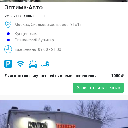
Оптима-Авто
Мультибрендовый сервис
Москва, Сколковское шоссе, 31с15
Кунцевская
Славянский бульвар
Ежедневно: 09:00 - 21:00
Диагностика внутренней системы освещения
1000 ₽
Записаться на сервис