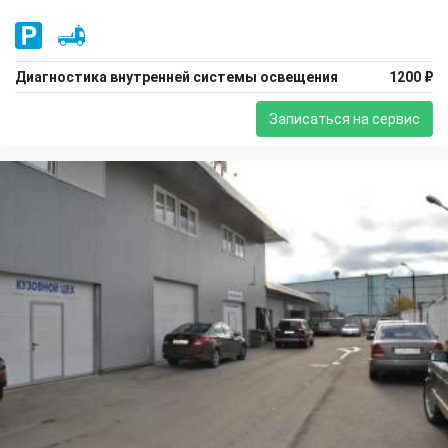
Диагностика внутренней системы освещения
1200 ₽
Записаться на сервис