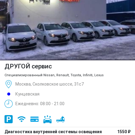
ДРУГОЙ сервис
Специализированный Nissan, Renault, Toyota, Infiniti, Lexus
Москва, Сколковское шоссе, 31с7
Кунцевская
Ежедневно: 08:00 - 21:00
Диагностика внутренней системы освещения
1550 ₽