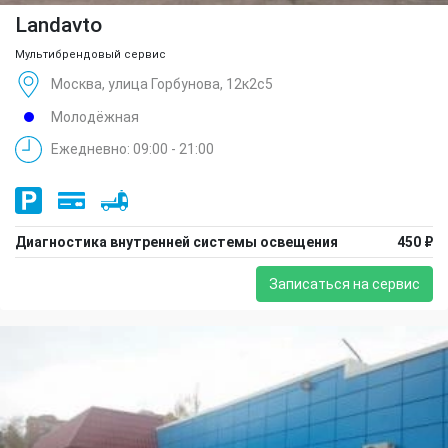
Landavto
Мультибрендовый сервис
Москва, улица Горбунова, 12к2с5
Молодёжная
Ежедневно: 09:00 - 21:00
Диагностика внутренней системы освещения
450 ₽
Записаться на сервис