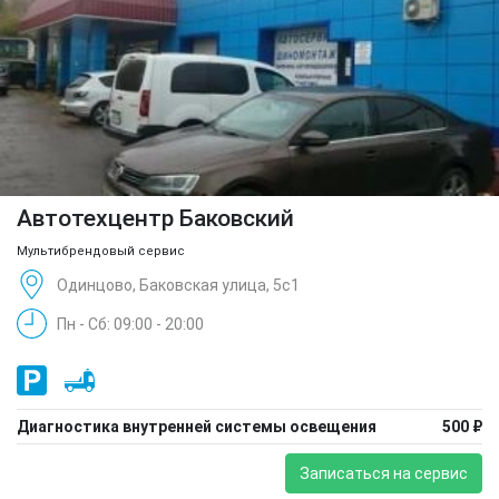
Автотехцентр Баковский
Мультибрендовый сервис
Одинцово, Баковская улица, 5с1
Пн - Сб: 09:00 - 20:00
Диагностика внутренней системы освещения
500 ₽
Записаться на сервис