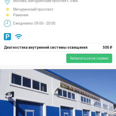
Москва, Мичуринский проспект, 54к6
Мичуринский проспект
Раменки
Ежедневно: 09:00 - 20:00
Диагностика внутренней системы освещения
500 ₽
Записаться на сервис