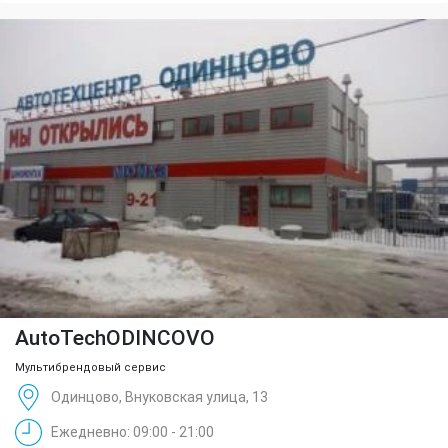
AutoTechОDINCOVO
Мультибрендовый сервис
Одинцово, Внуковская улица, 13
Ежедневно: 09:00 - 21:00