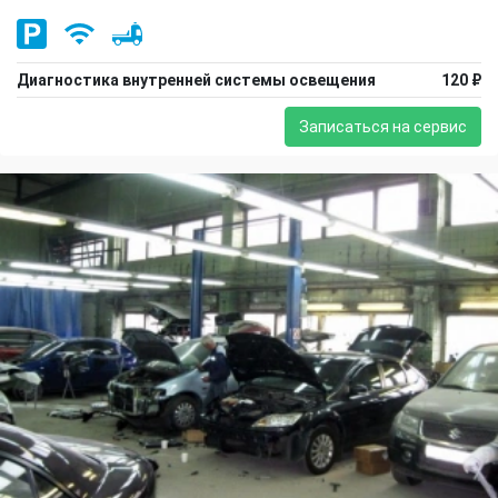
Диагностика внутренней системы освещения
120 ₽
Записаться на сервис