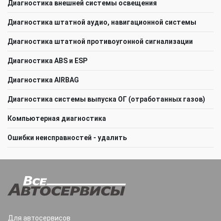
Диагностика внешней системы освещения
Диагностика штатной аудио, навигационной системы
Диагностика штатной противоугонной сигнализации
Диагностика ABS и ESP
Диагностика AIRBAG
Диагностика системы выпуска ОГ (отработанных газов)
Компьютерная диагностика
Ошибки неисправностей - удалить
Для автосервисов