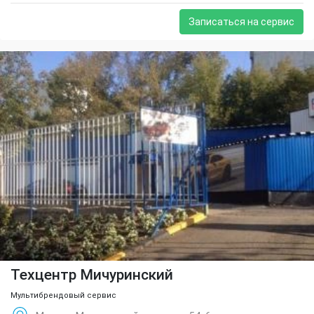
Записаться на сервис
Техцентр Мичуринский
Мультибрендовый сервис