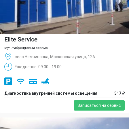
Elite Service
Мультибрендовый сервис
село Немчиновка, Московская улица, 12А
Ежедневно: 09:00 - 19:00
Диагностика внутренней системы освещения
517 ₽
Записаться на сервис