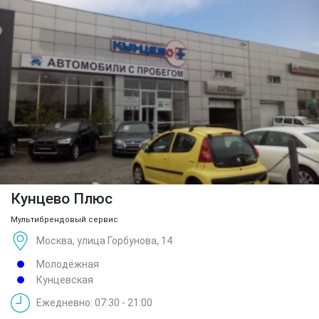
Кунцево Плюс
Мультибрендовый сервис
Москва, улица Горбунова, 14
Молодёжная
Кунцевская
Ежедневно: 07:30 - 21:00