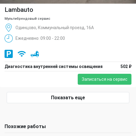
Lambauto
Мультибрендовый сервис
Одинцово, Коммунальный проезд, 16А
Ежедневно: 09:00 - 22:00
Диагностика внутренней системы освещения
502 ₽
Записаться на сервис
Показать еще
Похожие работы