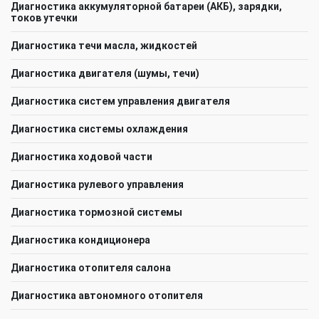
Диагностика аккумуляторной батареи (АКБ), зарядки,
токов утечки
Диагностика течи масла, жидкостей
Диагностика двигателя (шумы, течи)
Диагностика систем управления двигателя
Диагностика системы охлаждения
Диагностика ходовой части
Диагностика рулевого управления
Диагностика тормозной системы
Диагностика кондиционера
Диагностика отопителя салона
Диагностика автономного отопителя