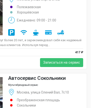
Полежаевская
Хорошёвская
Ежедневно: 09:00 - 21:00
луг более 20 лет, и зарекомендовал себя как надежный
ных клиентов. Используя перед...
417 ₽
Записаться на сервис
Автосервис Сокольники
Мультибрендовый сервис
Москва, улица Олений Вал, 7с10
Преображенская площадь
Сокольники