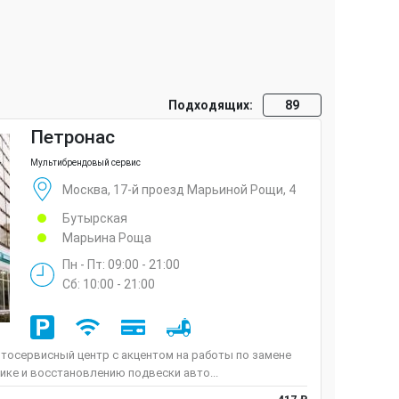
Подходящих:
89
Петронас
Мультибрендовый сервис
Москва, 17-й проезд Марьиной Рощи, 4
Бутырская
Марьина Роща
Пн - Пт: 09:00 - 21:00
Сб: 10:00 - 21:00
тосервисный центр с акцентом на работы по замене
тике и восстановлению подвески авто...