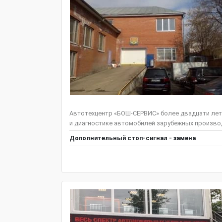
Автотехцентр «БОШ-СЕРВИС» более двадцати лет
и диагностике автомобилей зарубежных производ
Дополнительный стоп-сигнал - замена