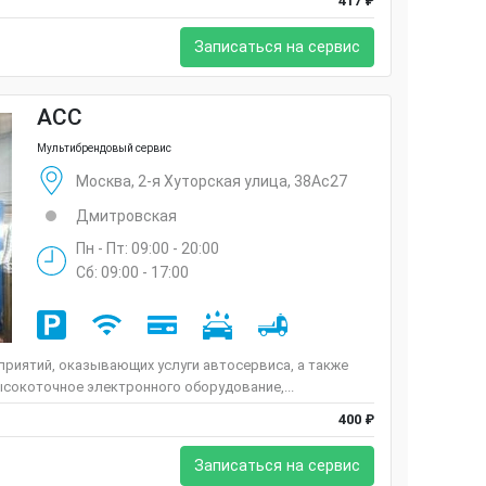
417 ₽
Записаться на сервис
ACC
Мультибрендовый сервис
Москва, 2-я Хуторская улица, 38Ас27
Дмитровская
Пн - Пт: 09:00 - 20:00
Сб: 09:00 - 17:00
риятий, оказывающих услуги автосервиса, а также
сокоточное электронного оборудование,...
400 ₽
Записаться на сервис