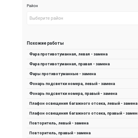
Район
Выберите район
Похожие работы
Фара противотуманная, левая - замена
Фара противотуманная, правая - замена
Фары противотуманные - замена
Фонарь подсветки номера, левый - замена
Фонарь подсветки номера, правый - замена
Плафон освещения багажного отсека, левый - замена
Плафон освещения багажного отсека, правый - замен
Повторитель, левый - замена
Повторитель, правый - замена