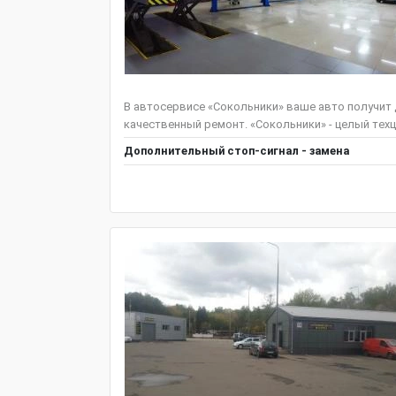
В автосервисе «Сокольники» ваше авто получит
качественный ремонт. «Сокольники» - целый техц
Дополнительный стоп-сигнал - замена