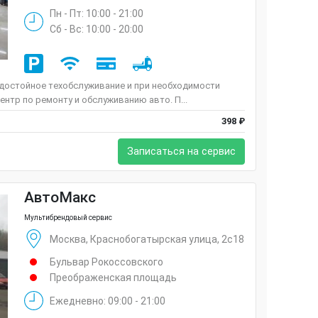
Пн - Пт: 10:00 - 21:00
Сб - Вс: 10:00 - 20:00
 достойное техобслуживание и при необходимости
ентр по ремонту и обслуживанию авто. П...
398 ₽
Записаться на сервис
АвтоМакс
Мультибрендовый сервис
Москва, Краснобогатырская улица, 2с18
Бульвар Рокоссовского
Преображенская площадь
Ежедневно: 09:00 - 21:00