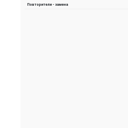
Повторители - замена