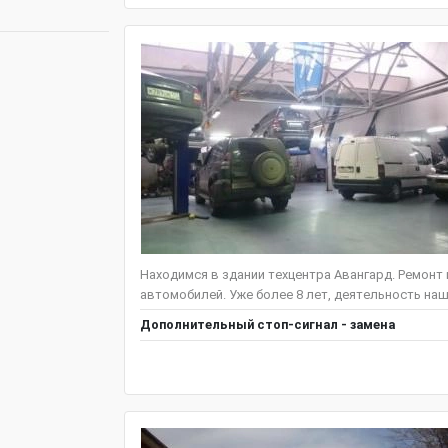
Находимся в здании техцентра Авангард. Ремонт
автомобилей. Уже более 8 лет, деятельность наш
Дополнительный стоп-сигнал - замена