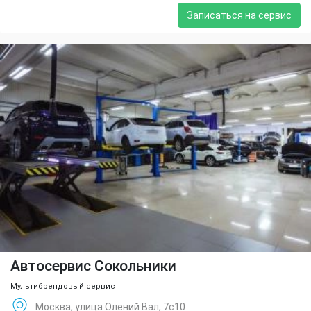
Записаться на сервис
Автосервис Сокольники
Мультибрендовый сервис
Москва, улица Олений Вал, 7с10