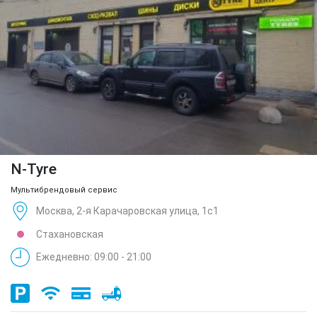
N-Tyre
Мультибрендовый сервис
Москва, 2-я Карачаровская улица, 1с1
Стахановская
Ежедневно: 09:00 - 21:00