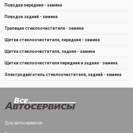
Поводки передние - замена
Поводок задний - замена
Трапеция стеклоочистителя - замена
Щeтки стеклоочистителя, передние - замена
Щетка стеклоочистителя, задняя - замена
Щетки стеклоочистителя передние и задняя - замена
Электродвигатель стеклоочистителя, задний - замена
Для автосервисов