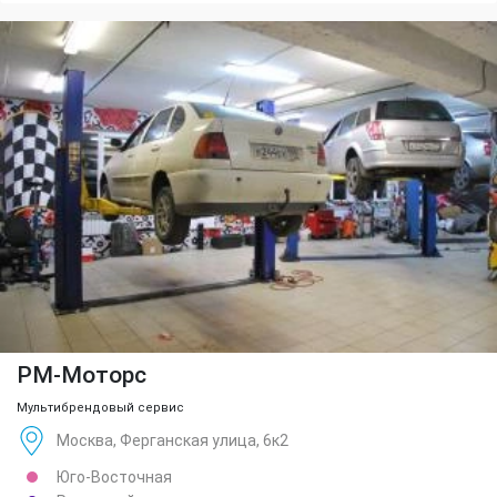
РМ-Моторс
Мультибрендовый сервис
Москва, Ферганская улица, 6к2
Юго-Восточная