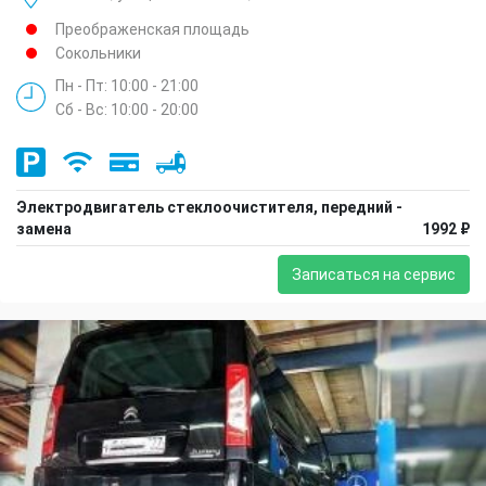
Преображенская площадь
Сокольники
Пн - Пт: 10:00 - 21:00
Сб - Вс: 10:00 - 20:00
Электродвигатель стеклоочистителя, передний -
замена
1992 ₽
Записаться на сервис