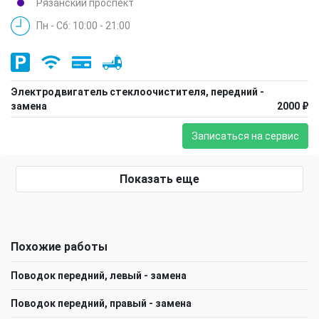
Рязанский проспект
Пн - Сб: 10:00 - 21:00
Электродвигатель стеклоочистителя, передний -
замена
2000 ₽
Записаться на сервис
Показать еще
Похожие работы
Поводок передний, левый - замена
Поводок передний, правый - замена