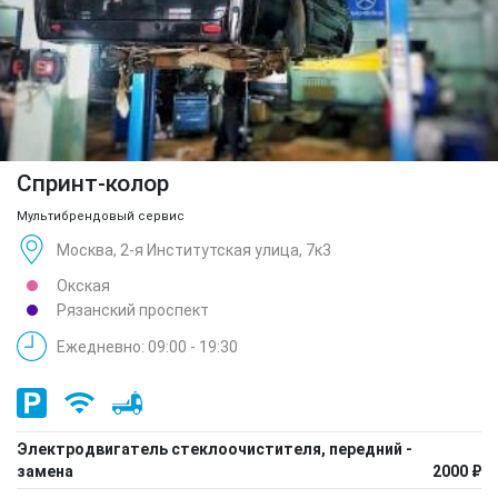
Спринт-колор
Мультибрендовый сервис
Москва, 2-я Институтская улица, 7к3
Окская
Рязанский проспект
Ежедневно: 09:00 - 19:30
Электродвигатель стеклоочистителя, передний -
замена
2000 ₽