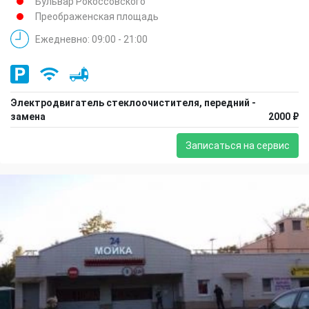
Бульвар Рокоссовского
Преображенская площадь
Ежедневно: 09:00 - 21:00
Электродвигатель стеклоочистителя, передний -
замена
2000 ₽
Записаться на сервис