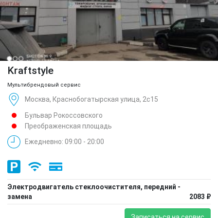
Kraftstyle
Мультибрендовый сервис
Москва, Краснобогатырская улица, 2с15
Бульвар Рокоссовского
Преображенская площадь
Ежедневно: 09:00 - 20:00
Электродвигатель стеклоочистителя, передний -
замена
2083 ₽
Записаться на сервис