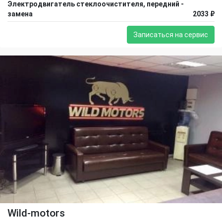
Электродвигатель стеклоочистителя, передний -
замена
2033 ₽
Записаться на сервис
Wild-motors