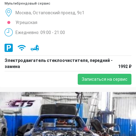
Мультибрендовый сервис
Москва, Остаповский проезд, 9с1
Угрешская
Ежедневно: 09:00 - 21:00
Электродвигатель стеклоочистителя, передний -
замена
1992 ₽
Записаться на сервис