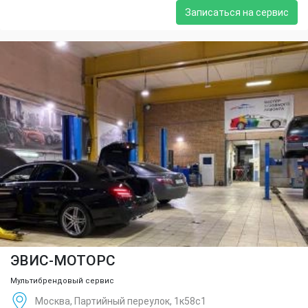
Записаться на сервис
ЭВИС-МОТОРС
Мультибрендовый сервис
Москва, Партийный переулок, 1к58с1