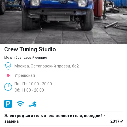
Crew Tuning Studio
Мультибрендовый сервис
Москва, Остаповский проезд, 6с2
Угрешская
Пн - Пт: 10:00 - 20:00
Сб: 11:00 - 20:00
Электродвигатель стеклоочистителя, передний -
замена
2017 ₽