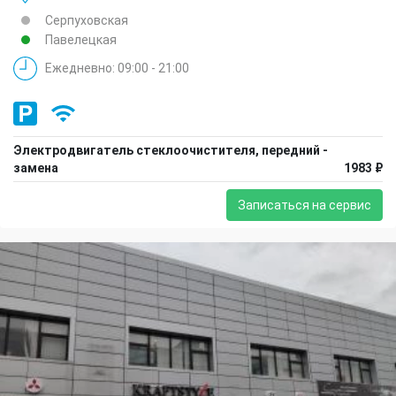
Серпуховская
Павелецкая
Ежедневно: 09:00 - 21:00
Электродвигатель стеклоочистителя, передний -
замена
1983 ₽
Записаться на сервис