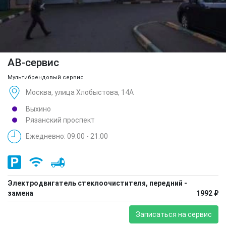
АВ-сервис
Мультибрендовый сервис
Москва, улица Хлобыстова, 14А
Выхино
Рязанский проспект
Ежедневно: 09:00 - 21:00
Электродвигатель стеклоочистителя, передний -
замена
1992 ₽
Записаться на сервис