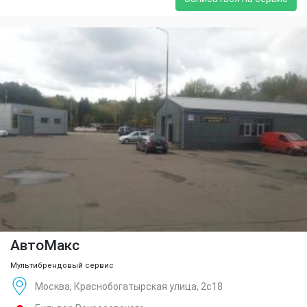
АвтоМакс
Мультибрендовый сервис
Москва, Краснобогатырская улица, 2с18