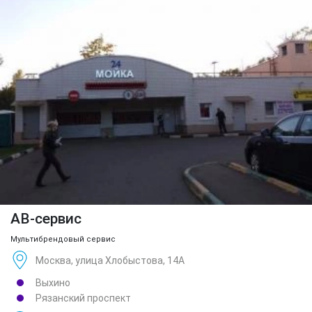
АВ-сервис
Мультибрендовый сервис
Москва, улица Хлобыстова, 14А
Выхино
Рязанский проспект