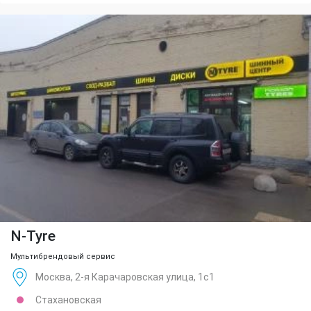
N-Tyre
Мультибрендовый сервис
Москва, 2-я Карачаровская улица, 1с1
Стахановская