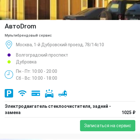
АвтоDrom
Мультибрендовый сервис
Москва, 1-й Дубровский проезд, 78/14с10
Волгоградский проспект
Дубровка
Пн - Пт: 10:00 - 20:00
Сб - Вс: 10:00 - 18:00
Электродвигатель стеклоочистителя, задний -
замена
1025 ₽
Записаться на сервис