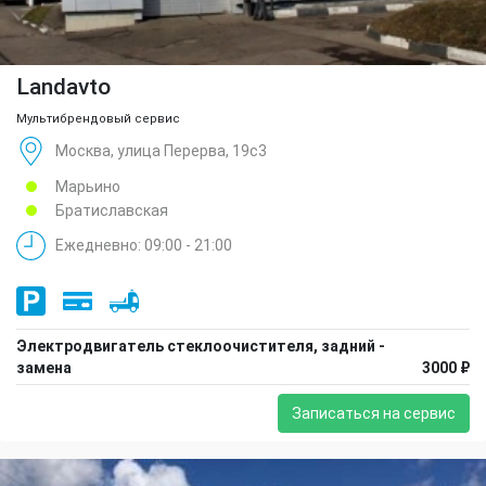
Landavto
Мультибрендовый сервис
Москва, улица Перерва, 19с3
Марьино
Братиславская
Ежедневно: 09:00 - 21:00
Электродвигатель стеклоочистителя, задний -
замена
3000 ₽
Записаться на сервис