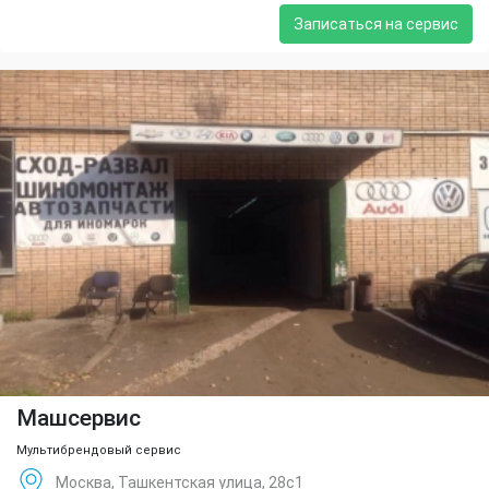
Записаться на сервис
Машсервис
Мультибрендовый сервис
Москва, Ташкентская улица, 28с1