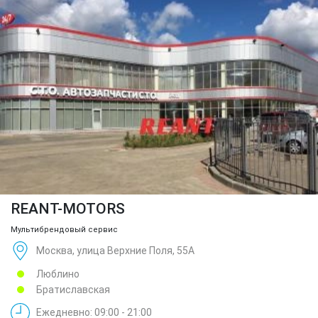
REANT-MOTORS
Мультибрендовый сервис
Москва, улица Верхние Поля, 55А
Люблино
Братиславская
Ежедневно: 09:00 - 21:00