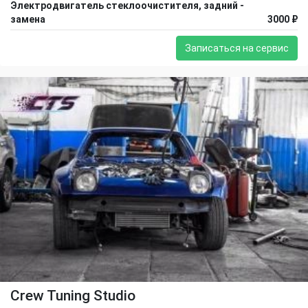
Электродвигатель стеклоочистителя, задний -
замена
3000 ₽
Записаться на сервис
Crew Tuning Studio