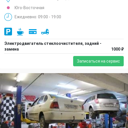
Юго-Восточная
Ежедневно: 09:00 - 19:00
Электродвигатель стеклоочистителя, задний -
замена
1000 ₽
Записаться на сервис