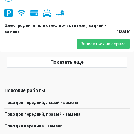
Электродвигатель стеклоочистителя, задний -
замена
1008 ₽
Записаться на сервис
Показать еще
Похожие работы
Поводок передний, левый - замена
Поводок передний, правый - замена
Поводки передние - замена