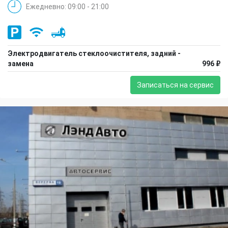
Ежедневно: 09:00 - 21:00
Электродвигатель стеклоочистителя, задний -
замена
996 ₽
Записаться на сервис