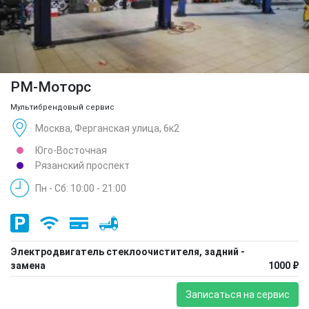
РМ-Моторс
Мультибрендовый сервис
Москва, Ферганская улица, 6к2
Юго-Восточная
Рязанский проспект
Пн - Сб: 10:00 - 21:00
Электродвигатель стеклоочистителя, задний -
замена
1000 ₽
Записаться на сервис