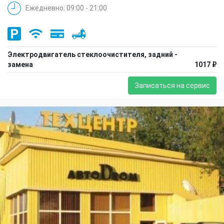
Ежедневно: 09:00 - 21:00
Электродвигатель стеклоочистителя, задний -
замена
1017 ₽
Записаться на сервис