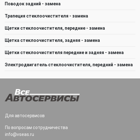
Поводок задний - замена
Трапеция стеклоочистителя - замена
Щeтки стеклоочистителя, передние - замена
Щетка стеклоочистителя, задняя - замена
Щетки стеклоочистителя передние и задняя - замена
Электродвигатель стеклоочистителя, передний - замена
Для автосервисов
По вопросам сотрудничества
info@vseas.ru