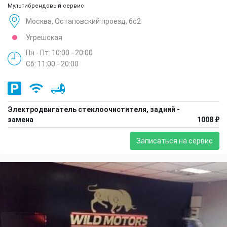
Мультибрендовый сервис
Москва, Остаповский проезд, 6с2
Угрешская
Пн - Пт: 10:00 - 20:00
Сб: 11:00 - 20:00
Электродвигатель стеклоочистителя, задний -
замена
1008 ₽
Записаться на сервис