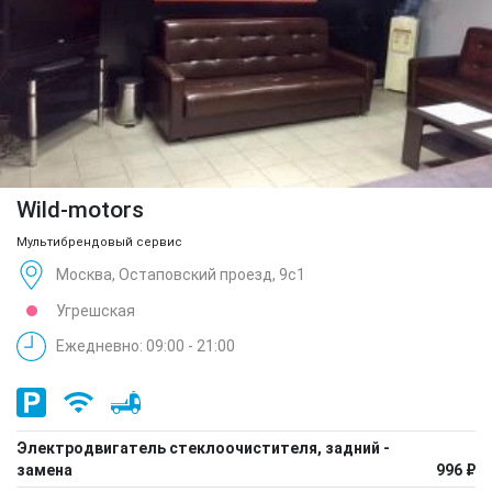
Wild-motors
Мультибрендовый сервис
Москва, Остаповский проезд, 9с1
Угрешская
Ежедневно: 09:00 - 21:00
Электродвигатель стеклоочистителя, задний -
замена
996 ₽