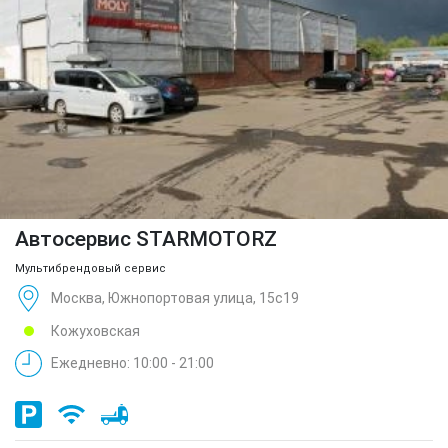
Автосервис STARMOTORZ
Мультибрендовый сервис
Москва, Южнопортовая улица, 15с19
Кожуховская
Ежедневно: 10:00 - 21:00