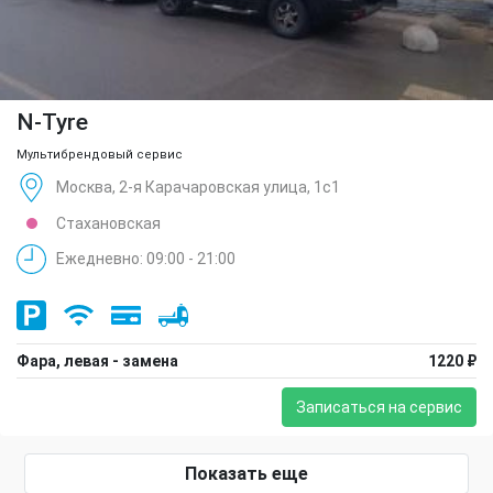
N-Tyre
Мультибрендовый сервис
Москва, 2-я Карачаровская улица, 1с1
Стахановская
Ежедневно: 09:00 - 21:00
Фара, левая - замена
1220 ₽
Записаться на сервис
Показать еще