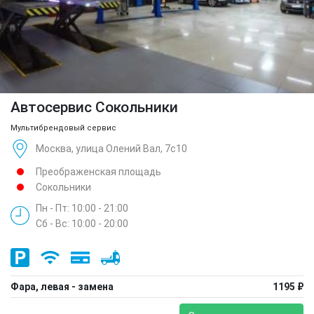
Автосервис Сокольники
Мультибрендовый сервис
Москва, улица Олений Вал, 7с10
Преображенская площадь
Сокольники
Пн - Пт: 10:00 - 21:00
Сб - Вс: 10:00 - 20:00
Фара, левая - замена
1195 ₽