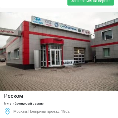
Записаться на сервис
Реском
Мультибрендовый сервис
Москва, Полярный проезд, 18с2