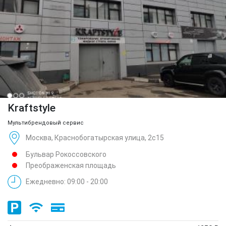
Kraftstyle
Мультибрендовый сервис
Москва, Краснобогатырская улица, 2с15
Бульвар Рокоссовского
Преображенская площадь
Ежедневно: 09:00 - 20:00