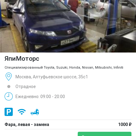
ЯпиМоторс
Специализированный Toyota, Suzuki, Honda, Nissan, Mitsubishi, Infiniti
Москва, Алтуфьевское шоссе, 35с1
Отрадное
Ежедневно: 09:00 - 20:00
Фара, левая - замена
1000 ₽