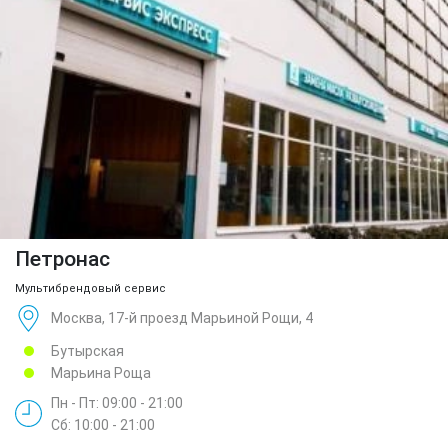
Петронас
Мультибрендовый сервис
Москва, 17-й проезд Марьиной Рощи, 4
Бутырская
Марьина Роща
Пн - Пт: 09:00 - 21:00
Сб: 10:00 - 21:00