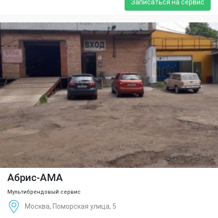
Записаться на сервис
Абрис-АМА
Мультибрендовый сервис
Москва, Поморская улица, 5