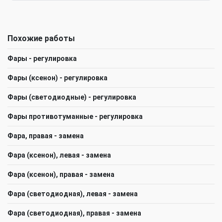
Похожие работы
Фары - регулировка
Фары (ксенон) - регулировка
Фары (светодиодные) - регулировка
Фары противотуманные - регулировка
Фара, правая - замена
Фара (ксенон), левая - замена
Фара (ксенон), правая - замена
Фара (светодиодная), левая - замена
Фара (светодиодная), правая - замена