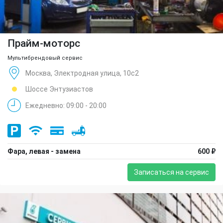
Прайм-моторс
Мультибрендовый сервис
Москва, Электродная улица, 10с2
Шоссе Энтузиастов
Ежедневно: 09:00 - 20:00
Фара, левая - замена
600 ₽
Записаться на сервис