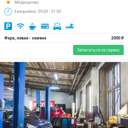
Медведково
Ежедневно: 09:00 - 21:00
Фара, левая - замена
2000 ₽
Записаться на сервис