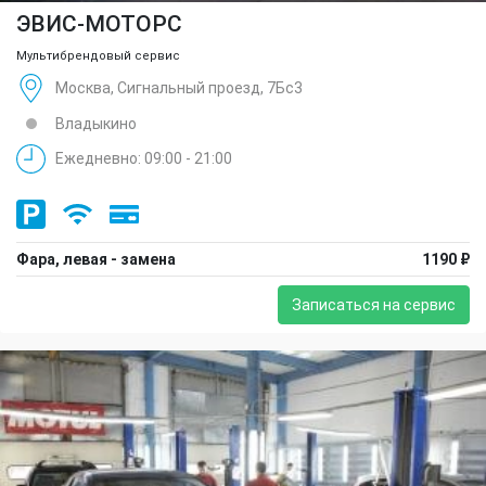
ЭВИС-МОТОРС
Мультибрендовый сервис
Москва, Сигнальный проезд, 7Бс3
Владыкино
Ежедневно: 09:00 - 21:00
Фара, левая - замена
1190 ₽
Записаться на сервис