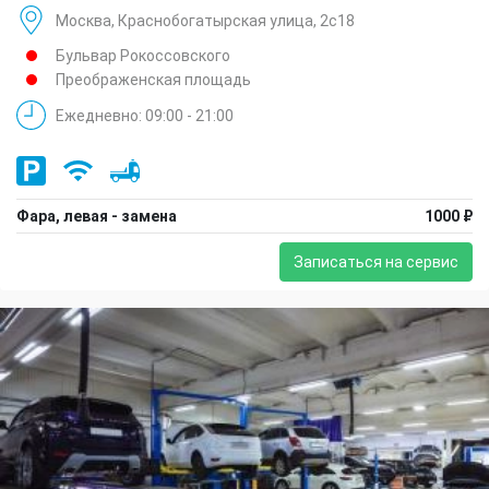
Москва, Краснобогатырская улица, 2с18
Бульвар Рокоссовского
Преображенская площадь
Ежедневно: 09:00 - 21:00
Фара, левая - замена
1000 ₽
Записаться на сервис