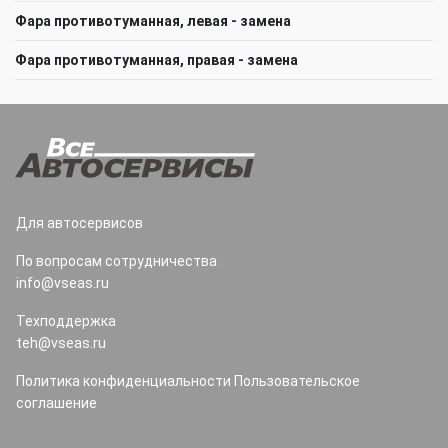
Фара противотуманная, левая - замена
Фара противотуманная, правая - замена
Для автосервисов
По вопросам сотрудничества
info@vseas.ru
Техподдержка
teh@vseas.ru
Политика конфиденциальности
Пользовательское
соглашение