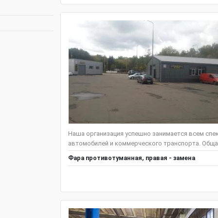
Наша организация успешно занимается всем спе
автомобилей и коммерческого транспорта. Общая
Фара противотуманная, правая - замена