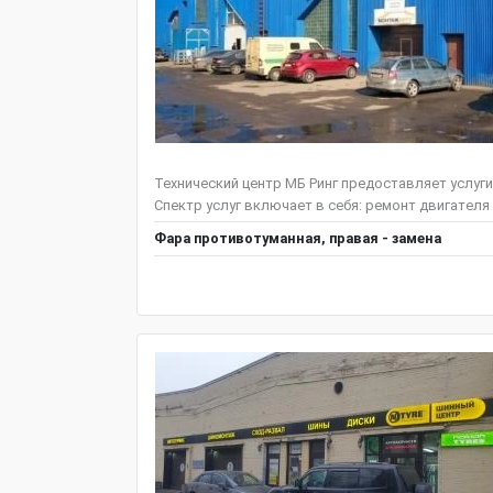
Технический центр МБ Ринг предоставляет услуг
Спектр услуг включает в себя: ремонт двигателя и
Фара противотуманная, правая - замена