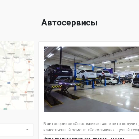
Автосервисы
В автосервисе «Сокольники» ваше авто получит
качественный ремонт. «Сокольники» - целый техц