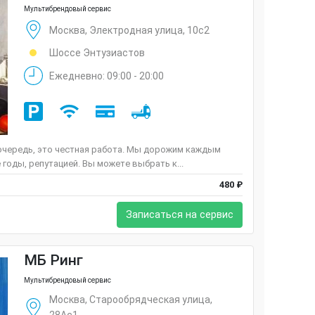
Мультибрендовый сервис
Москва, Электродная улица, 10с2
Шоссе Энтузиастов
Ежедневно: 09:00 - 20:00
очередь, это честная работа. Мы дорожим каждым
годы, репутацией. Вы можете выбрать к...
480 ₽
Записаться на сервис
МБ Ринг
Мультибрендовый сервис
Москва, Старообрядческая улица,