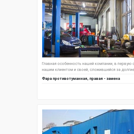
Главная особенность нашей компании, в первую 
нашим клиентом и своей, сложившейся за долгие 
Фара противотуманная, правая - замена