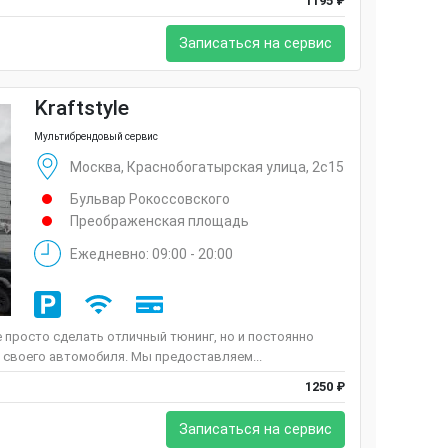
1195 ₽
Записаться на сервис
Kraftstyle
Мультибрендовый сервис
Москва, Краснобогатырская улица, 2с15
Бульвар Рокоссовского
Преображенская площадь
Ежедневно: 09:00 - 20:00
е просто сделать отличный тюнинг, но и постоянно
 своего автомобиля. Мы предоставляем...
1250 ₽
Записаться на сервис