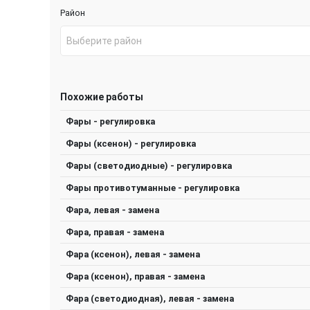
Район
Выберите район
Похожие работы
Фары - регулировка
Фары (ксенон) - регулировка
Фары (светодиодные) - регулировка
Фары противотуманные - регулировка
Фара, левая - замена
Фара, правая - замена
Фара (ксенон), левая - замена
Фара (ксенон), правая - замена
Фара (светодиодная), левая - замена