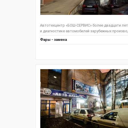
Автотехцентр «БОШ-СЕРВИС» более двадцати лет
и диагностике автомобилей зарубежных производ
Фары - замена