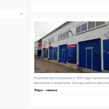
Компания была основана в 1993 году и прошла в
магазинов и техцентров. За годы работы накопл
Фары - замена