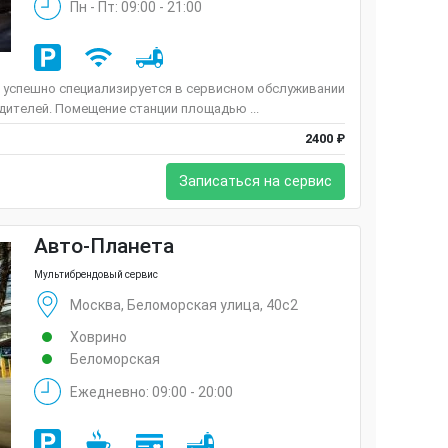
Пн - Пт: 09:00 - 21:00
 успешно специализируется в сервисном обслуживании
ителей. Помещение станции площадью ...
2400 ₽
Записаться на сервис
Авто-Планета
Мультибрендовый сервис
Москва, Беломорская улица, 40с2
Ховрино
Беломорская
Ежедневно: 09:00 - 20:00