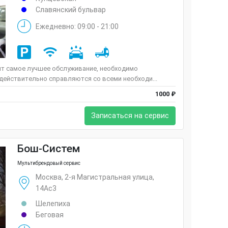
Славянский бульвар
Ежедневно: 09:00 - 21:00
ит самое лучшее обслуживание, необходимо
 действительно справляются со всеми необходи...
1000 ₽
Записаться на сервис
Бош-Систем
Мультибрендовый сервис
Москва, 2-я Магистральная улица,
14Ас3
Шелепиха
Беговая