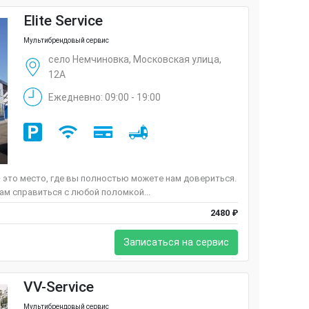
Elite Service
Мультибрендовый сервис
село Немчиновка, Московская улица,
12А
Ежедневно: 09:00 - 19:00
 — это место, где вы полностью можете нам довериться.
м справиться с любой поломкой...
2480 ₽
Записаться на сервис
VV-Service
Мультибрендовый сервис