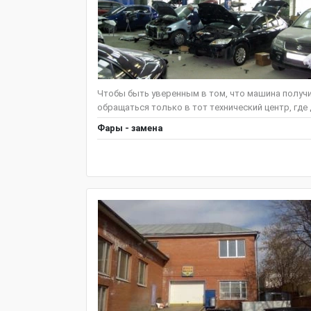
Чтобы быть уверенным в том, что машина получ
обращаться только в тот технический центр, где
Фары - замена