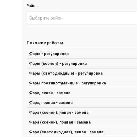
Район
Выберите район
Похожие работы
Фары - регулировка
Фары (ксенон) - регулировка
Фары (светодиодные) - регулировка
Фары противотуманные - регулировка
Фара, левая - замена
Фара, правая - замена
Фара (ксенон), левая - замена
Фара (ксенон), правая - замена
Фара (светодиодная), левая - замена