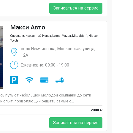
Записаться на сервис
Макси Авто
Специализированный Honda, Lexus, Mazda, Mitsubishi, Nissan,
Toyota
село Немчиновка, Московская улица,
12А
Ежедневно: 09:00 - 19:00
есь путь от небольшой молодой компании до сети
ен опыт, позволяющий решать самые с...
2000 ₽
Записаться на сервис