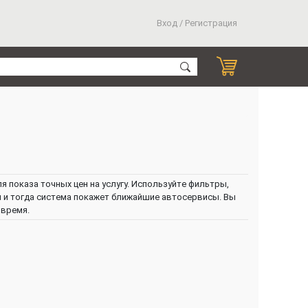
Вход / Регистрация
 показа точных цен на услугу. Используйте фильтры,
н и тогда система покажет ближайшие автосервисы. Вы
 время.