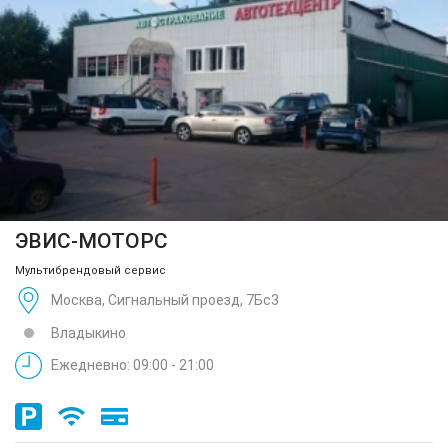
ЭВИС-МОТОРС
Мультибрендовый сервис
Москва, Сигнальный проезд, 7Бс3
Владыкино
Ежедневно: 09:00 - 21:00