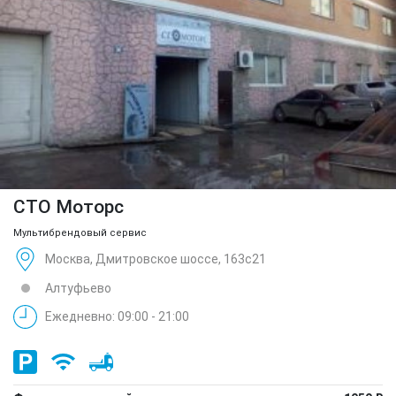
СТО Моторс
Мультибрендовый сервис
Москва, Дмитровское шоссе, 163с21
Алтуфьево
Ежедневно: 09:00 - 21:00