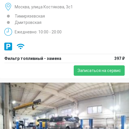
Москва, улица Костякова, 3с1
Тимирязевская
Дмитровская
Ежедневно: 10:00 - 20:00
Фильтр топливный - замена
397 ₽
Записаться на сервис