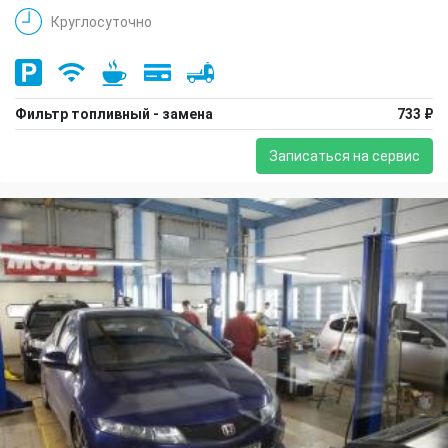
Круглосуточно
Фильтр топливный - замена
733 ₽
Записаться на сервис