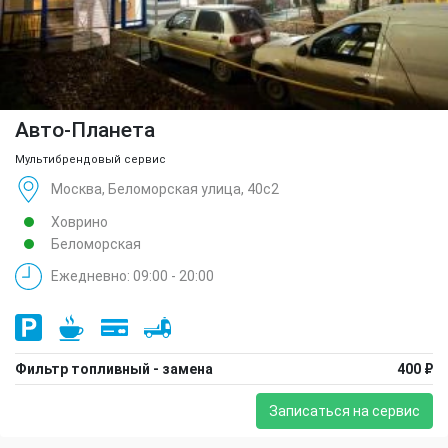
Авто-Планета
Мультибрендовый сервис
Москва, Беломорская улица, 40с2
Ховрино
Беломорская
Ежедневно: 09:00 - 20:00
Фильтр топливный - замена
400 ₽
Записаться на сервис