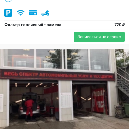
Фильтр топливный - замена
720 ₽
Записаться на сервис