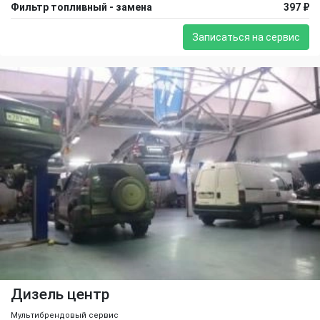
Фильтр топливный - замена
397 ₽
Записаться на сервис
Дизель центр
Мультибрендовый сервис