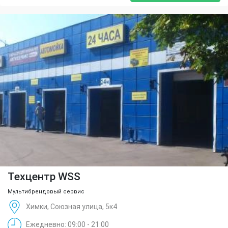
Техцентр WSS
Мультибрендовый сервис
Химки, Союзная улица, 5к4
Ежедневно: 09:00 - 21:00