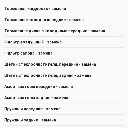
Тормозная жидкость - замена
Тормозные колодки передние - замена
Тормозные диски с колодками передние - замена
Фильтр воздушный - замена
Фильтр салона - замена
Щeтки стеклоочистителя, передние - замена
Щетка стеклоочистителя, задняя - замена
Амортизаторы передние - замена
Амортизаторы задние - замена
Пружины передние - замена
Пружины задние - замена