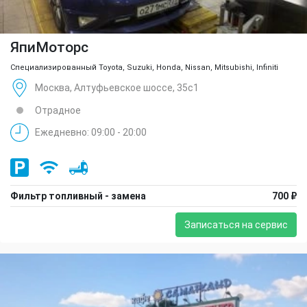
ЯпиМоторс
Специализированный Toyota, Suzuki, Honda, Nissan, Mitsubishi, Infiniti
Москва, Алтуфьевское шоссе, 35с1
Отрадное
Ежедневно: 09:00 - 20:00
Фильтр топливный - замена
700 ₽
Записаться на сервис