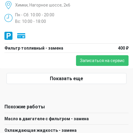
Химки, Нагорное шоссе, 2к6
Пн - Сб: 10:00 - 20:00
Вс: 10:00 - 18:00
Фильтр топливный - замена
400 ₽
Записаться на сервис
Показать еще
Похожие работы
Масло в двигателе с фильтром - замена
Охлаждающая жидкость - замена