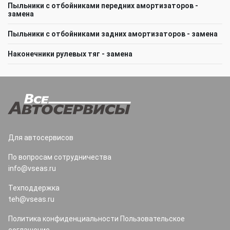
Пыльники с отбойниками передних амортизаторов -
замена
Пыльники с отбойниками задних амортизаторов - замена
Наконечники рулевых тяг - замена
Для автосервисов
По вопросам сотрудничества
info@vseas.ru
Техподдержка
teh@vseas.ru
Политика конфиденциальности
Пользовательское