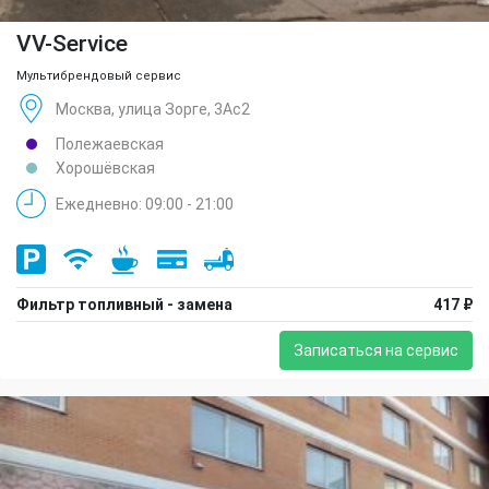
VV-Service
Мультибрендовый сервис
Москва, улица Зорге, 3Ас2
Полежаевская
Хорошёвская
Ежедневно: 09:00 - 21:00
Фильтр топливный - замена
417 ₽
Записаться на сервис