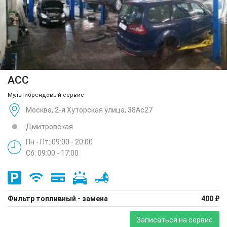
ACC
Мультибрендовый сервис
Москва, 2-я Хуторская улица, 38Ас27
Дмитровская
Пн - Пт: 09:00 - 20:00
Сб: 09:00 - 17:00
Фильтр топливный - замена
400 ₽
Записаться на сервис