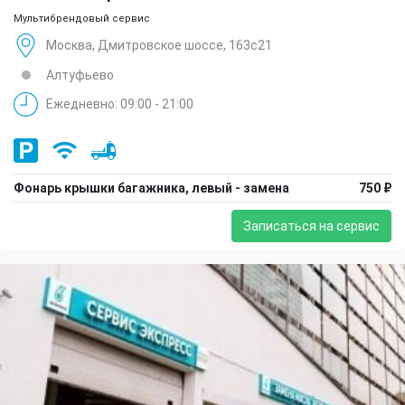
Мультибрендовый сервис
Москва, Дмитровское шоссе, 163с21
Алтуфьево
Ежедневно: 09:00 - 21:00
Фонарь крышки багажника, левый - замена
750 ₽
Записаться на сервис