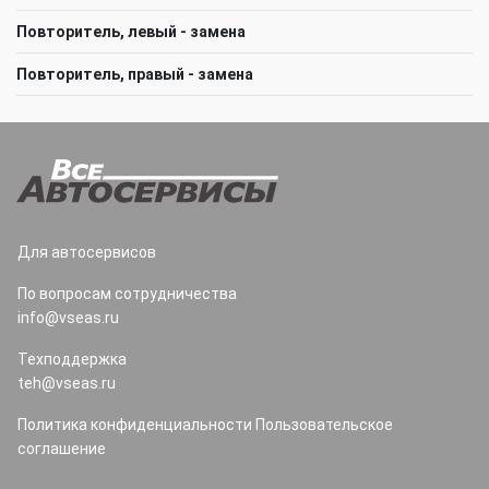
Повторитель, левый - замена
Повторитель, правый - замена
Для автосервисов
По вопросам сотрудничества
info@vseas.ru
Техподдержка
teh@vseas.ru
Политика конфиденциальности
Пользовательское
соглашение