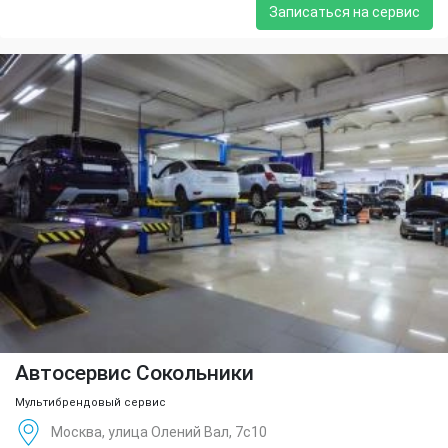
Записаться на сервис
Автосервис Сокольники
Мультибрендовый сервис
Москва, улица Олений Вал, 7с10