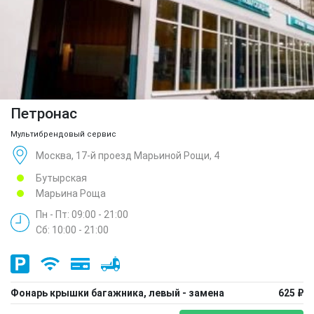
Петронас
Мультибрендовый сервис
Москва, 17-й проезд Марьиной Рощи, 4
Бутырская
Марьина Роща
Пн - Пт: 09:00 - 21:00
Сб: 10:00 - 21:00
Фонарь крышки багажника, левый - замена
625 ₽