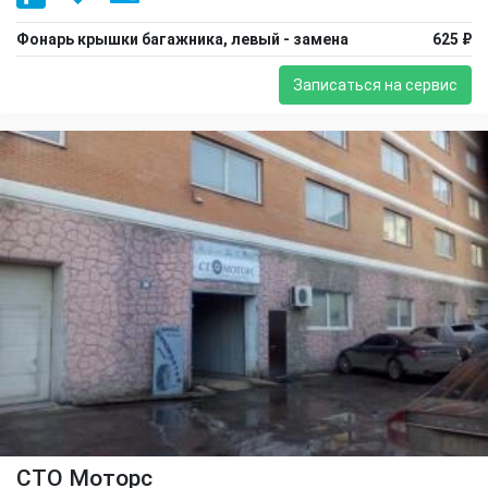
Фонарь крышки багажника, левый - замена
625 ₽
Записаться на сервис
СТО Моторс