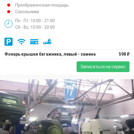
Преображенская площадь
Сокольники
Пн - Пт: 10:00 - 21:00
Сб - Вс: 10:00 - 20:00
Фонарь крышки багажника, левый - замена
598 ₽
Записаться на сервис