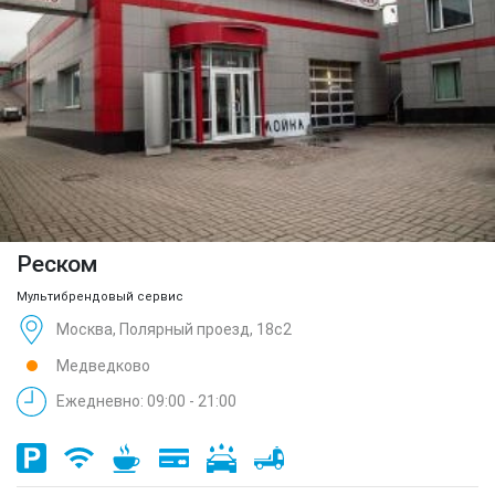
Реском
Мультибрендовый сервис
Москва, Полярный проезд, 18с2
Медведково
Ежедневно: 09:00 - 21:00