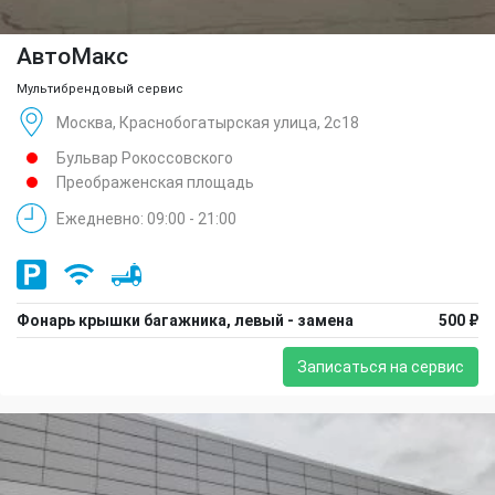
АвтоМакс
Мультибрендовый сервис
Москва, Краснобогатырская улица, 2с18
Бульвар Рокоссовского
Преображенская площадь
Ежедневно: 09:00 - 21:00
Фонарь крышки багажника, левый - замена
500 ₽
Записаться на сервис