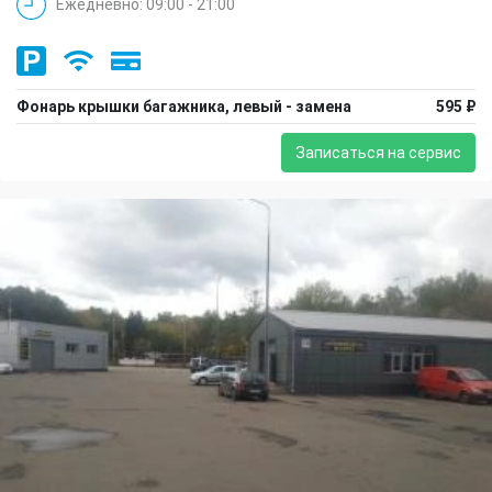
Ежедневно: 09:00 - 21:00
Фонарь крышки багажника, левый - замена
595 ₽
Записаться на сервис