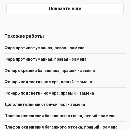
Показать еще
Похожие работы
Фара противотуманная, левая - замена
Фара противотуманная, правая - замена
Фонарь крышки багажника, правый - замена
Фонарь подсветки номера, левый - замена
Фонарь подсветки номера, правый - замена
Дополнительный стоп-сигнал - замена
Плафон освещения багажного отсека, левый - замена
Плафон освещения багажного отсека, правый - замена