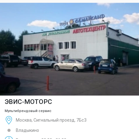
ЭВИС-МОТОРС
Мультибрендовый сервис
Москва, Сигнальный проезд, 7Бс3
Владыкино