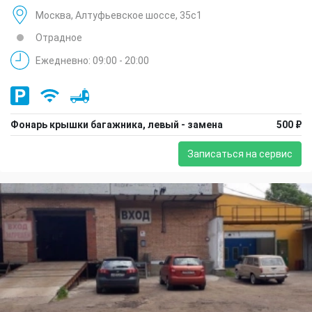
Москва, Алтуфьевское шоссе, 35с1
Отрадное
Ежедневно: 09:00 - 20:00
Фонарь крышки багажника, левый - замена
500 ₽
Записаться на сервис