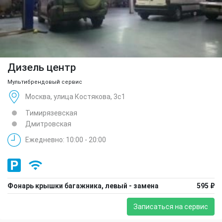
Дизель центр
Мультибрендовый сервис
Москва, улица Костякова, 3с1
Тимирязевская
Дмитровская
Ежедневно: 10:00 - 20:00
Фонарь крышки багажника, левый - замена
595 ₽
Записаться на сервис