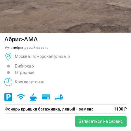
Абрис-АМА
Мультибрендовый сервис
Москва, Поморская улица, 5
Бибирево
Отрадное
Круглосуточно
Фонарь крышки багажника, левый - замена
1100 ₽
Записаться на сервис