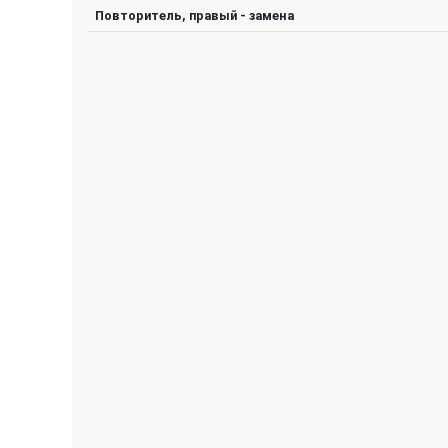
Повторитель, правый - замена