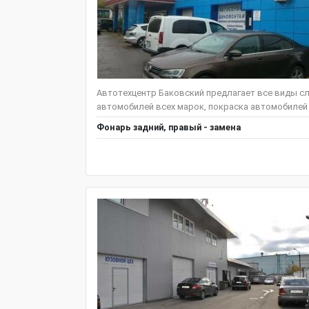
Автотехцентр Баковский предлагает все виды сл
автомобилей всех марок, покраска автомобилей и
Фонарь задний, правый - замена