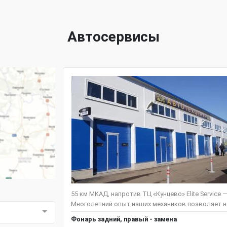
Автосервисы
55 км МКАД, напротив ТЦ «Кунцево» Elite Service
Многолетний опыт наших механиков позволяет на
Фонарь задний, правый - замена