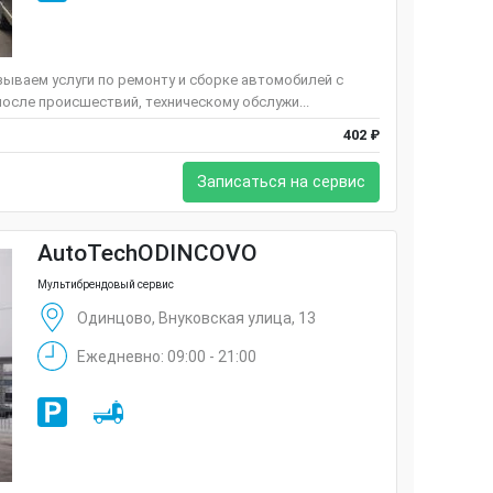
ываем услуги по ремонту и сборке автомобилей с
осле происшествий, техническому обслужи...
402 ₽
Записаться на сервис
AutoTechОDINCOVO
Мультибрендовый сервис
Одинцово, Внуковская улица, 13
Ежедневно: 09:00 - 21:00