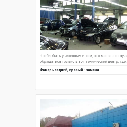
Чтобы быть уверенным в том, что машина получ
обращаться только в тот технический центр, где
Фонарь задний, правый - замена