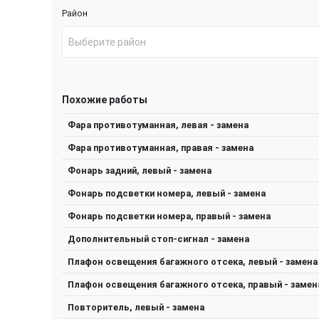
Район
Выберите район
Похожие работы
Фара противотуманная, левая - замена
Фара противотуманная, правая - замена
Фонарь задний, левый - замена
Фонарь подсветки номера, левый - замена
Фонарь подсветки номера, правый - замена
Дополнительный стоп-сигнал - замена
Плафон освещения багажного отсека, левый - замена
Плафон освещения багажного отсека, правый - замен
Повторитель, левый - замена