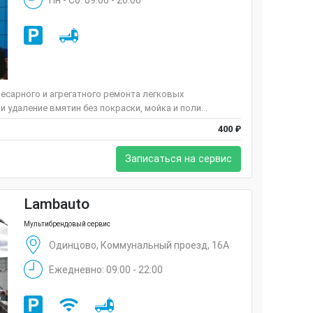
есарного и агрегатного ремонта легковых
 удаление вмятин без покраски, мойка и поли...
400 ₽
Записаться на сервис
Lambauto
Мультибрендовый сервис
Одинцово, Коммунальный проезд, 16А
Ежедневно: 09:00 - 22:00