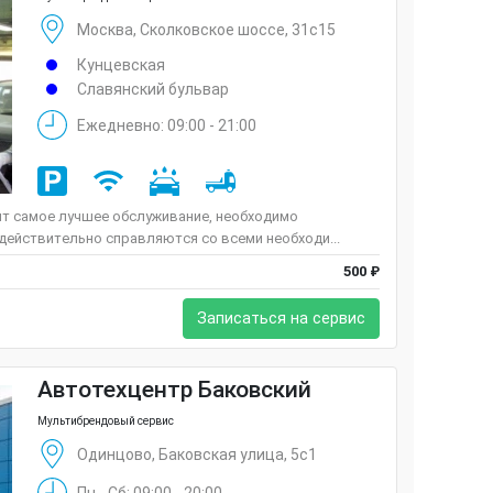
Москва, Сколковское шоссе, 31с15
Кунцевская
Славянский бульвар
Ежедневно: 09:00 - 21:00
ит самое лучшее обслуживание, необходимо
 действительно справляются со всеми необходи...
500 ₽
Записаться на сервис
Автотехцентр Баковский
Мультибрендовый сервис
Одинцово, Баковская улица, 5с1
Пн - Сб: 09:00 - 20:00