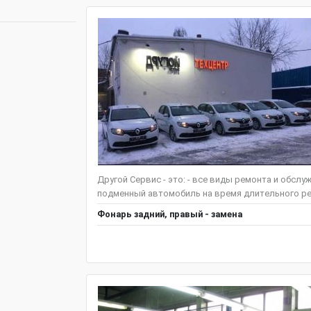
Другой Сервис - это: - все виды ремонта и обслу
подменный автомобиль на время длительного ремо
Фонарь задний, правый - замена