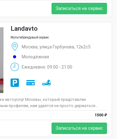
Записаться на сервис
Landavto
Мультибрендовый сервис
Москва, улица Горбунова, 12к2с5
Молодёжная
Ежедневно: 09:00 - 21:00
нке автоуслуг Москвы, который представлен
ым профилем, нам удается не просто держаться...
1500 ₽
Записаться на сервис