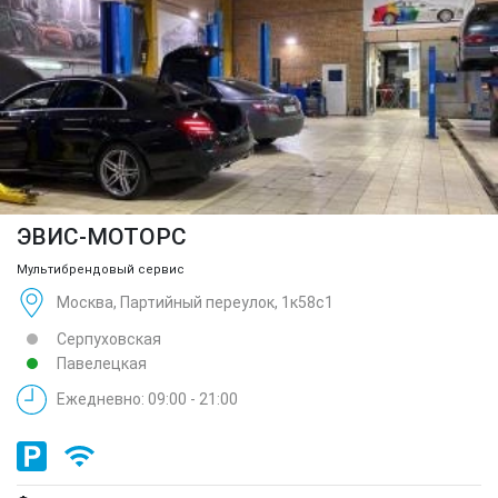
ЭВИС-МОТОРС
Мультибрендовый сервис
Москва, Партийный переулок, 1к58с1
Серпуховская
Павелецкая
Ежедневно: 09:00 - 21:00