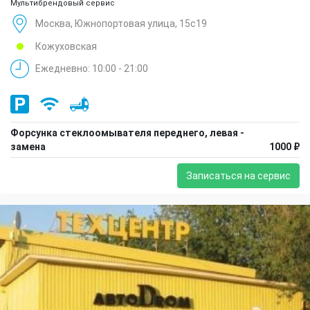
Мультибрендовый сервис
Москва, Южнопортовая улица, 15с19
Кожуховская
Ежедневно: 10:00 - 21:00
Форсунка стеклоомывателя переднего, левая -
замена
1000 ₽
Записаться на сервис