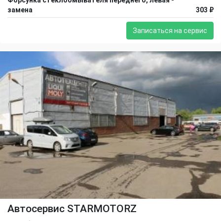
Форсунка стеклоомывателя переднего, левая -
замена
303 ₽
Записаться на сервис
Автосервис STARMOTORZ