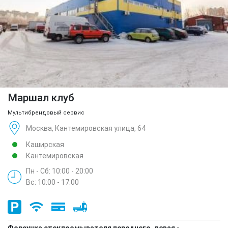
Маршал клуб
Мультибрендовый сервис
Москва, Кантемировская улица, 64
Каширская
Кантемировская
Пн - Сб: 10:00 - 20:00
Вс: 10:00 - 17:00