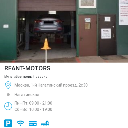
REANT-MOTORS
Мультибрендовый сервис
Москва, 1-й Нагатинский проезд, 2с30
Нагатинская
Пн - Пт: 09:00 - 21:00
Сб - Вс: 10:00 - 19:00