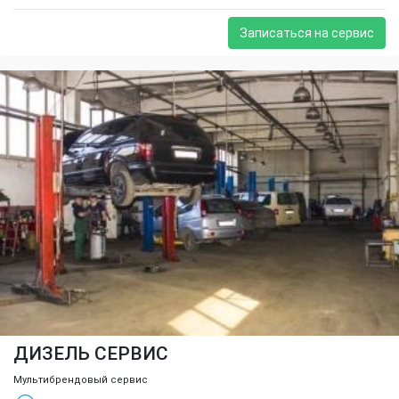
Записаться на сервис
ДИЗЕЛЬ СЕРВИС
Мультибрендовый сервис