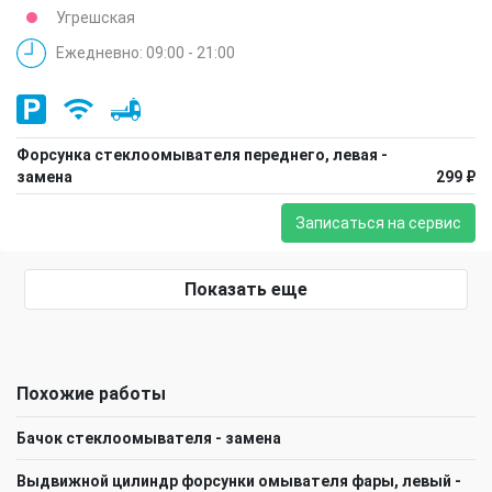
Угрешская
Ежедневно: 09:00 - 21:00
Форсунка стеклоомывателя переднего, левая -
замена
299 ₽
Записаться на сервис
Показать еще
Похожие работы
Бачок стеклоомывателя - замена
Выдвижной цилиндр форсунки омывателя фары, левый -