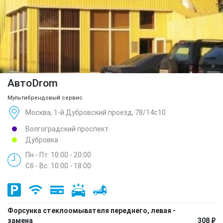
АвтоDrom
Мультибрендовый сервис
Москва, 1-й Дубровский проезд, 78/14с10
Волгоградский проспект
Дубровка
Пн - Пт: 10:00 - 20:00
Сб - Вс: 10:00 - 18:00
Форсунка стеклоомывателя переднего, левая -
замена
308 ₽