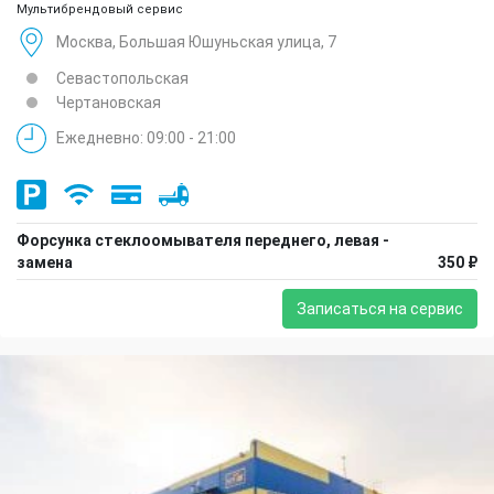
Мультибрендовый сервис
Москва, Большая Юшуньская улица, 7
Севастопольская
Чертановская
Ежедневно: 09:00 - 21:00
Форсунка стеклоомывателя переднего, левая -
замена
350 ₽
Записаться на сервис