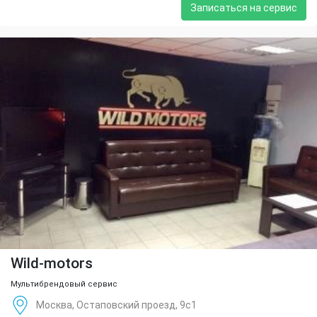
Записаться на сервис
Wild-motors
Мультибрендовый сервис
Москва, Остаповский проезд, 9с1