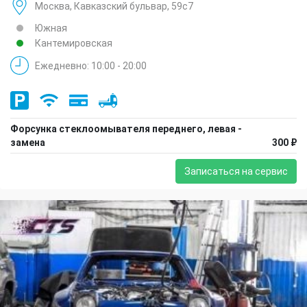
Москва, Кавказский бульвар, 59с7
Южная
Кантемировская
Ежедневно: 10:00 - 20:00
Форсунка стеклоомывателя переднего, левая -
замена
300 ₽
Записаться на сервис