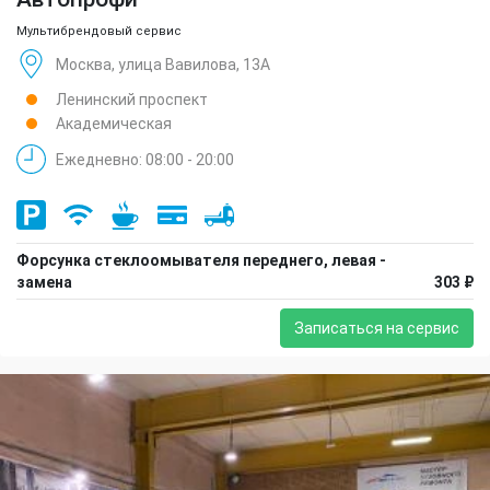
Мультибрендовый сервис
Москва, улица Вавилова, 13А
Ленинский проспект
Академическая
Ежедневно: 08:00 - 20:00
Форсунка стеклоомывателя переднего, левая -
замена
303 ₽
Записаться на сервис