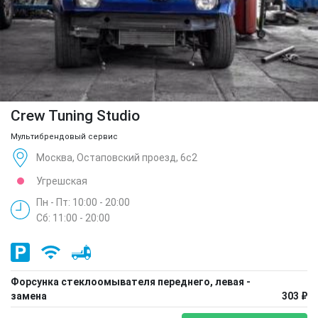
Crew Tuning Studio
Мультибрендовый сервис
Москва, Остаповский проезд, 6с2
Угрешская
Пн - Пт: 10:00 - 20:00
Сб: 11:00 - 20:00
Форсунка стеклоомывателя переднего, левая -
замена
303 ₽