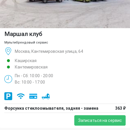
Маршал клуб
Мультибрендовый сервис
Москва, Кантемировская улица, 64
Каширская
Кантемировская
Пн - Сб: 10:00 - 20:00
Вс: 10:00 - 17:00
Форсунка стеклоомывателя, задняя - замена
363 ₽
Записаться на сервис