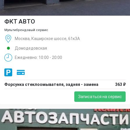
ФКТ АВТО
Мультибрендовый сервис
Москва, Каширское шоссе, 61к3А
Домодедовская
Ежедневно: 10:00 - 20:00
Форсунка стеклоомывателя, задняя - замена
363 ₽
Записаться на сервис