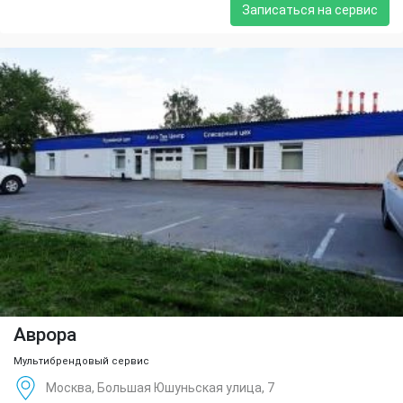
Записаться на сервис
Аврора
Мультибрендовый сервис
Москва, Большая Юшуньская улица, 7