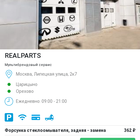
REALPARTS
Мультибрендовый сервис
Москва, Липецкая улица, 2к7
Царицыно
Орехово
Ежедневно: 09:00 - 21:00
Форсунка стеклоомывателя, задняя - замена
362 ₽