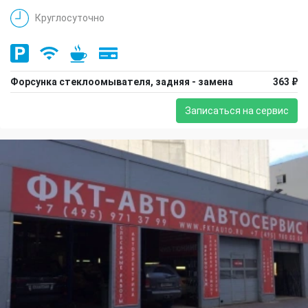
Круглосуточно
Форсунка стеклоомывателя, задняя - замена
363 ₽
Записаться на сервис