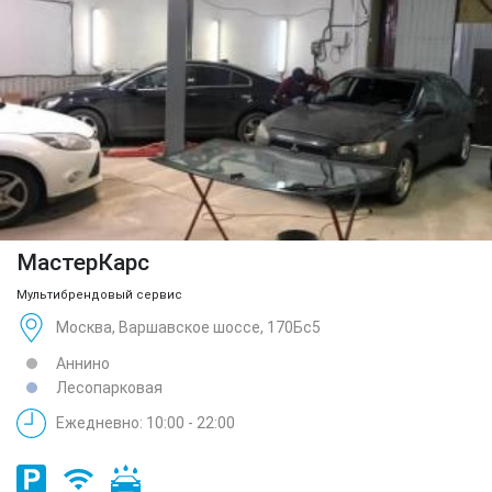
МастерКарс
Мультибрендовый сервис
Москва, Варшавское шоссе, 170Бс5
Аннино
Лесопарковая
Ежедневно: 10:00 - 22:00