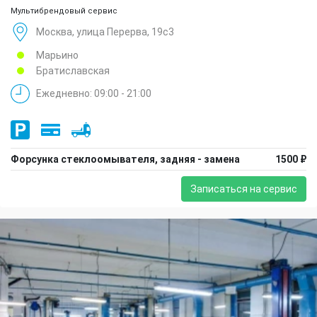
Мультибрендовый сервис
Москва, улица Перерва, 19с3
Марьино
Братиславская
Ежедневно: 09:00 - 21:00
Форсунка стеклоомывателя, задняя - замена
1500 ₽
Записаться на сервис