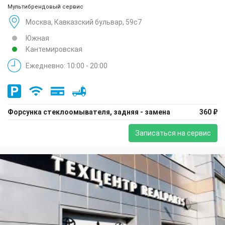
Мультибрендовый сервис
Москва, Кавказский бульвар, 59с7
Южная
Кантемировская
Ежедневно: 10:00 - 20:00
Форсунка стеклоомывателя, задняя - замена
360 ₽
Записаться на сервис