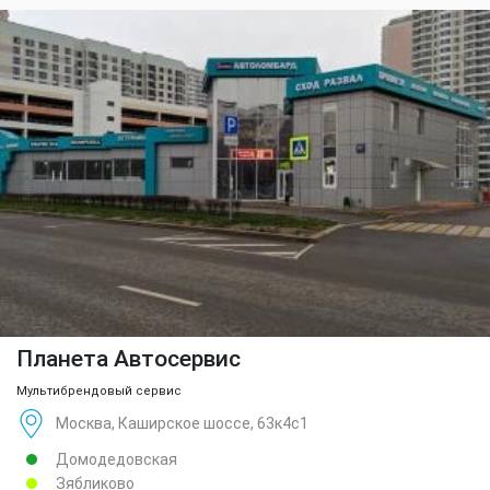
Планета Автосервис
Мультибрендовый сервис
Москва, Каширское шоссе, 63к4с1
Домодедовская
Зябликово