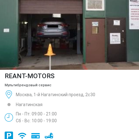
REANT-MOTORS
Мультибрендовый сервис
Москва, 1-й Нагатинский проезд, 2с30
Нагатинская
Пн - Пт: 09:00 - 21:00
Сб - Вс: 10:00 - 19:00