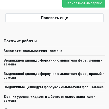
Записаться на сервис
Показать еще
Похожие работы
Бачок стеклоомывателя - замена
Выдвижной цилиндр форсунки омывателя фары, левый -
замена
Выдвижной цилиндр форсунки омывателя фары, правый -
замена
Выдвижные цилиндры форсунок омывателя фар - замена
Датчик уровня жидкости в бачке стеклоомывателя -
замена