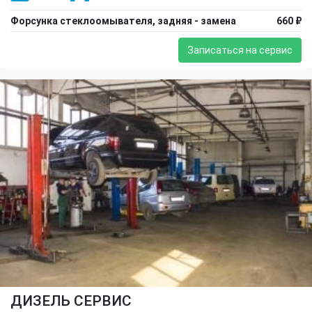
Форсунка стеклоомывателя, задняя - замена
660 ₽
Записаться на сервис
ДИЗЕЛЬ СЕРВИС