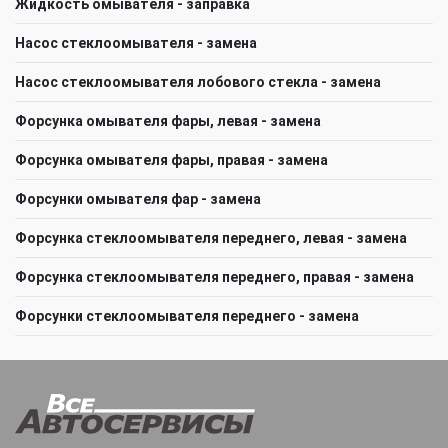
Жидкость омывателя - заправка
Насос стеклоомывателя - замена
Насос стеклоомывателя лобового стекла - замена
Форсунка омывателя фары, левая - замена
Форсунка омывателя фары, правая - замена
Форсунки омывателя фар - замена
Форсунка стеклоомывателя переднего, левая - замена
Форсунка стеклоомывателя переднего, правая - замена
Форсунки стеклоомывателя переднего - замена