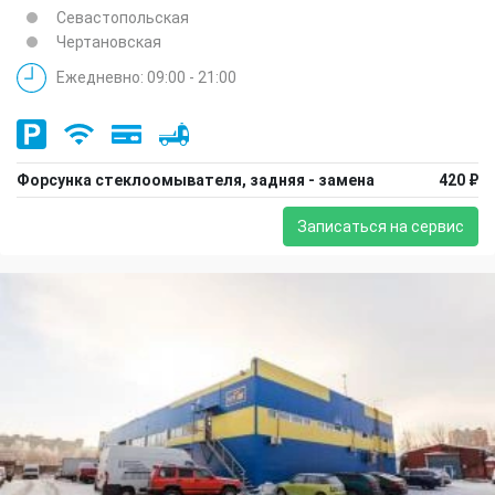
Севастопольская
Чертановская
Ежедневно: 09:00 - 21:00
Форсунка стеклоомывателя, задняя - замена
420 ₽
Записаться на сервис