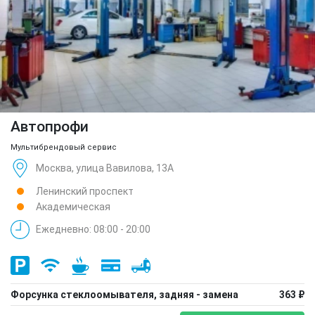
Автопрофи
Мультибрендовый сервис
Москва, улица Вавилова, 13А
Ленинский проспект
Академическая
Ежедневно: 08:00 - 20:00
Форсунка стеклоомывателя, задняя - замена
363 ₽