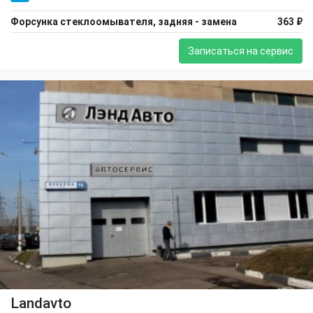
Форсунка стеклоомывателя, задняя - замена
363 ₽
Записаться на сервис
Landavto