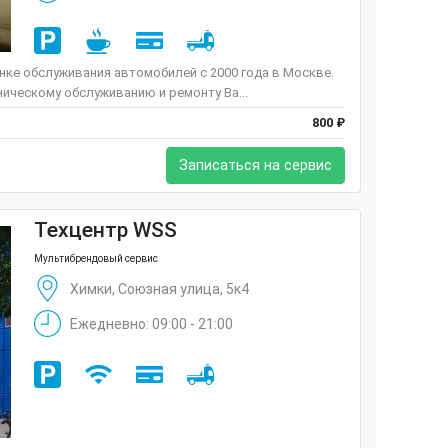
ке обслуживания автомобилей с 2000 года в Москве.
ническому обслуживанию и ремонту Ва...
800 ₽
Записаться на сервис
Техцентр WSS
Мультибрендовый сервис
Химки, Союзная улица, 5к4
Ежедневно: 09:00 - 21:00