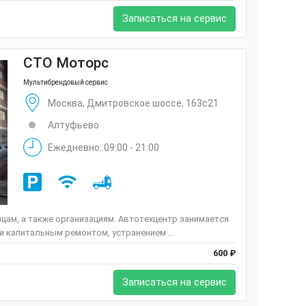
Записаться на сервис
СТО Моторс
Мультибрендовый сервис
Москва, Дмитровское шоссе, 163с21
Алтуфьево
Ежедневно: 09:00 - 21:00
ам, а также организациям. Автотехцентр занимается
 капитальным ремонтом, устранением ...
600 ₽
Записаться на сервис