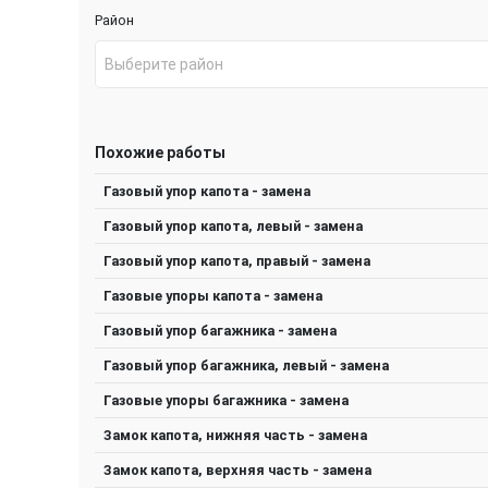
Район
Выберите район
Похожие работы
Газовый упор капота - замена
Газовый упор капота, левый - замена
Газовый упор капота, правый - замена
Газовые упоры капота - замена
Газовый упор багажника - замена
Газовый упор багажника, левый - замена
Газовые упоры багажника - замена
Замок капота, нижняя часть - замена
Замок капота, верхняя часть - замена