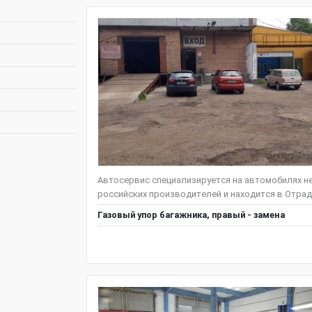
Автосервис специализируется на автомобилях нем
российских производителей и находится в Отрадн
Газовый упор багажника, правый - замена