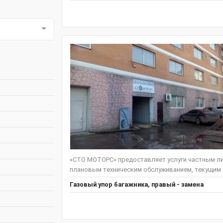
«СТО МОТОРС» предоставляет услуги частным лиц
плановым техническим обслуживанием, текущим и
Газовый упор багажника, правый - замена