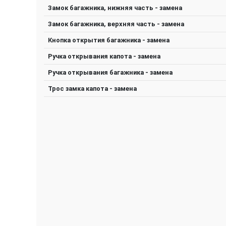
Замок багажника, нижняя часть - замена
Замок багажника, верхняя часть - замена
Кнопка открытия багажника - замена
Ручка открывания капота - замена
Ручка открывания багажника - замена
Трос замка капота - замена