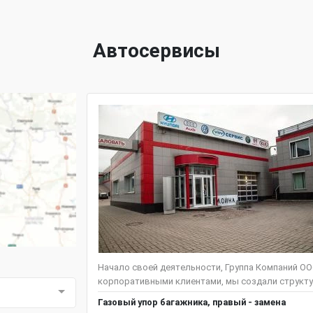
Автосервисы
Начало своей деятельности, Группа Компаний ООО
корпоративными клиентами, мы создали структу
Газовый упор багажника, правый - замена