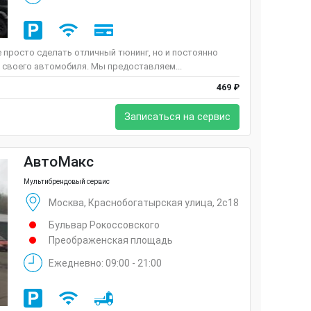
е просто сделать отличный тюнинг, но и постоянно
 своего автомобиля. Мы предоставляем...
469 ₽
Записаться на сервис
АвтоМакс
Мультибрендовый сервис
Москва, Краснобогатырская улица, 2с18
Бульвар Рокоссовского
Преображенская площадь
Ежедневно: 09:00 - 21:00