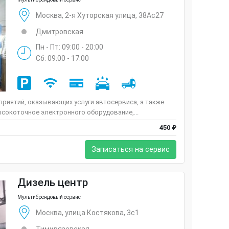
Москва, 2-я Хуторская улица, 38Ас27
Дмитровская
Пн - Пт: 09:00 - 20:00
Сб: 09:00 - 17:00
риятий, оказывающих услуги автосервиса, а также
сокоточное электронного оборудование,...
450 ₽
Записаться на сервис
Дизель центр
Мультибрендовый сервис
Москва, улица Костякова, 3с1