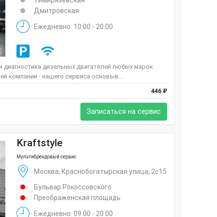
Тимирязевская
Дмитровская
Ежедневно: 10:00 - 20:00
 и диагностика дизельных двигателей любых марок
ей компании - нашего сервиса основыв...
446 ₽
Записаться на сервис
Kraftstyle
Мультибрендовый сервис
Москва, Краснобогатырская улица, 2с15
Бульвар Рокоссовского
Преображенская площадь
Ежедневно: 09:00 - 20:00