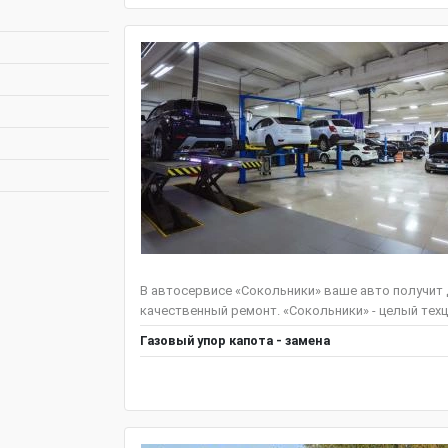
В автосервисе «Сокольники» ваше авто получит
качественный ремонт. «Сокольники» - целый техц
Газовый упор капота - замена