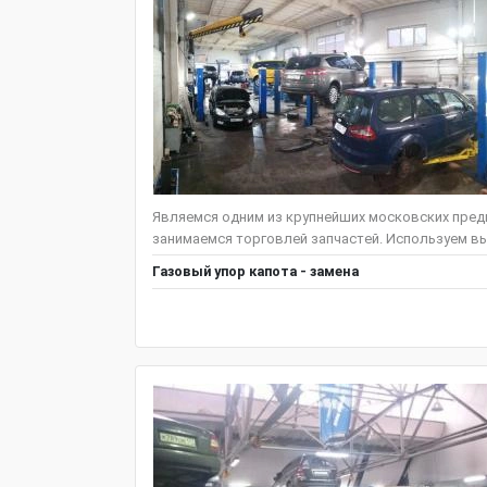
Являемся одним из крупнейших московских предп
занимаемся торговлей запчастей. Используем вы
Газовый упор капота - замена