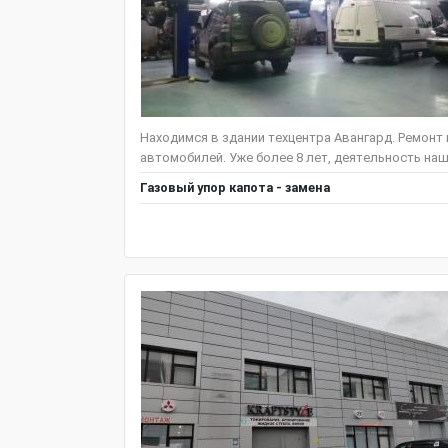
Находимся в здании техцентра Авангард. Ремонт
автомобилей. Уже более 8 лет, деятельность наш
Газовый упор капота - замена