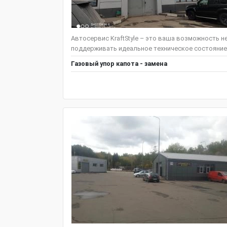
Автосервис KraftStyle – это ваша возможность н
поддерживать идеальное техническое состояние
Газовый упор капота - замена