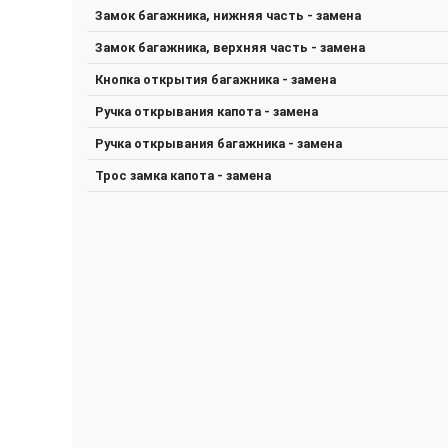
Замок багажника, нижняя часть - замена
Замок багажника, верхняя часть - замена
Кнопка открытия багажника - замена
Ручка открывания капота - замена
Ручка открывания багажника - замена
Трос замка капота - замена