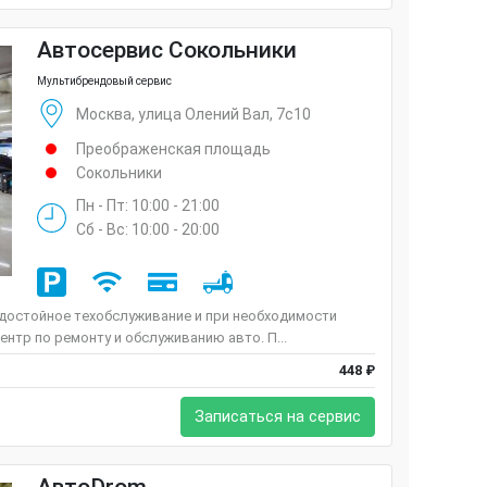
Автосервис Сокольники
Мультибрендовый сервис
Москва, улица Олений Вал, 7с10
Преображенская площадь
Сокольники
Пн - Пт: 10:00 - 21:00
Сб - Вс: 10:00 - 20:00
 достойное техобслуживание и при необходимости
ентр по ремонту и обслуживанию авто. П...
448 ₽
Записаться на сервис