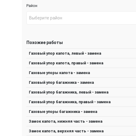
Район
Выберите район
Похожие работы
Газовый упор капота, левый - замена
Газовый упор капота, правый - замена
Газовые упоры капота - замена
Газовый упор багажника - замена
Газовый упор багажника, левый - замена
Газовый упор багажника, правый - замена
Газовые упоры багажника - замена
Замок капота, нижняя часть - замена
Замок капота, верхняя часть - замена