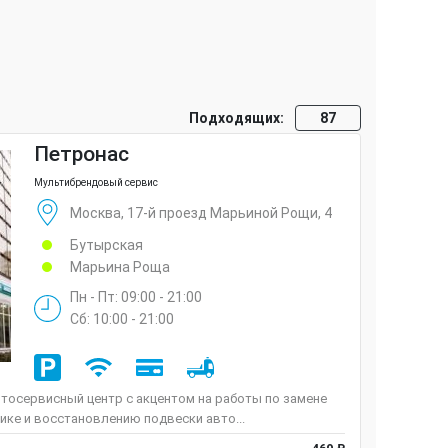
Подходящих:
87
Петронас
Мультибрендовый сервис
Москва, 17-й проезд Марьиной Рощи, 4
Бутырская
Марьина Роща
Пн - Пт: 09:00 - 21:00
Сб: 10:00 - 21:00
тосервисный центр с акцентом на работы по замене
тике и восстановлению подвески авто...