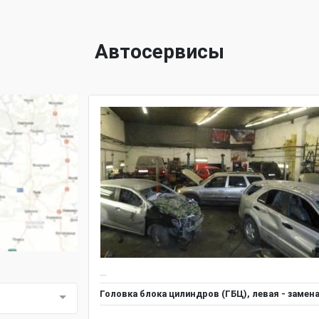
Автосервисы
...
Головка блока цилиндров (ГБЦ), левая - замен