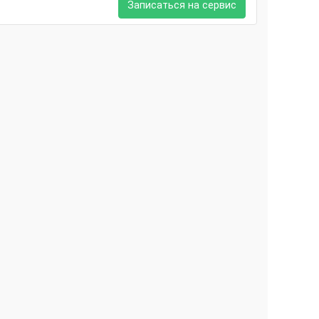
Записаться на сервис