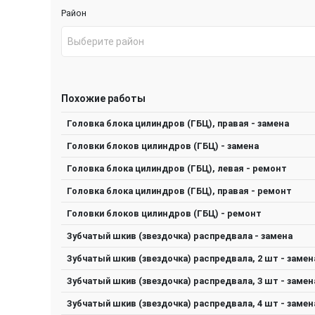
Район
Выберите район
Похожие работы
Головка блока цилиндров (ГБЦ), правая - замена
Головки блоков цилиндров (ГБЦ) - замена
Головка блока цилиндров (ГБЦ), левая - ремонт
Головка блока цилиндров (ГБЦ), правая - ремонт
Головки блоков цилиндров (ГБЦ) - ремонт
Зубчатый шкив (звездочка) распредвала - замена
Зубчатый шкив (звездочка) распредвала, 2 шт - замен
Зубчатый шкив (звездочка) распредвала, 3 шт - замен
Зубчатый шкив (звездочка) распредвала, 4 шт - замен