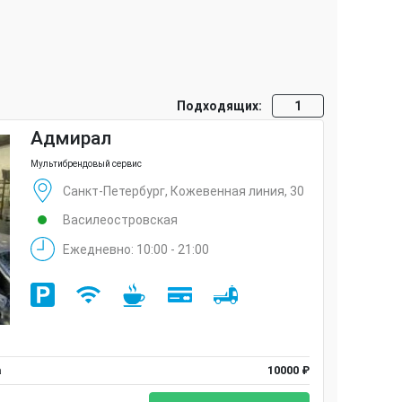
Подходящих:
1
Адмирал
Мультибрендовый сервис
Санкт-Петербург, Кожевенная линия, 30
Василеостровская
Ежедневно: 10:00 - 21:00
а
10000 ₽