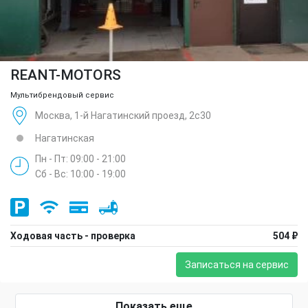
REANT-MOTORS
Мультибрендовый сервис
Москва, 1-й Нагатинский проезд, 2с30
Нагатинская
Пн - Пт: 09:00 - 21:00
Сб - Вс: 10:00 - 19:00
Ходовая часть - проверка
504 ₽
Записаться на сервис
Показать еще