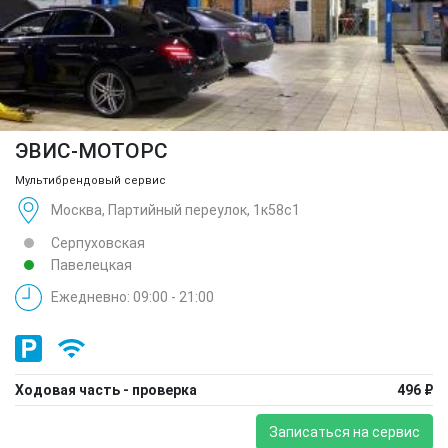
ЭВИС-МОТОРС
Мультибрендовый сервис
Москва, Партийный переулок, 1к58с1
Серпуховская
Павелецкая
Ежедневно: 09:00 - 21:00
Ходовая часть - проверка
496 ₽
Записаться на сервис