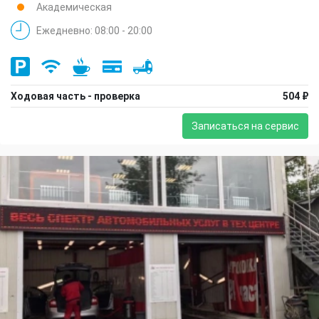
Академическая
Ежедневно: 08:00 - 20:00
Ходовая часть - проверка
504 ₽
Записаться на сервис