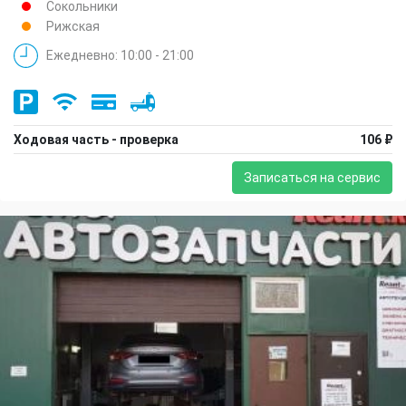
Сокольники
Рижская
Ежедневно: 10:00 - 21:00
Ходовая часть - проверка
106 ₽
Записаться на сервис