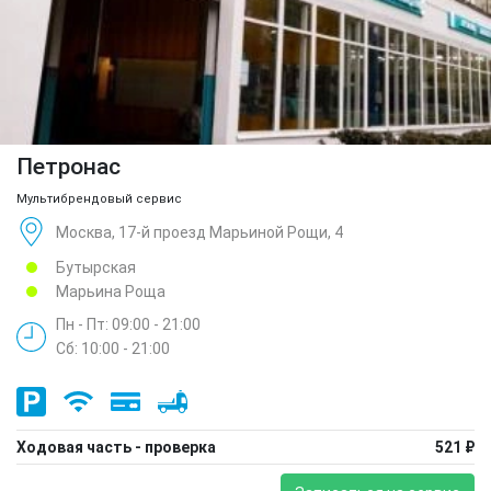
Петронас
Мультибрендовый сервис
Москва, 17-й проезд Марьиной Рощи, 4
Бутырская
Марьина Роща
Пн - Пт: 09:00 - 21:00
Сб: 10:00 - 21:00
Ходовая часть - проверка
521 ₽