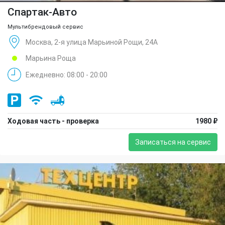
Спартак-Авто
Мультибрендовый сервис
Москва, 2-я улица Марьиной Рощи, 24А
Марьина Роща
Ежедневно: 08:00 - 20:00
Ходовая часть - проверка
1980 ₽
Записаться на сервис