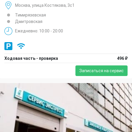
Москва, улица Костякова, 3с1
Тимирязевская
Дмитровская
Ежедневно: 10:00 - 20:00
Ходовая часть - проверка
496 ₽
Записаться на сервис