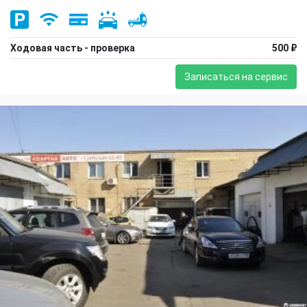
Ходовая часть - проверка
500 ₽
Записаться на сервис