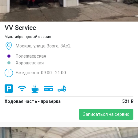
VV-Service
Мультибрендовый сервис
Москва, улица Зорге, 3Ас2
Полежаевская
Хорошёвская
Ежедневно: 09:00 - 21:00
Ходовая часть - проверка
521 ₽
Записаться на сервис