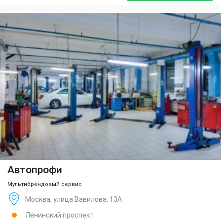
Автопрофи
Мультибрендовый сервис
Москва, улица Вавилова, 13А
Ленинский проспект