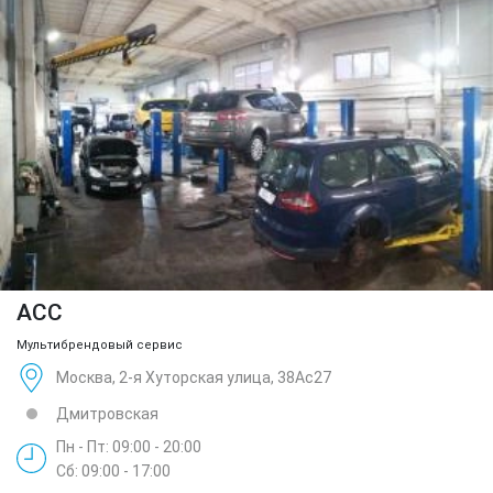
ACC
Мультибрендовый сервис
Москва, 2-я Хуторская улица, 38Ас27
Дмитровская
Пн - Пт: 09:00 - 20:00
Сб: 09:00 - 17:00