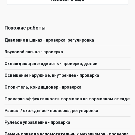
Похожие работы
Давление в шинах - проверка, регулировка
Звуковой сигнал - проверка
Охлаждающая жидкость - проверка, долив
Освещение наружное, внутреннее - проверка
Отопитель, кондиционер - проверка
Проверка эффективности тормозов на тормозном стенде
Развал / схождение - проверка, регулировка
Рулевое управление - проверка
Ремень привода вспомогательных механизмов - проверка