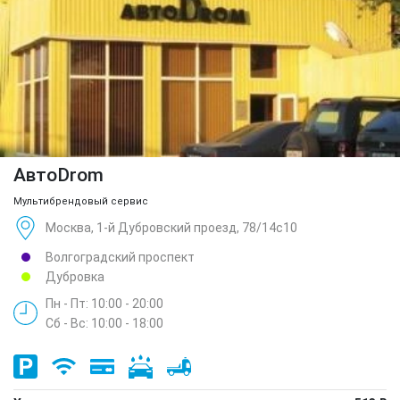
АвтоDrom
Мультибрендовый сервис
Москва, 1-й Дубровский проезд, 78/14с10
Волгоградский проспект
Дубровка
Пн - Пт: 10:00 - 20:00
Сб - Вс: 10:00 - 18:00