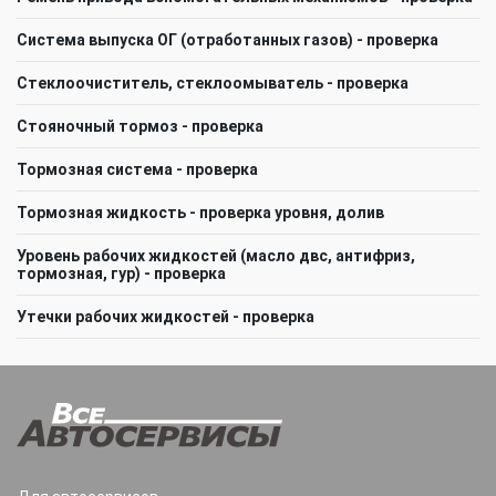
Система выпуска ОГ (отработанных газов) - проверка
Стеклоочиститель, стеклоомыватель - проверка
Стояночный тормоз - проверка
Тормозная система - проверка
Тормозная жидкость - проверка уровня, долив
Уровень рабочих жидкостей (масло двс, антифриз,
тормозная, гур) - проверка
Утечки рабочих жидкостей - проверка