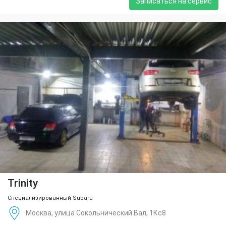
Записаться на сервис
Trinity
Специализированный Subaru
Москва, улица Сокольнический Вал, 1Кс8