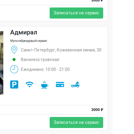
3000 ₽
Записаться на сервис
Адмирал
Мультибрендовый сервис
Санкт-Петербург, Кожевенная линия, 30
Василеостровская
Ежедневно: 10:00 - 21:00
3000 ₽
Записаться на сервис