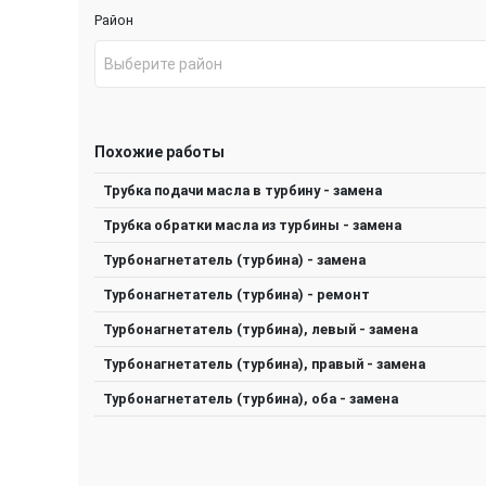
Район
Выберите район
Похожие работы
Трубка подачи масла в турбину - замена
Трубка обратки масла из турбины - замена
Турбонагнетатель (турбина) - замена
Турбонагнетатель (турбина) - ремонт
Турбонагнетатель (турбина), левый - замена
Турбонагнетатель (турбина), правый - замена
Турбонагнетатель (турбина), оба - замена