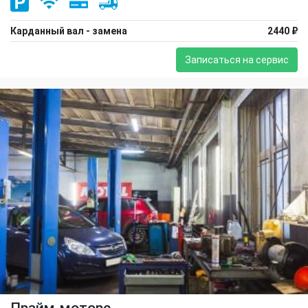
Карданный вал - замена
2440 ₽
Записаться на сервис
Прайм-моторс