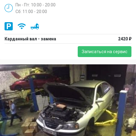
Пн - Пт: 10:00 - 20:00
Сб: 11:00 - 20:00
Карданный вал - замена
2420 ₽
Записаться на сервис