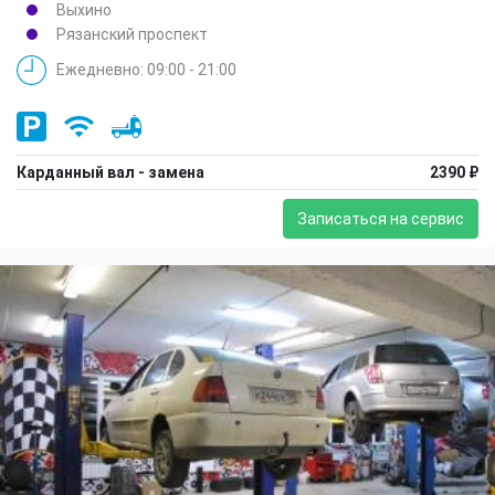
Выхино
Рязанский проспект
Ежедневно: 09:00 - 21:00
Карданный вал - замена
2390 ₽
Записаться на сервис