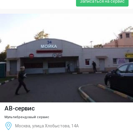
Записаться на сервис
АВ-сервис
Мультибрендовый сервис
Москва, улица Хлобыстова, 14А