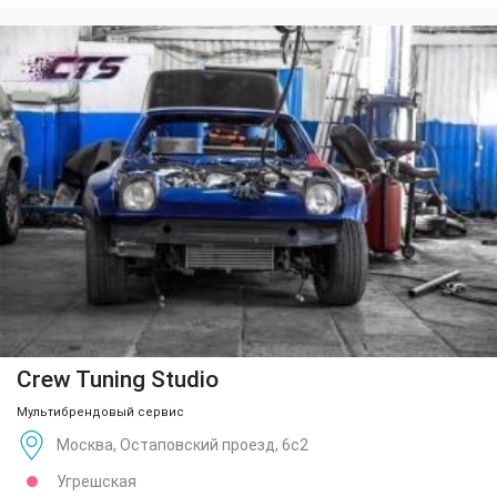
Crew Tuning Studio
Мультибрендовый сервис
Москва, Остаповский проезд, 6с2
Угрешская