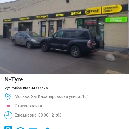
N-Tyre
Мультибрендовый сервис
Москва, 2-я Карачаровская улица, 1с1
Стахановская
Ежедневно: 09:00 - 21:00