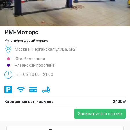
РМ-Моторс
Мультибрендовый сервис
Москва, Ферганская улица, 6к2
Юго-Восточная
Рязанский проспект
Пн - Сб: 10:00 - 21:00
Карданный вал - замена
2400 ₽
Записаться на сервис