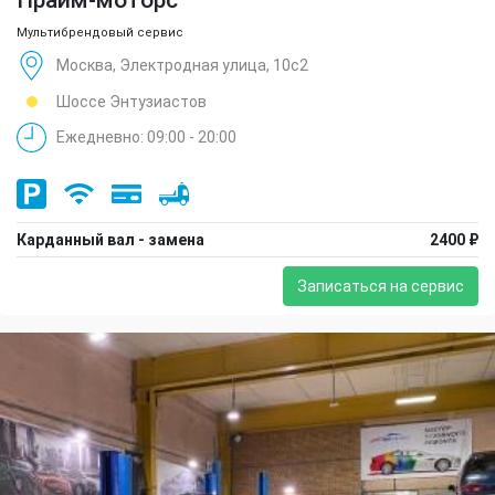
Мультибрендовый сервис
Москва, Электродная улица, 10с2
Шоссе Энтузиастов
Ежедневно: 09:00 - 20:00
Карданный вал - замена
2400 ₽
Записаться на сервис