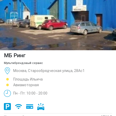
МБ Ринг
Мультибрендовый сервис
Москва, Старообрядческая улица, 28Ас1
Площадь Ильича
Авиамоторная
Пн - Пт: 10:00 - 20:00