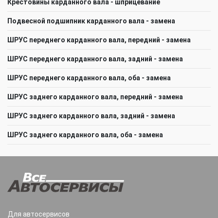
Крестовины карданного вала - шприцевание
Подвесной подшипник карданного вала - замена
ШРУС переднего карданного вала, передний - замена
ШРУС переднего карданного вала, задний - замена
ШРУС переднего карданного вала, оба - замена
ШРУС заднего карданного вала, передний - замена
ШРУС заднего карданного вала, задний - замена
ШРУС заднего карданного вала, оба - замена
Для автосервисов