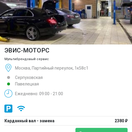
ЭВИС-МОТОРС
Мультибрендовый сервис
Москва, Партийный переулок, 1к58с1
Серпуховская
Павелецкая
Ежедневно: 09:00 - 21:00
Карданный вал - замена
2380 ₽