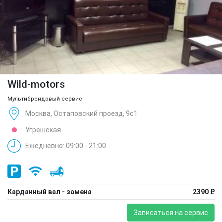
Wild-motors
Мультибрендовый сервис
Москва, Остаповский проезд, 9с1
Угрешская
Ежедневно: 09:00 - 21:00
Карданный вал - замена
2390 ₽
Записаться на сервис