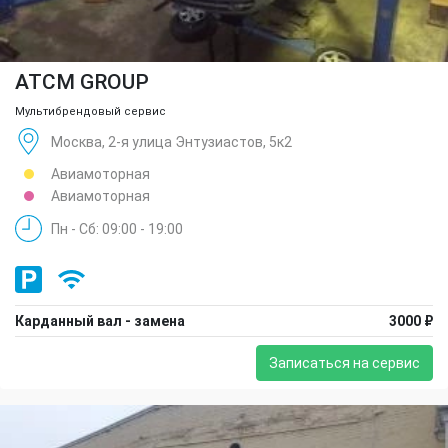
ATCM GROUP
Мультибрендовый сервис
Москва, 2-я улица Энтузиастов, 5к2
Авиамоторная
Авиамоторная
Пн - Сб: 09:00 - 19:00
Карданный вал - замена
3000 ₽
Записаться на сервис