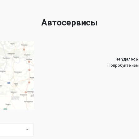
Автосервисы
Не удалось
Попробуйте изм