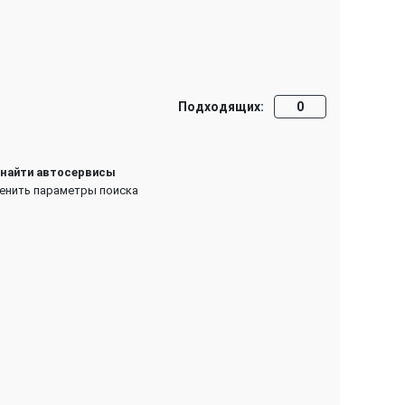
Подходящих:
0
 найти автосервисы
енить параметры поиска