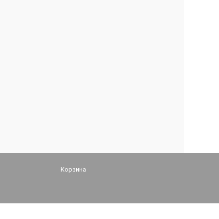
Корзина