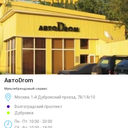
АвтоDrom
Мультибрендовый сервис
Москва, 1-й Дубровский проезд, 78/14с10
Волгоградский проспект
Дубровка
Пн - Пт: 10:00 - 20:00
Сб - Вс: 10:00 - 18:00