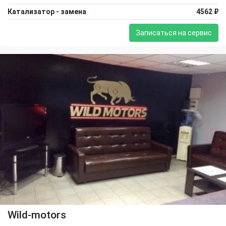
Катализатор - замена
4562 ₽
Записаться на сервис
Wild-motors