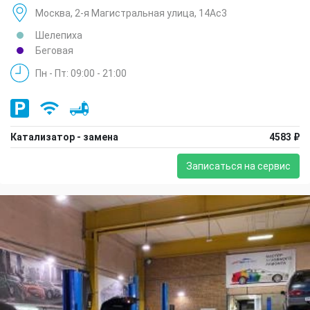
Москва, 2-я Магистральная улица, 14Ас3
Шелепиха
Беговая
Пн - Пт: 09:00 - 21:00
Катализатор - замена
4583 ₽
Записаться на сервис