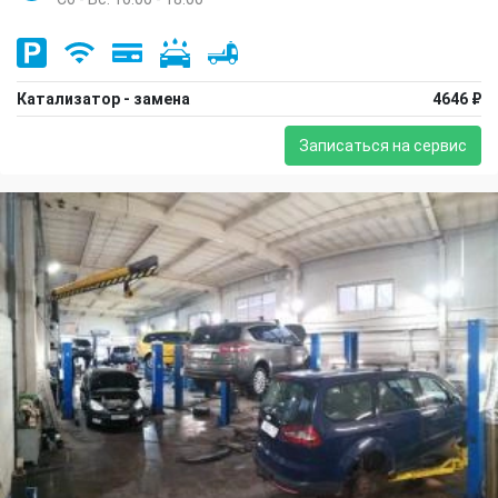
Катализатор - замена
4646 ₽
Записаться на сервис