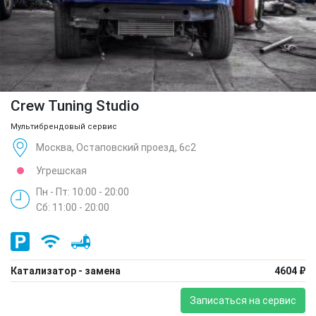
Crew Tuning Studio
Мультибрендовый сервис
Москва, Остаповский проезд, 6с2
Угрешская
Пн - Пт: 10:00 - 20:00
Сб: 11:00 - 20:00
Катализатор - замена
4604 ₽
Записаться на сервис