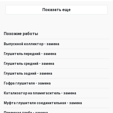
Показать еще
Похожие работы
Выпускной коллектор - замена
Глушитель передний - замена
Глушитель средний - замена
Глушитель задний - замена
Гофра глушителя - замена
Катализатор на пламегаситель - замена
Муфта глушителя соединительная - замена
Приемная труба - замена