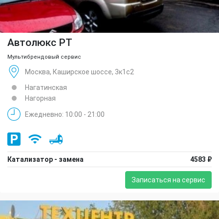
Автолюкс РТ
Мультибрендовый сервис
Москва, Каширское шоссе, 3к1с2
Нагатинская
Нагорная
Ежедневно: 10:00 - 21:00
Катализатор - замена
4583 ₽
Записаться на сервис