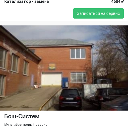
Катализатор - замена
4604 ₽
Записаться на сервис
Бош-Систем
Мультибрендовый сервис