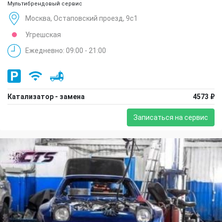
Мультибрендовый сервис
Москва, Остаповский проезд, 9с1
Угрешская
Ежедневно: 09:00 - 21:00
Катализатор - замена
4573 ₽
Записаться на сервис