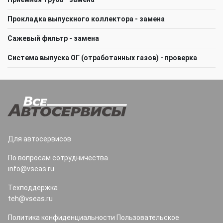
Прокладка выпускного коллектора - замена
Сажевый фильтр - замена
Система выпуска ОГ (отработанных газов) - проверка
Для автосервисов
По вопросам сотрудничества
info@vseas.ru
Техподдержка
teh@vseas.ru
Политика конфиденциальности
Пользовательское