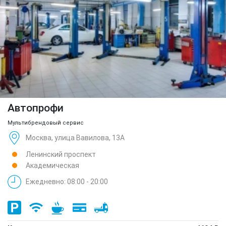
Автопрофи
Мультибрендовый сервис
Москва, улица Вавилова, 13А
Ленинский проспект
Академическая
Ежедневно: 08:00 - 20:00