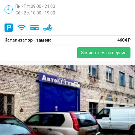
Пн - Пт: 09:00 - 21:00
Сб - Вс: 10:00 - 19:00
Катализатор - замена
4604 ₽
Записаться на сервис