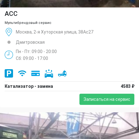
ACC
Мультибрендовый сервис
Москва, 2-я Хуторская улица, 38Ас27
Дмитровская
Пн - Пт: 09:00 - 20:00
Сб: 09:00 - 17:00
Катализатор - замена
4583 ₽
Записаться на сервис