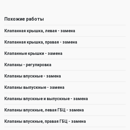
Похожие работы
Клапанная крышка, левая - замена
Клапанная крышка, правая - замена
Клапанные крышки - замена
Клапаны - регулировка
Клапаны впускные - замена
Клапаны выпускные - замена
Клапаны впускные и выпускные - замена
Клапаны впускные, левая ГБЦ - замена
Клапаны впускные, правая ГБЦ - замена