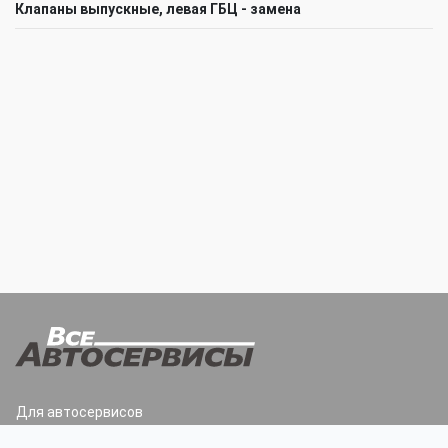
Клапаны выпускные, левая ГБЦ - замена
Для автосервисов