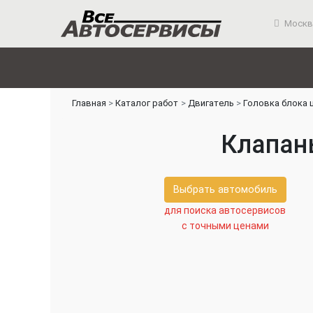
Москв
Главная
Каталог работ
Двигатель
Головка блока 
Клапан
Выбрать автомобиль
для поиска автосервисов
с точными ценами