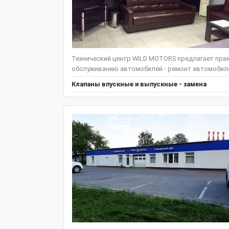
Технический центр WILD MOTORS предлагает пра
обслуживанию автомобилей - ремонт автомобилей
Клапаны впускные и выпускные - замена