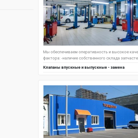
Мы обеспечиваем оперативность и высокое каче
фактора: -наличие собственного склада запчастей
Клапаны впускные и выпускные - замена