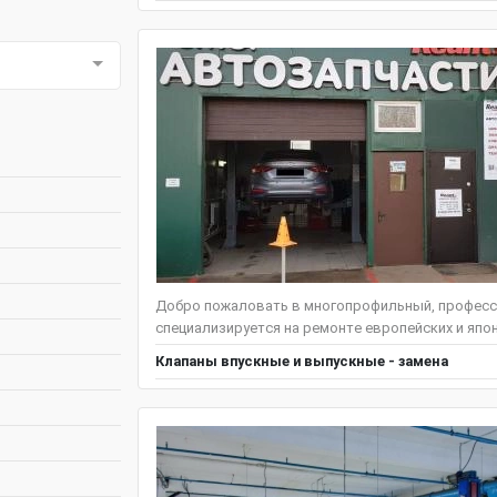
Добро пожаловать в многопрофильный, професс
специализируется на ремонте европейских и японс
Клапаны впускные и выпускные - замена