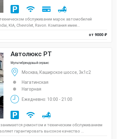
 техническом обслуживании марок автомобилей
, KIA, Chevrolet, Ravon. Компания имее...
от 9000 ₽
Автолюкс РТ
Мультибрендовый сервис
Москва, Каширское шоссе, 3к1с2
Нагатинская
Нагорная
Ежедневно: 10:00 - 21:00
 занимается ремонтом и техническим обслуживанием
оляет гарантировать высокое качество ...