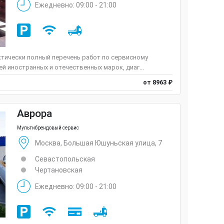
Ежедневно: 09:00 - 21:00
ктически полный перечень работ по сервисному
 иностранных и отечественных марок, диаг...
от 8963 ₽
Аврора
Мультибрендовый сервис
Москва, Большая Юшуньская улица, 7
Севастопольская
Чертановская
Ежедневно: 09:00 - 21:00