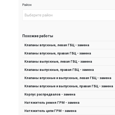
Район
Выберите район
Похожие работы
Клапаны впускные, левая ГБЦ - замена
Клапаны впускные, правая ГБЦ - замена
Клапаны выпускные, левая ГБЦ - замена
Клапаны выпускные, правая ГБЦ - замена
Клапаны впускные и выпускные, левая ГБЦ - замена
Клапаны впускные и выпускные, правая ГБЦ - замена
Корпус распредвалов - замена
Натяжитель ремня ГРМ - замена
Натяжитель цепи ГРМ - замена