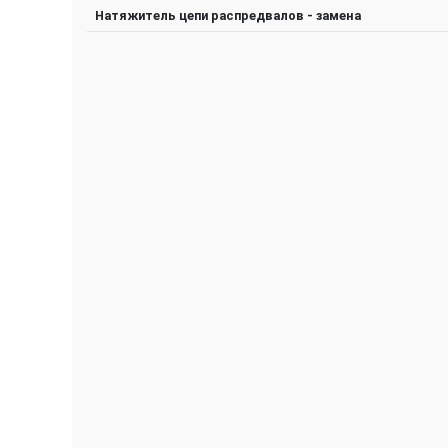
Натяжитель цепи распредвалов - замена