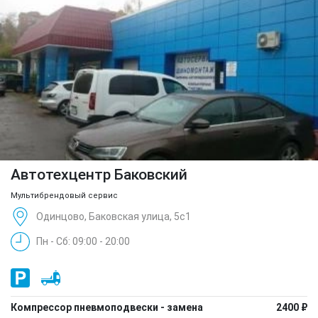
Автотехцентр Баковский
Мультибрендовый сервис
Одинцово, Баковская улица, 5с1
Пн - Сб: 09:00 - 20:00
Компрессор пневмоподвески - замена
2400 ₽