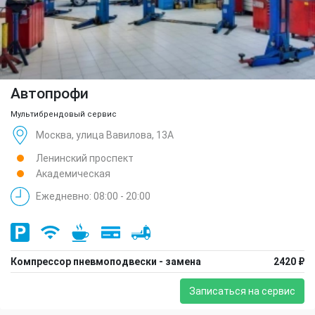
Автопрофи
Мультибрендовый сервис
Москва, улица Вавилова, 13А
Ленинский проспект
Академическая
Ежедневно: 08:00 - 20:00
Компрессор пневмоподвески - замена
2420 ₽
Записаться на сервис