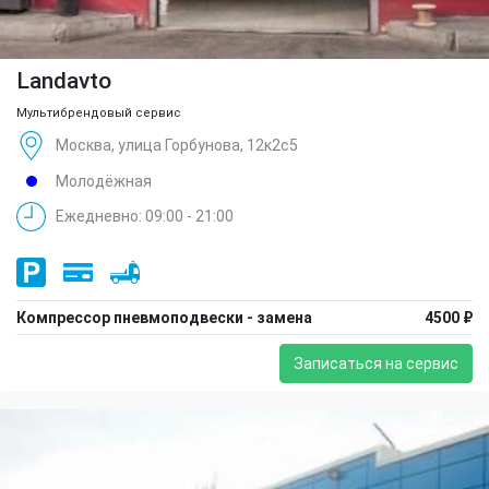
Landavto
Мультибрендовый сервис
Москва, улица Горбунова, 12к2с5
Молодёжная
Ежедневно: 09:00 - 21:00
Компрессор пневмоподвески - замена
4500 ₽
Записаться на сервис