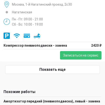
Москва, 1-й Нагатинский проезд, 2с30
Нагатинская
Пн - Пт: 09:00 - 21:00
Сб - Вс: 10:00 - 19:00
Компрессор пневмоподвески - замена
2420 ₽
Записаться на сервис
Показать еще
Похожие работы
Амортизатор передний (пневмоподвеска), левый - замена