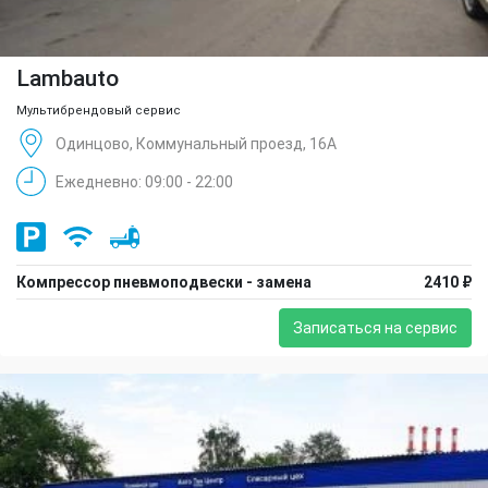
Lambauto
Мультибрендовый сервис
Одинцово, Коммунальный проезд, 16А
Ежедневно: 09:00 - 22:00
Компрессор пневмоподвески - замена
2410 ₽
Записаться на сервис