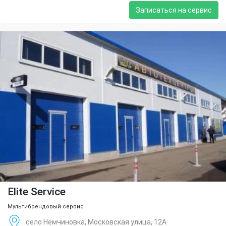
Записаться на сервис
Elite Service
Мультибрендовый сервис
село Немчиновка, Московская улица, 12А