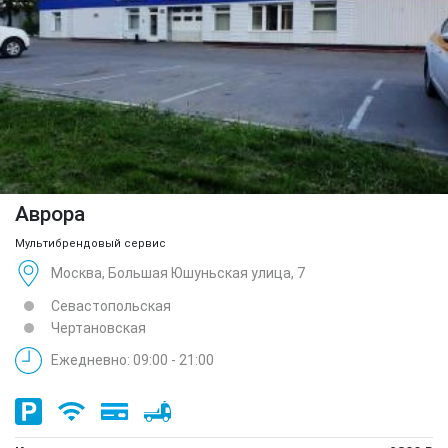
Аврора
Мультибрендовый сервис
Москва, Большая Юшуньская улица, 7
Севастопольская
Чертановская
Ежедневно: 09:00 - 21:00