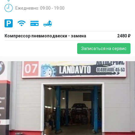
Ежедневно: 09:00 - 19:00
Компрессор пневмоподвески - замена
2480 ₽
Записаться на сервис