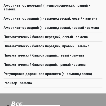
Амортизатор передний (пневмоподвеска), правый -
замена
Амортизатор задний (пневмоподвеска), левый - замена
Амортизатор задний (пневмоподвеска), правый - замена
Пневматический баллон передний, левый - замена
Пневматический баллон передний, правый - замена
Пневматический баллон задний, левый - замена
Пневматический баллон задний, правый - замена
Регулировка дорожного просвета (пневмоподвеска)
Ресивер - замена