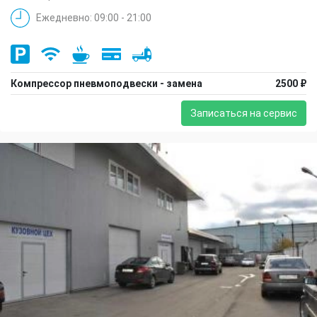
Ежедневно: 09:00 - 21:00
Компрессор пневмоподвески - замена
2500 ₽
Записаться на сервис