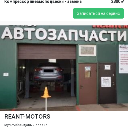
Компрессор пневмоподвески - замена
2800 ₽
Записаться на сервис
REANT-MOTORS
Мультибрендовый сервис