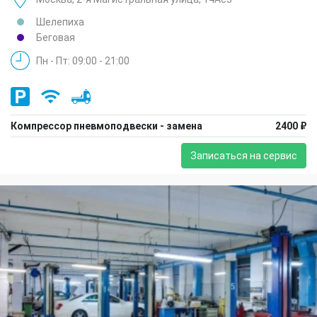
Шелепиха
Беговая
Пн - Пт: 09:00 - 21:00
Компрессор пневмоподвески - замена
2400 ₽
Записаться на сервис