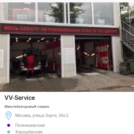
VV-Service
Мультибрендовый сервис
Москва, улица Зорге, 3Ас2
Полежаевская
Хорошёвская