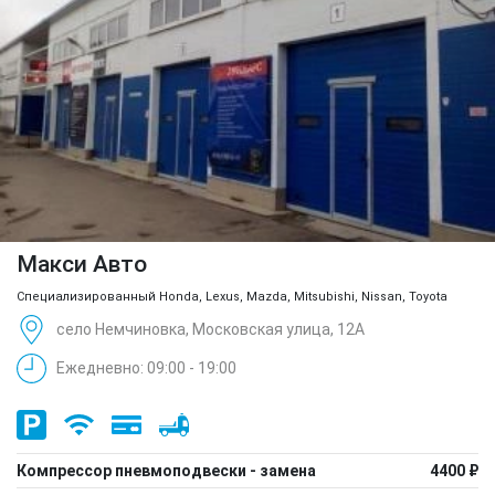
Макси Авто
Специализированный Honda, Lexus, Mazda, Mitsubishi, Nissan, Toyota
село Немчиновка, Московская улица, 12А
Ежедневно: 09:00 - 19:00
Компрессор пневмоподвески - замена
4400 ₽