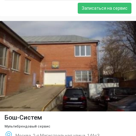
Записаться на сервис
Бош-Систем
Мультибрендовый сервис
Москва, 2-я Магистральная улица, 14Ас3