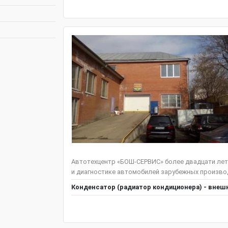
Автотехцентр «БОШ-СЕРВИС» более двадцати лет
и диагностике автомобилей зарубежных производ
Конденсатор (радиатор кондиционера) - внешн