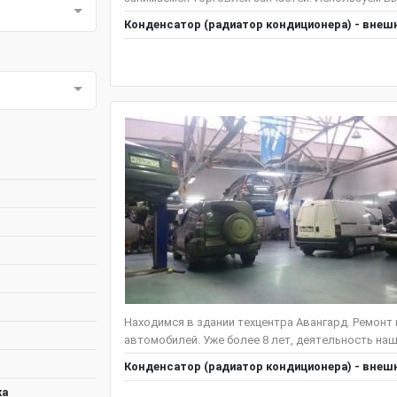
Конденсатор (радиатор кондиционера) - внешн
Находимся в здании техцентра Авангард. Ремонт
автомобилей. Уже более 8 лет, деятельность наш
Конденсатор (радиатор кондиционера) - внешн
ка