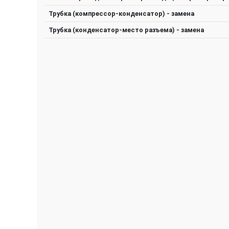
Трубка (компрессор-конденсатор) - замена
Трубка (конденсатор-место разъема) - замена