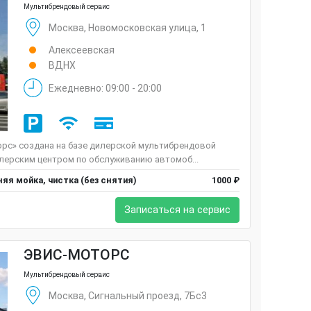
Мультибрендовый сервис
Москва, Новомосковская улица, 1
Алексеевская
ВДНХ
Ежедневно: 09:00 - 20:00
орс» создана на базе дилерской мультибрендовой
лерским центром по обслуживанию автомоб...
яя мойка, чистка (без снятия)
1000 ₽
Записаться на сервис
ЭВИС-МОТОРС
Мультибрендовый сервис
Москва, Сигнальный проезд, 7Бс3