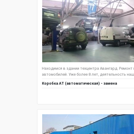
Находимся в здании техцентра Авангард. Ремонт
автомобилей. Уже более 8 лет, деятельность наш
Коробка АТ (автоматическая) - замена