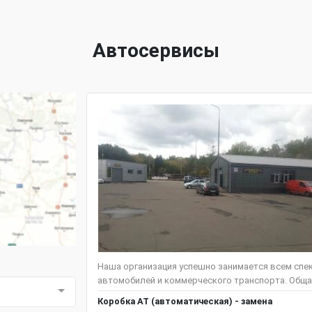
Автосервисы
Наша организация успешно занимается всем спе
автомобилей и коммерческого транспорта. Общая
Коробка АТ (автоматическая) - замена