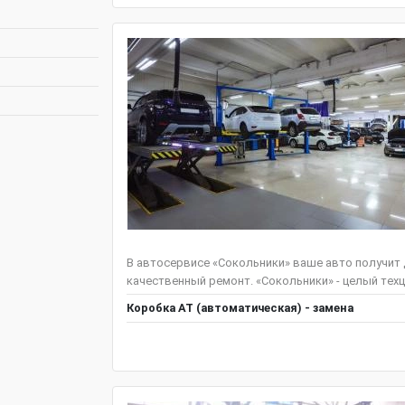
В автосервисе «Сокольники» ваше авто получит
качественный ремонт. «Сокольники» - целый техц
Коробка АТ (автоматическая) - замена