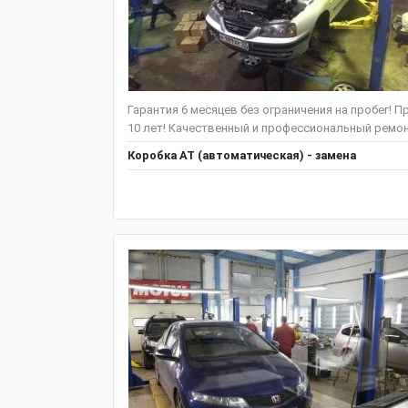
Гарантия 6 месяцев без ограничения на пробег!
10 лет! Качественный и профессиональный ремонт
Коробка АТ (автоматическая) - замена