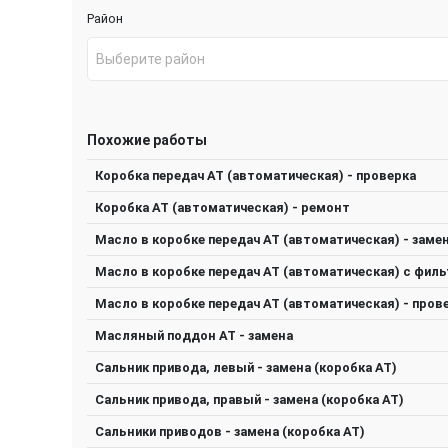
Район
Выберите район
Похожие работы
Коробка передач АТ (автоматическая) - проверка
Коробка АТ (автоматическая) - ремонт
Масло в коробке передач АТ (автоматическая) - заме
Масло в коробке передач АТ (автоматическая) с филь
Масло в коробке передач АТ (автоматическая) - пров
Масляный поддон АТ - замена
Сальник привода, левый - замена (коробка АТ)
Сальник привода, правый - замена (коробка АТ)
Сальники приводов - замена (коробка АТ)