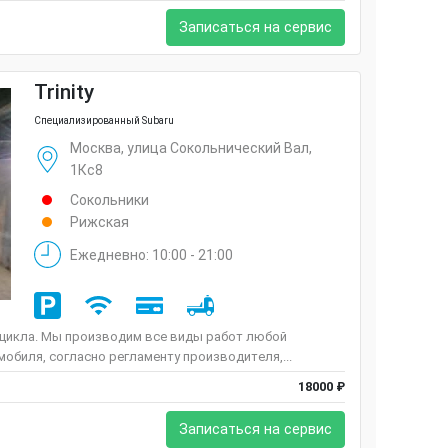
Записаться на сервис
Trinity
Специализированный Subaru
Москва, улица Сокольнический Вал,
1Кс8
Сокольники
Рижская
Ежедневно: 10:00 - 21:00
 цикла. Мы производим все виды работ любой
обиля, согласно регламенту производителя,...
18000 ₽
Записаться на сервис