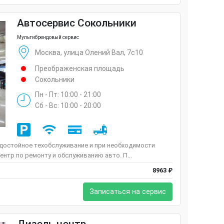
Автосервис Сокольники
Мультибрендовый сервис
Москва, улица Олений Вал, 7с10
Преображенская площадь
Сокольники
Пн - Пт: 10:00 - 21:00
Сб - Вс: 10:00 - 20:00
 достойное техобслуживание и при необходимости
ентр по ремонту и обслуживанию авто. П...
8963 ₽
Записаться на сервис