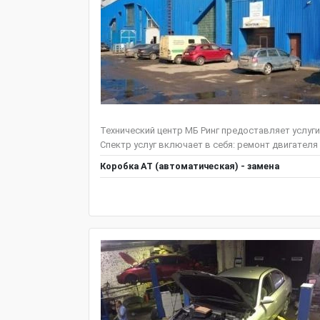
Технический центр МБ Ринг предоставляет услуг
Спектр услуг включает в себя: ремонт двигателя и
Коробка АТ (автоматическая) - замена